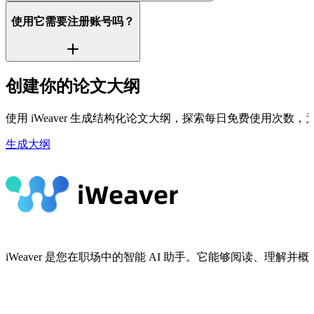
使用它需要注册账号吗？
创建你的论文大纲
使用 iWeaver 生成结构化论文大纲，探索每日免费使用次数
生成大纲
iWeaver 是您在职场中的智能 AI 助手。它能够阅读、