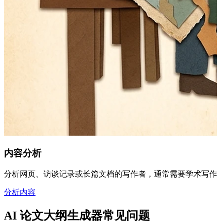
内容分析
分析网页、访谈记录或长篇文档的写作者，通常需要学术写作基础
分析内容
AI 论文大纲生成器常见问题