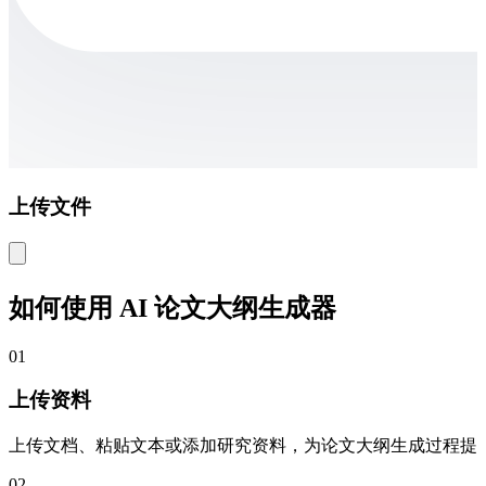
上传文件
如何使用 AI 论文大纲生成器
01
上传资料
上传文档、粘贴文本或添加研究资料，为论文大纲生成过程提
02