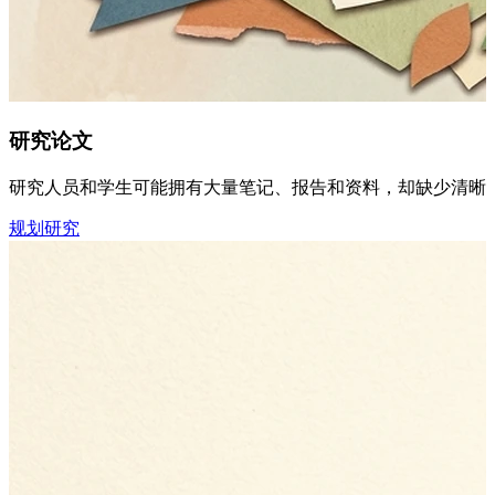
研究论文
研究人员和学生可能拥有大量笔记、报告和资料，却缺少清晰的论
规划研究