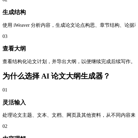
生成结构
使用 iWeaver 分析内容，生成论文论点构思、章节结构、论
03
查看大纲
查看结构化论文计划，并导出大纲，以便继续完成后续写作。
为什么选择 AI 论文大纲生成器？
01
灵活输入
处理论文主题、文本、文档、网页及其他资料，从不同内容来
02