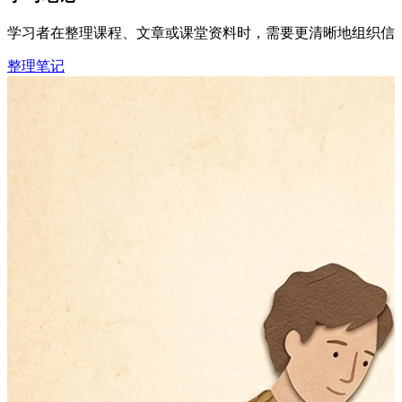
学习者在整理课程、文章或课堂资料时，需要更清晰地组织信息后
整理笔记