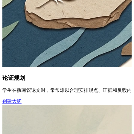
论证规划
学生在撰写议论文时，常常难以合理安排观点、证据和反驳内容。
创建大纲