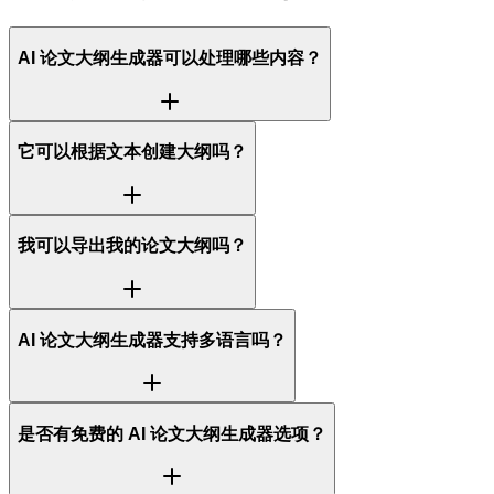
AI 论文大纲生成器可以处理哪些内容？
它可以根据文本创建大纲吗？
我可以导出我的论文大纲吗？
AI 论文大纲生成器支持多语言吗？
是否有免费的 AI 论文大纲生成器选项？