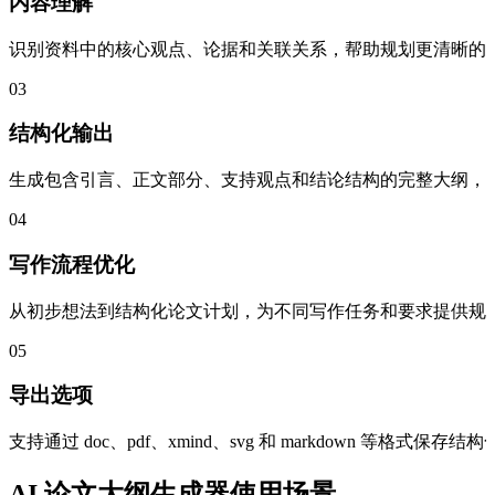
内容理解
识别资料中的核心观点、论据和关联关系，帮助规划更清晰的
03
结构化输出
生成包含引言、正文部分、支持观点和结论结构的完整大纲，
04
写作流程优化
从初步想法到结构化论文计划，为不同写作任务和要求提供规
05
导出选项
支持通过 doc、pdf、xmind、svg 和 markdown 等格式
AI 论文大纲生成器使用场景