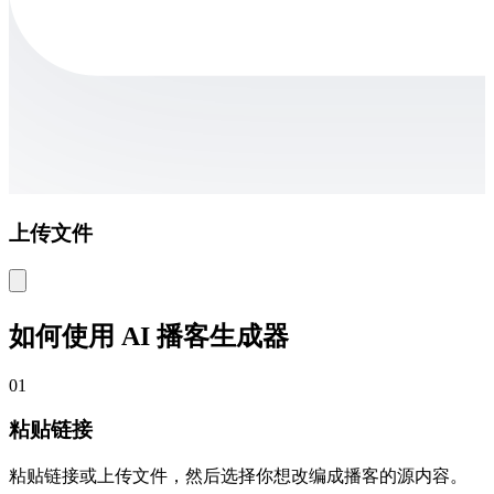
上传文件
如何使用 AI 播客生成器
01
粘贴链接
粘贴链接或上传文件，然后选择你想改编成播客的源内容。