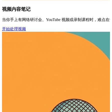
视频内容笔记
当你手上有网络研讨会、YouTube 视频或录制课程时，难点
开始处理视频