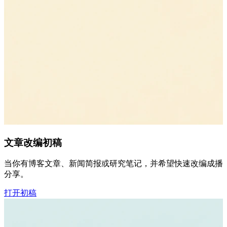
文章改编初稿
当你有博客文章、新闻简报或研究笔记，并希望快速改编成播客
分享。
打开初稿