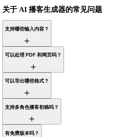
关于 AI 播客生成器的常见问题
支持哪些输入内容？
可以处理 PDF 和网页吗？
可以导出哪些格式？
支持多角色播客初稿吗？
有免费版本吗？