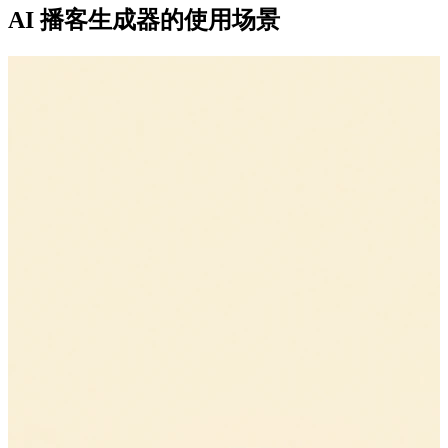
AI 播客生成器的使用场景