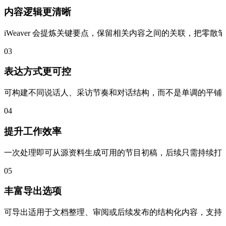
内容逻辑更清晰
iWeaver 会提炼关键要点，保留相关内容之间的关联，把零
03
表达方式更可控
可构建不同说话人、采访节奏和对话结构，而不是单调的平铺
04
提升工作效率
一次处理即可从源资料生成可用的节目初稿，后续只需持续打
05
丰富导出选项
可导出适用于文档整理、审阅或后续发布的结构化内容，支持 doc、pdf