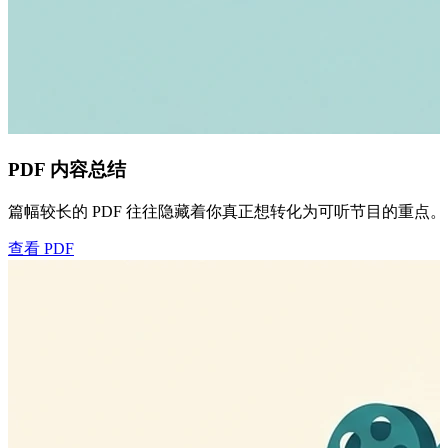
PDF 内容总结
篇幅较长的 PDF 往往隐藏着你真正想转化为可听节目的重点。i
查看 PDF