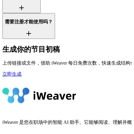
需要注册才能使用吗？
生成你的节目初稿
上传链接或文件，借助 iWeaver 每日免费次数，快速生成结
立即生成
iWeaver 是您在职场中的智能 AI 助手。它能够阅读、