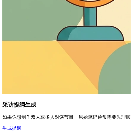
采访提纲生成
如果你想制作双人或多人对谈节目，原始笔记通常需要先理顺结
生成提纲