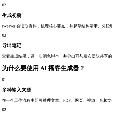
02
生成初稿
iWeaver 会读取资料，梳理核心要点，并起草结构清晰、分
03
导出笔记
查看生成结果，进一步润色脚本，并导出可与发布团队共享的
为什么要使用 AI 播客生成器？
01
多种输入来源
在一个工作流程中即可处理文章、PDF、网页、视频、音频文
02