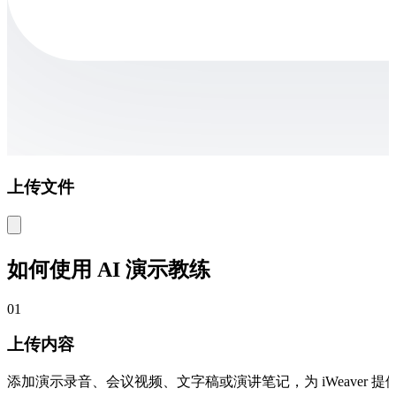
上传文件
如何使用 AI 演示教练
01
上传内容
添加演示录音、会议视频、文字稿或演讲笔记，为 iWeaver 