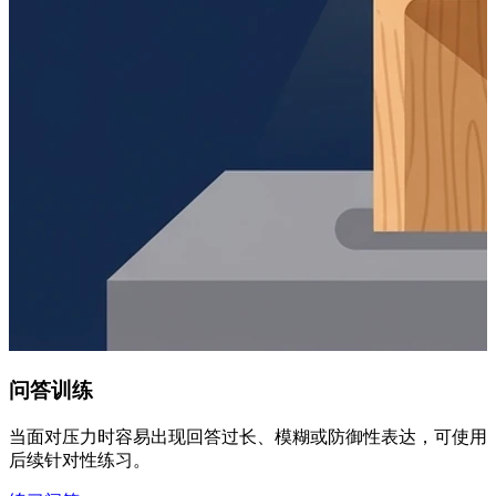
问答训练
当面对压力时容易出现回答过长、模糊或防御性表达，可使用过
后续针对性练习。