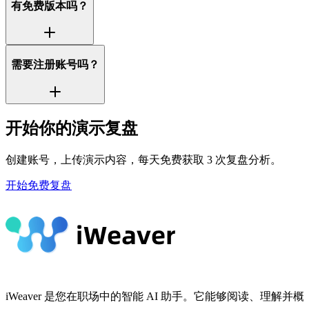
有免费版本吗？
需要注册账号吗？
开始你的演示复盘
创建账号，上传演示内容，每天免费获取 3 次复盘分析。
开始免费复盘
iWeaver 是您在职场中的智能 AI 助手。它能够阅读、