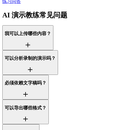
练习问答
AI 演示教练常见问题
我可以上传哪些内容？
可以分析录制的演示吗？
必须依赖文字稿吗？
可以导出哪些格式？