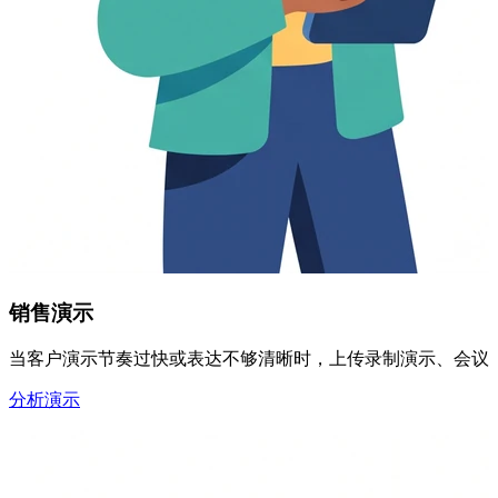
销售演示
当客户演示节奏过快或表达不够清晰时，上传录制演示、会议片
分析演示