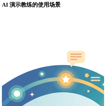
AI 演示教练的使用场景