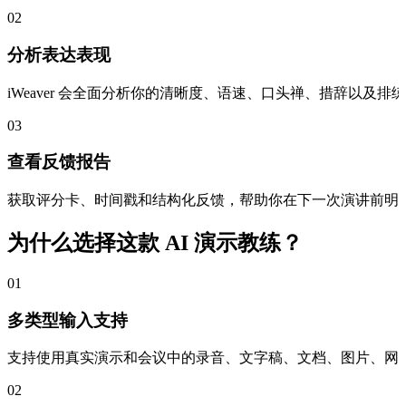
02
分析表达表现
iWeaver 会全面分析你的清晰度、语速、口头禅、措辞以及
03
查看反馈报告
获取评分卡、时间戳和结构化反馈，帮助你在下一次演讲前明
为什么选择这款 AI 演示教练？
01
多类型输入支持
支持使用真实演示和会议中的录音、文字稿、文档、图片、网
02