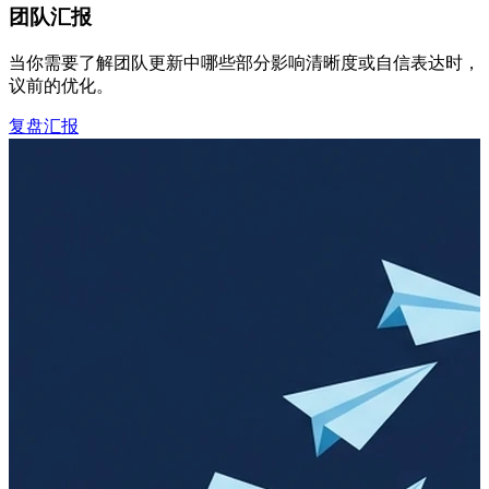
团队汇报
当你需要了解团队更新中哪些部分影响清晰度或自信表达时，可
议前的优化。
复盘汇报