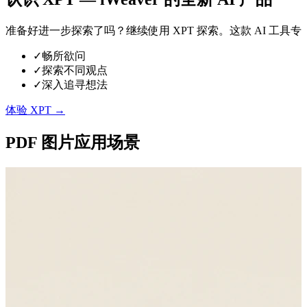
准备好进一步探索了吗？继续使用 XPT 探索。这款 AI 
✓
畅所欲问
✓
探索不同观点
✓
深入追寻想法
体验 XPT →
PDF 图片应用场景