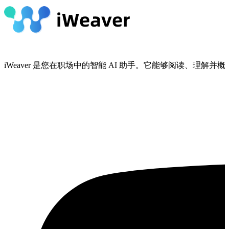
iWeaver 是您在职场中的智能 AI 助手。它能够阅读、