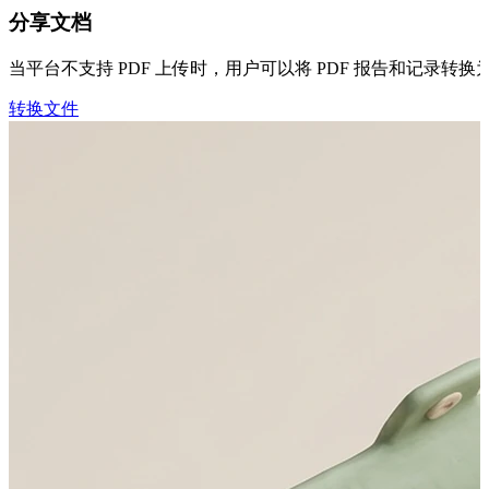
分享文档
当平台不支持 PDF 上传时，用户可以将 PDF 报告和记录转换为图
转换文件