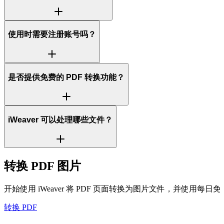
使用时需要注册账号吗？
是否提供免费的 PDF 转换功能？
iWeaver 可以处理哪些文件？
转换 PDF 图片
开始使用 iWeaver 将 PDF 页面转换为图片文件，并使用每日
转换 PDF