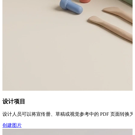
设计项目
设计人员可以将宣传册、草稿或视觉参考中的 PDF 页面转换为
创建图片