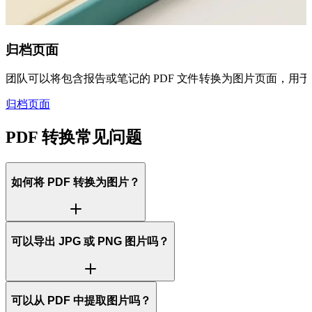
归档页面
团队可以将包含报告或笔记的 PDF 文件转换为图片页面，用于
归档页面
PDF 转换常见问题
如何将 PDF 转换为图片？
可以导出 JPG 或 PNG 图片吗？
可以从 PDF 中提取图片吗？