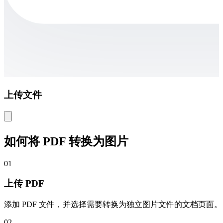
上传文件
如何将 PDF 转换为图片
01
上传 PDF
添加 PDF 文件，并选择需要转换为独立图片文件的文档页面。
02