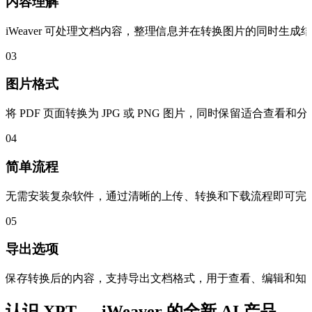
内容理解
iWeaver 可处理文档内容，整理信息并在转换图片的同时生成
03
图片格式
将 PDF 页面转换为 JPG 或 PNG 图片，同时保留适合查看
04
简单流程
无需安装复杂软件，通过清晰的上传、转换和下载流程即可完成 
05
导出选项
保存转换后的内容，支持导出文档格式，用于查看、编辑和知
认识 XPT — iWeaver 的全新 AI 产品