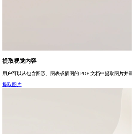
提取视觉内容
用户可以从包含图形、图表或插图的 PDF 文档中提取图片并重
提取图片