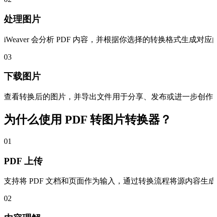
处理图片
iWeaver 会分析 PDF 内容，并根据你选择的转换格式生成对
03
下载图片
查看转换后的图片，并导出文件用于分享、发布或进一步创作
为什么使用 PDF 转图片转换器？
01
PDF 上传
支持将 PDF 文档和页面作为输入，通过转换流程将源内容生
02