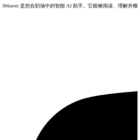
iWeaver 是您在职场中的智能 AI 助手。它能够阅读、