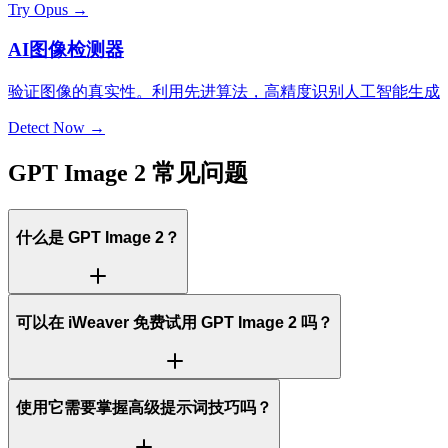
Try Opus →
AI图像检测器
验证图像的真实性。利用先进算法，高精度识别人工智能生成
Detect Now →
GPT Image 2 常见问题
什么是 GPT Image 2？
可以在 iWeaver 免费试用 GPT Image 2 吗？
使用它需要掌握高级提示词技巧吗？