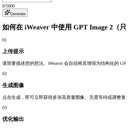
0
/
5000
Generate
如何在 iWeaver 中使用 GPT Image 2
01
上传提示
请简要描述您的想法。iWeaver 会自动将其增强为结构化的 GP
02
生成图像
点击生成，即可立即获得多张高质量图像。无需等待或调整复
03
优化输出