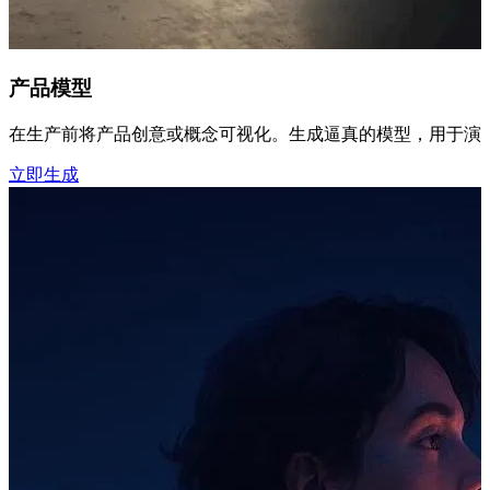
产品模型
在生产前将产品创意或概念可视化。生成逼真的模型，用于演
立即生成