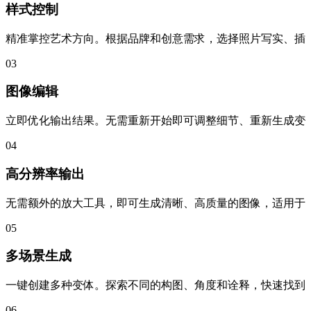
样式控制
精准掌控艺术方向。根据品牌和创意需求，选择照片写实、插
03
图像编辑
立即优化输出结果。无需重新开始即可调整细节、重新生成变
04
高分辨率输出
无需额外的放大工具，即可生成清晰、高质量的图像，适用于
05
多场景生成
一键创建多种变体。探索不同的构图、角度和诠释，快速找到
06