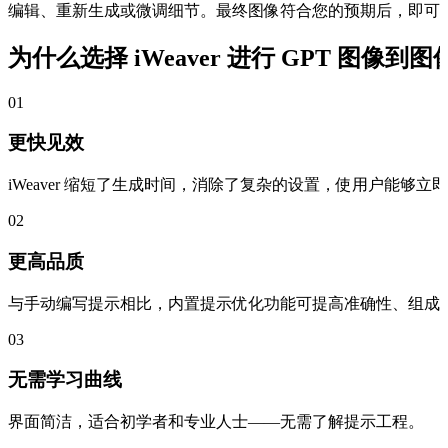
编辑、重新生成或微调细节。最终图像符合您的预期后，即可
为什么选择 iWeaver 进行 GPT 图像到
01
更快见效
iWeaver 缩短了生成时间，消除了复杂的设置，使用户能够立即访问
02
更高品质
与手动编写提示相比，内置提示优化功能可提高准确性、组成
03
无需学习曲线
界面简洁，适合初学者和专业人士——无需了解提示工程。