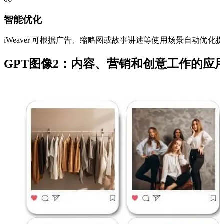
智能优化
iWeaver 可根据广告、缩略图或故事讲述等使用场景自动优
GPT图像2：内容、营销和创意工作的应