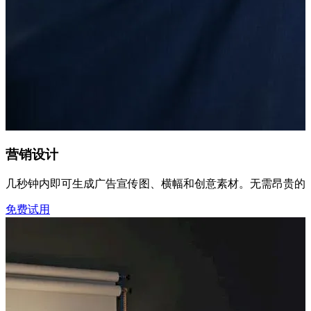
营销设计
几秒钟内即可生成广告宣传图、横幅和创意素材。无需昂贵的
免费试用