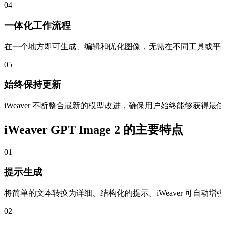
04
一体化工作流程
在一个地方即可生成、编辑和优化图像，无需在不同工具或平
05
始终保持更新
iWeaver 不断整合最新的模型改进，确保用户始终能够获得
iWeaver GPT Image 2 的主要特点
01
提示生成
将简单的文本转换为详细、结构化的提示。iWeaver 可自
02