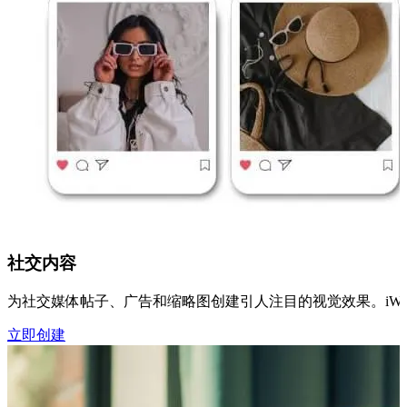
社交内容
为社交媒体帖子、广告和缩略图创建引人注目的视觉效果。iWe
立即创建