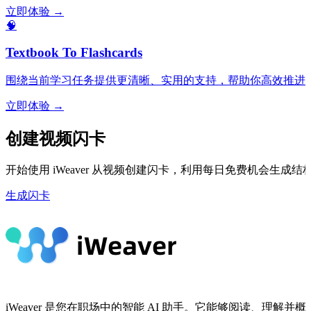
立即体验 →
🧠
Textbook To Flashcards
围绕当前学习任务提供更清晰、实用的支持，帮助你高效推进
立即体验 →
创建视频闪卡
开始使用 iWeaver 从视频创建闪卡，利用每日免费机会生成
生成闪卡
iWeaver 是您在职场中的智能 AI 助手。它能够阅读、