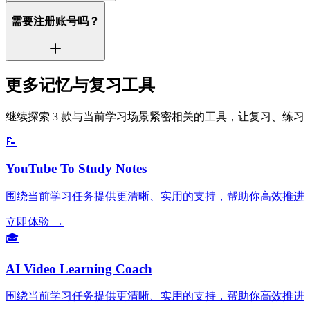
需要注册账号吗？
更多记忆与复习工具
继续探索 3 款与当前学习场景紧密相关的工具，让复习、练习
📝
YouTube To Study Notes
围绕当前学习任务提供更清晰、实用的支持，帮助你高效推进
立即体验 →
🎓
AI Video Learning Coach
围绕当前学习任务提供更清晰、实用的支持，帮助你高效推进