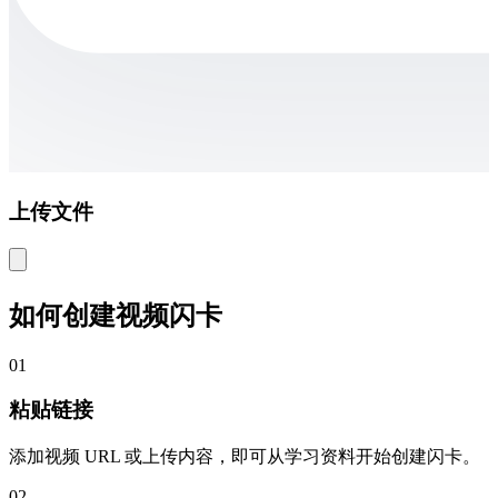
上传文件
如何创建视频闪卡
01
粘贴链接
添加视频 URL 或上传内容，即可从学习资料开始创建闪卡。
02