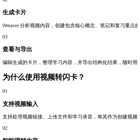
生成卡片
iWeaver 分析视频内容，创建包含核心概念、笔记和复习重点
03
查看与导出
编辑生成的卡片，整理学习内容，并导出结构化结果，随时用
为什么使用视频转闪卡？
01
支持视频输入
支持处理视频链接、上传文件和学习录音，将其作为创建视频
02