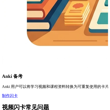
Anki 备考
Anki 用户可以将学习视频和课程资料转换为可重复使用的卡片
制作闪卡
视频闪卡常见问题