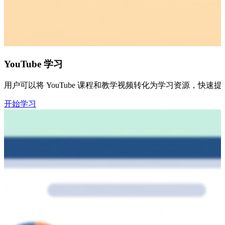
YouTube 学习
用户可以将 YouTube 课程和教学视频转化为学习资源，快
开始学习