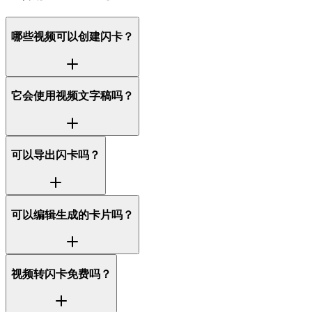
哪些视频可以创建闪卡？
它会使用视频文字稿吗？
可以导出闪卡吗？
可以编辑生成的卡片吗？
视频转闪卡免费吗？