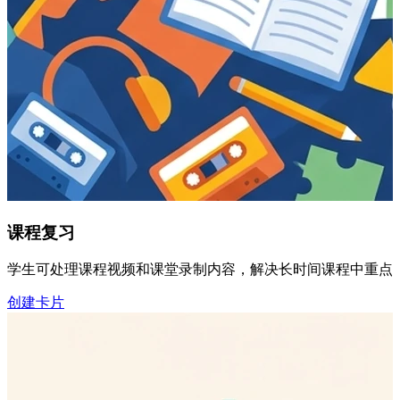
课程复习
学生可处理课程视频和课堂录制内容，解决长时间课程中重点分
创建卡片