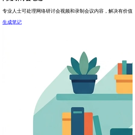
专业人士可处理网络研讨会视频和录制会议内容，解决有价值信息
生成笔记