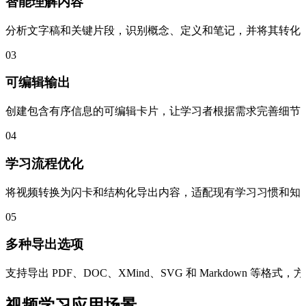
智能理解内容
分析文字稿和关键片段，识别概念、定义和笔记，并将其转化
03
可编辑输出
创建包含有序信息的可编辑卡片，让学习者根据需求完善细节
04
学习流程优化
将视频转换为闪卡和结构化导出内容，适配现有学习习惯和知
05
多种导出选项
支持导出 PDF、DOC、XMind、SVG 和 Markdown 
视频学习应用场景