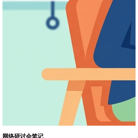
网络研讨会笔记