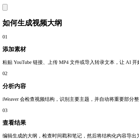
如何生成视频大纲
01
添加素材
粘贴 YouTube 链接、上传 MP4 文件或导入转录文本，让 AI
02
分析内容
iWeaver 会检查视频结构，识别主要主题，并自动将重要部
03
查看结果
编辑生成的大纲，检查时间戳和笔记，然后将结构化内容导出为 PDF、