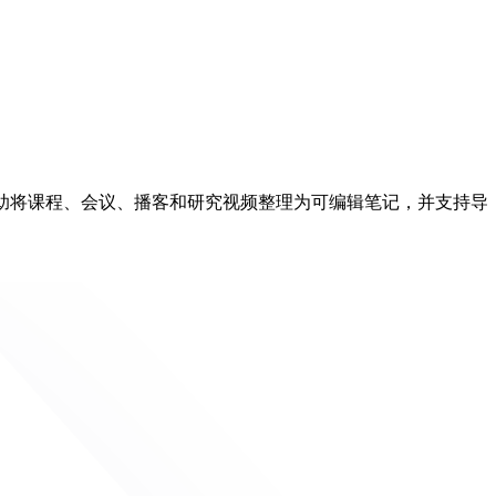
er 帮助将课程、会议、播客和研究视频整理为可编辑笔记，并支持导