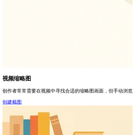
视频缩略图
创作者常常需要在视频中寻找合适的缩略图画面，但手动浏览时间
创建截图