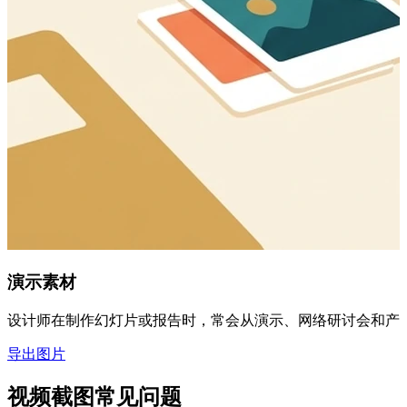
演示素材
设计师在制作幻灯片或报告时，常会从演示、网络研讨会和产品视
导出图片
视频截图常见问题