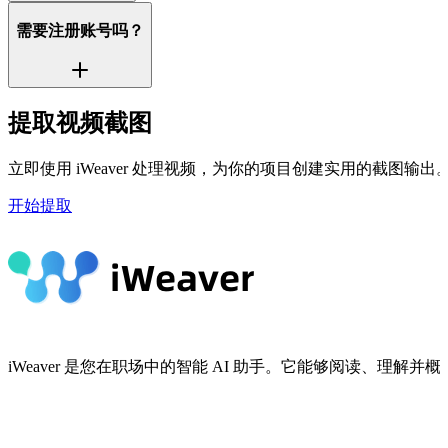
需要注册账号吗？
提取视频截图
立即使用 iWeaver 处理视频，为你的项目创建实用的截图输出
开始提取
iWeaver 是您在职场中的智能 AI 助手。它能够阅读、