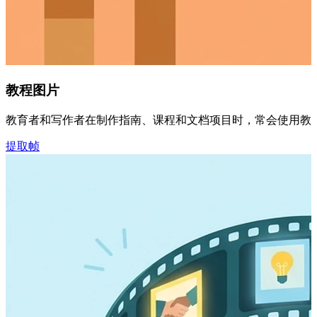
教程图片
教育者和写作者在制作指南、课程和文档项目时，常会使用教程视
提取帧