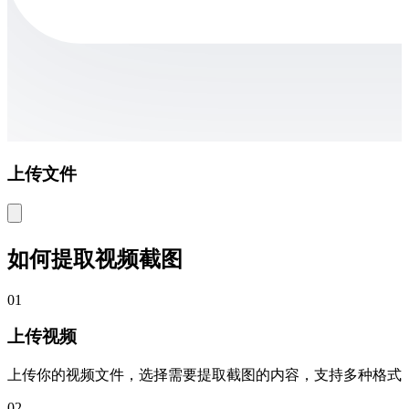
上传文件
如何提取视频截图
01
上传视频
上传你的视频文件，选择需要提取截图的内容，支持多种格式
02