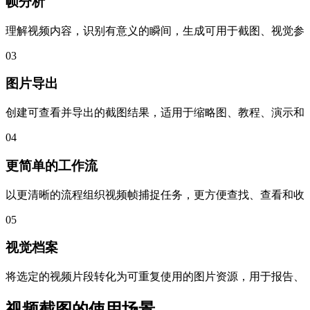
帧分析
理解视频内容，识别有意义的瞬间，生成可用于截图、视觉参
03
图片导出
创建可查看并导出的截图结果，适用于缩略图、教程、演示和
04
更简单的工作流
以更清晰的流程组织视频帧捕捉任务，更方便查找、查看和收
05
视觉档案
将选定的视频片段转化为可重复使用的图片资源，用于报告、
视频截图的使用场景