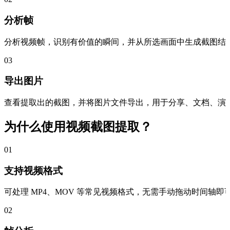
分析帧
分析视频帧，识别有价值的瞬间，并从所选画面中生成截图结
03
导出图片
查看提取出的截图，并将图片文件导出，用于分享、文档、演
为什么使用视频截图提取？
01
支持视频格式
可处理 MP4、MOV 等常见视频格式，无需手动拖动时间轴即
02