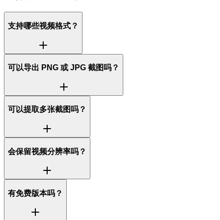
支持哪些视频格式？
可以导出 PNG 或 JPG 截图吗？
可以提取多张截图吗？
会保留视频分辨率吗？
有免费版本吗？