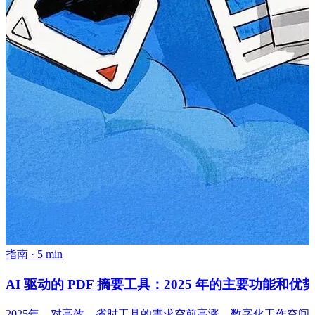
指南
·
5 min
AI 驱动的 PDF 摘要工具：2025 年的主要功能和优
2025年，对高效、省时工具的需求空前高涨。数字化工作空