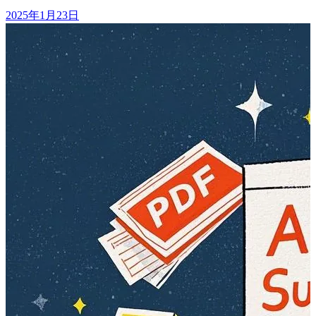
2025年1月23日