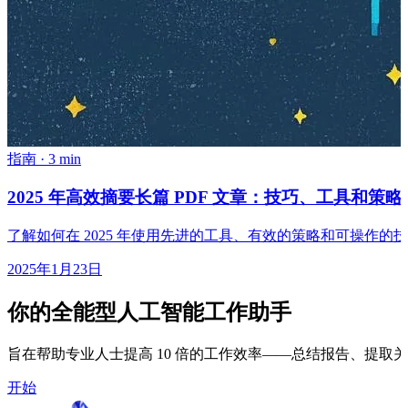
指南
·
3 min
2025 年高效摘要长篇 PDF 文章：技巧、工具和策略
了解如何在 2025 年使用先进的工具、有效的策略和可操作的
2025年1月23日
你的全能型人工智能工作助手
旨在帮助专业人士提高 10 倍的工作效率——总结报告、提
开始