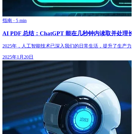
指南
·
5 min
AI PDF 总结：ChatGPT 能在几秒钟内读取并处理长 
2025年，人工智能技术已深入我们的日常生活，提升了生产
2025年1月20日