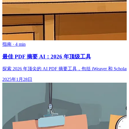
指南
·
4 min
最佳 PDF 摘要 AI：2026 年顶级工具
探索 2026 年顶尖的 AI PDF 摘要工具，包括 iWeaver 和
2025年1月28日