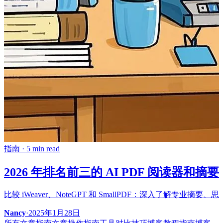
指南
·
5 min read
2026 年排名前三的 AI PDF 阅读器和
比较 iWeaver、NoteGPT 和 SmallPDF：深入了解
Nancy
·
2025年1月28日