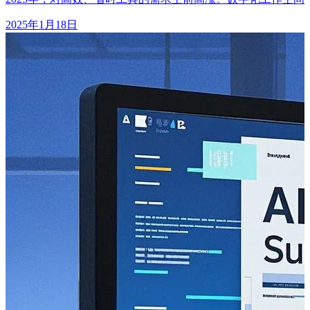
2025年1月18日