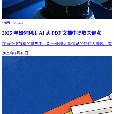
指南
·
6 min
2025 年如何利用 AI 从 PDF 文档中提取关键点
在当今快节奏的世界中，对于处理大量信息的任何人来说，有效地
2025年1月18日