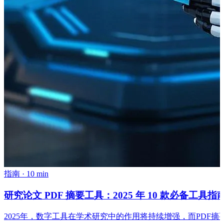
指南
·
10 min
研究论文 PDF 摘要工具：2025 年 10 款必备工具指
2025年，数字工具在学术研究中的作用将持续增强，而PDF