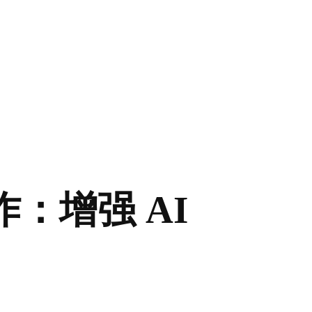
 合作：增强 AI