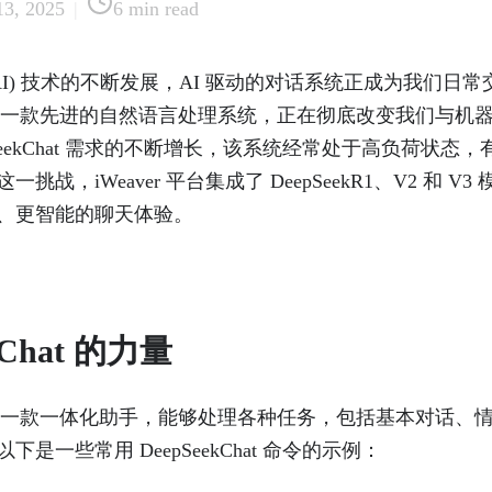
13, 2025
|
6
min read
AI) 技术的不断发展，AI 驱动的对话系统正成为我们日
Chat 是一款先进的自然语言处理系统，正在彻底改变我们与
pSeekChat 需求的不断增长，该系统经常处于高负荷状态
挑战，iWeaver 平台集成了 DeepSeekR1、V2 和 V
、更智能的聊天体验。
kChat 的力量
Chat 是一款一体化助手，能够处理各种任务，包括基本对话
是一些常用 DeepSeekChat 命令的示例：