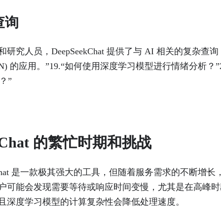
查询
究人员，DeepSeekChat 提供了与 AI 相关的复杂查询
NN) 的应用。”19.“如何使用深度学习模型进行情绪分析？”
？”
ekChat 的繁忙时期和挑战
eekChat 是一款极其强大的工具，但随着服务需求的不断增
户可能会发现需要等待或响应时间变慢，尤其是在高峰时
且深度学习模型的计算复杂性会降低处理速度。