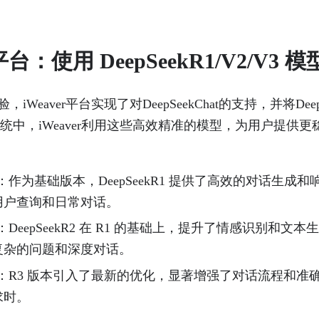
 平台：使用 DeepSeekR1/V2/V3 模
Weaver平台实现了对DeepSeekChat的支持，并将Deep
统中，iWeaver利用这些高效精准的模型，为用户提供
：作为基础版本，DeepSeekR1 提供了高效的对话生成
用户查询和日常对话。
：DeepSeekR2 在 R1 的基础上，提升了情感识别和文
复杂的问题和深度对话。
：R3 版本引入了最新的优化，显著增强了对话流程和准
求时。