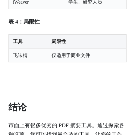
iWeaver
学生、研究人员
表 4：局限性
工具
局限性
飞味精
仅适用于商业文件
结论
市面上有很多优秀的 PDF 摘要工具。通过探索各
种选项，您可以找到最合适的工具，让您的工作