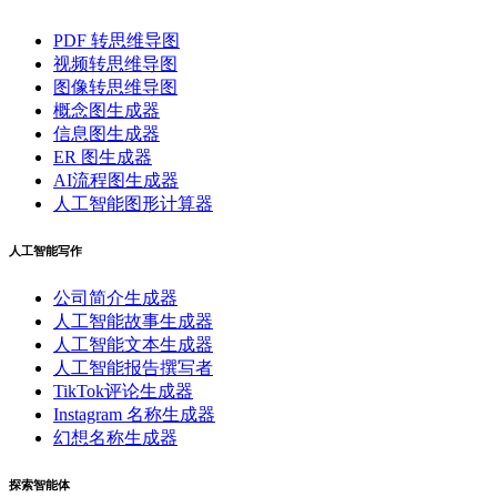
PDF 转思维导图
视频转思维导图
图像转思维导图
概念图生成器
信息图生成器
ER 图生成器
AI流程图生成器
人工智能图形计算器
人工智能写作
公司简介生成器
人工智能故事生成器
人工智能文本生成器
人工智能报告撰写者
TikTok评论生成器
Instagram 名称生成器
幻想名称生成器
探索智能体