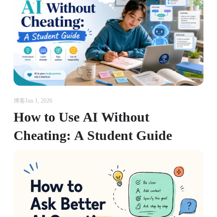
博客
Jun 1, 2026
How to Use AI Without
Cheating: A Student Guide