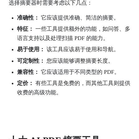
选择摘要器时需要考虑以下几点：
准确性：
它应该提供准确、简洁的摘要。
特征：
一些工具提供额外的功能，如问答、多
语言支持以及处理扫描 PDF 的能力。
易于使用：
该工具应该易于使用和导航。
可定制性：
您应该能够调整摘要长度。
兼容性：
它应该适用于不同类型的 PDF。
定价：
有些工具是免费的，而其他工具则提供
收费的高级功能。