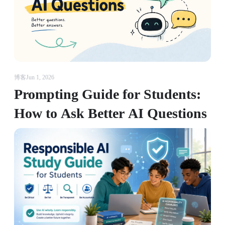
博客
Jun 1, 2026
Prompting Guide for Students:
How to Ask Better AI Questions