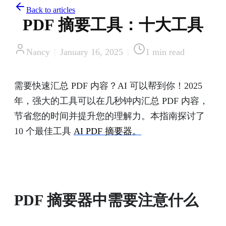
Back to articles
PDF 摘要工具：十大工具
Nancy
|
January 16, 2025
|
1
min read
需要快速汇总 PDF 内容？AI 可以帮到你！2025
年，强大的工具可以在几秒钟内汇总 PDF 内容，
节省您的时间并提升您的理解力。本指南探讨了
10 个最佳工具
AI PDF 摘要器。
PDF 摘要器中需要注意什么