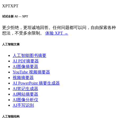
XPT
XPT
试试全新 AI — XPT
更少拒绝，更坦诚地回答。任何问题都可以问，自由探索各种
想法，不受多余限制。
体验 XPT →
人工智能文摘
人工智能图书摘要
AI PDF摘要器
AI图像摘要器
YouTube 视频摘要器
视频摘要器
AI PowerPoint 摘要生成器
AI笔记生成器
AI网站摘要器
AI图像分析仪
AI手写识别
人工智能结构