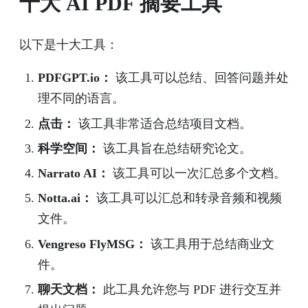
十大 AI PDF 摘要工具
以下是十大工具：
PDFGPT.io：
该工具可以总结、回答问题并处
理不同的语言。
点击：
该工具非常适合总结项目文档。
科学空间：
该工具旨在总结研究论文。
Narrato AI：
该工具可以一次汇总多个文档。
Notta.ai：
该工具可以汇总和转录音频和视频
文件。
Vengreso FlyMSG：
该工具用于总结商业文
件。
聊天文档：
此工具允许您与 PDF 进行交互并