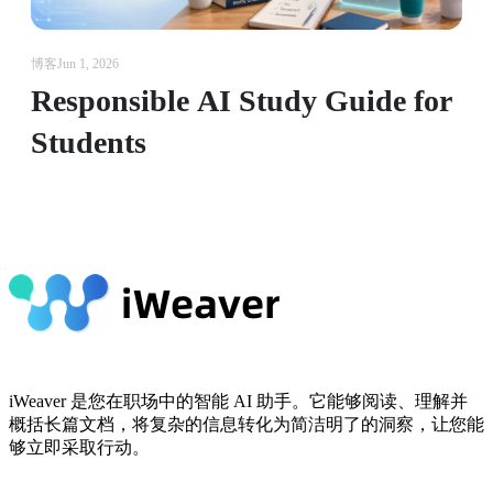
博客
Jun 1, 2026
Responsible AI Study Guide for
Students
iWeaver 是您在职场中的智能 AI 助手。它能够阅读、理解并
概括长篇文档，将复杂的信息转化为简洁明了的洞察，让您能
够立即采取行动。