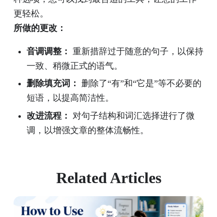
更轻松。
所做的更改：
音调调整：
重新措辞过于随意的句子，以保持
一致、稍微正式的语气。
删除填充词：
删除了“有”和“它是”等不必要的
短语，以提高简洁性。
改进流程：
对句子结构和词汇选择进行了微
调，以增强文章的整体流畅性。
Related Articles