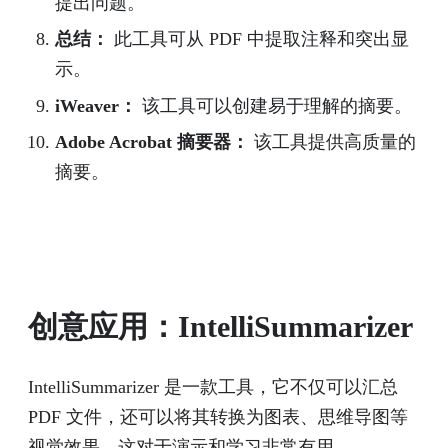
提出问题。
总结：
此工具可从 PDF 中提取注释和突出显
示。
iWeaver：
该工具可以创建易于理解的摘要。
Adobe Acrobat 摘要器：
该工具提供高质量的
摘要。
创意应用：IntelliSummarizer
IntelliSummarizer 是一款工具，它不仅可以汇总
PDF 文件，还可以将其转换为图表、思维导图等
视觉效果。这对于演示和学习非常有用。