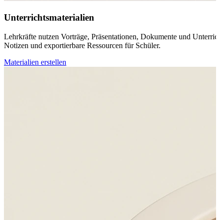
Unterrichtsmaterialien
Lehrkräfte nutzen Vorträge, Präsentationen, Dokumente und Unterricht
Notizen und exportierbare Ressourcen für Schüler.
Materialien erstellen