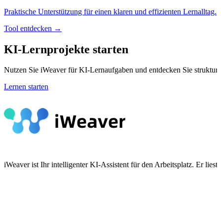
Praktische Unterstützung für einen klaren und effizienten Lernalltag.
Tool entdecken →
KI-Lernprojekte starten
Nutzen Sie iWeaver für KI-Lernaufgaben und entdecken Sie strukturi
Lernen starten
iWeaver ist Ihr intelligenter KI-Assistent für den Arbeitsplatz. Er 