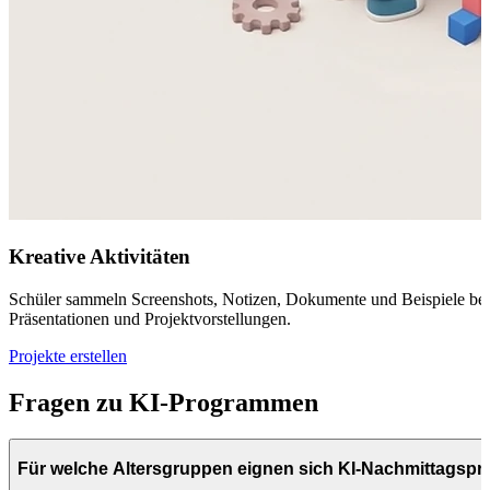
Kreative Aktivitäten
Schüler sammeln Screenshots, Notizen, Dokumente und Beispiele beim 
Präsentationen und Projektvorstellungen.
Projekte erstellen
Fragen zu KI-Programmen
Für welche Altersgruppen eignen sich KI-Nachmittags