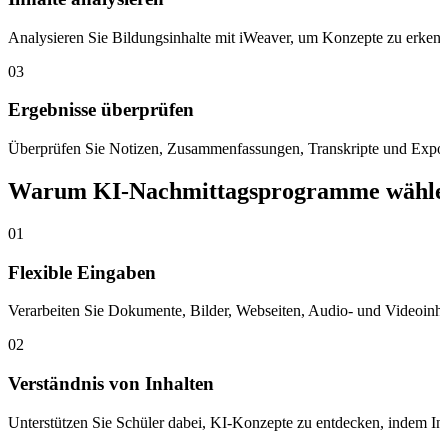
Analysieren Sie Bildungsinhalte mit iWeaver, um Konzepte zu erkennen
03
Ergebnisse überprüfen
Überprüfen Sie Notizen, Zusammenfassungen, Transkripte und Exporte, 
Warum KI-Nachmittagsprogramme wähle
01
Flexible Eingaben
Verarbeiten Sie Dokumente, Bilder, Webseiten, Audio- und Videoinhal
02
Verständnis von Inhalten
Unterstützen Sie Schüler dabei, KI-Konzepte zu entdecken, indem In