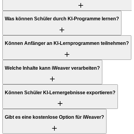
Was können Schüler durch KI-Programme lernen?
Können Anfänger an KI-Lernprogrammen teilnehmen?
Welche Inhalte kann iWeaver verarbeiten?
Können Schüler KI-Lernergebnisse exportieren?
Gibt es eine kostenlose Option für iWeaver?