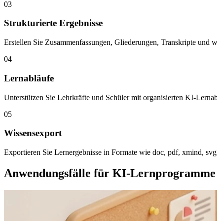
03
Strukturierte Ergebnisse
Erstellen Sie Zusammenfassungen, Gliederungen, Transkripte und weit
04
Lernabläufe
Unterstützen Sie Lehrkräfte und Schüler mit organisierten KI-Lernab
05
Wissensexport
Exportieren Sie Lernergebnisse in Formate wie doc, pdf, xmind, sv
Anwendungsfälle für KI-Lernprogramme