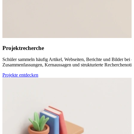
Projektrecherche
Schüler sammeln häufig Artikel, Webseiten, Berichte und Bilder bei de
Zusammenfassungen, Kernaussagen und strukturierte Recherchenotize
Projekte entdecken