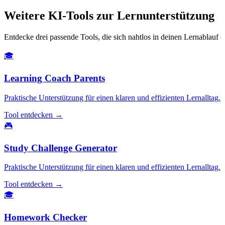
Weitere KI-Tools zur Lernunterstützung
Entdecke drei passende Tools, die sich nahtlos in deinen Lernablauf e
🎓
Learning Coach Parents
Praktische Unterstützung für einen klaren und effizienten Lernalltag.
Tool entdecken →
🎮
Study Challenge Generator
Praktische Unterstützung für einen klaren und effizienten Lernalltag.
Tool entdecken →
🎓
Homework Checker