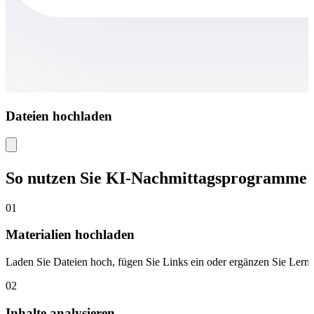
Dateien hochladen
So nutzen Sie KI-Nachmittagsprogramme
01
Materialien hochladen
Laden Sie Dateien hoch, fügen Sie Links ein oder ergänzen Sie Lernr
02
Inhalte analysieren