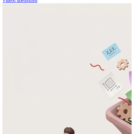
Videos überprüfen