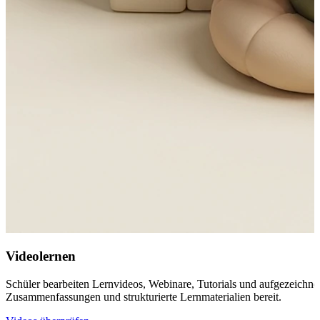
Videolernen
Schüler bearbeiten Lernvideos, Webinare, Tutorials und aufgezeichne
Zusammenfassungen und strukturierte Lernmaterialien bereit.