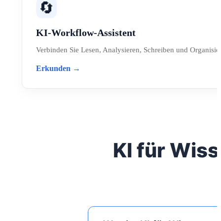
🔄
KI-Workflow-Assistent
Verbinden Sie Lesen, Analysieren, Schreiben und Organisie
Erkunden →
KI für Wiss