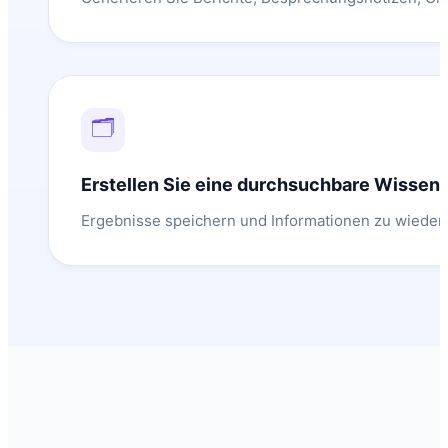
🗂️
Erstellen Sie eine durchsuchbare Wissen
Ergebnisse speichern und Informationen zu wiede