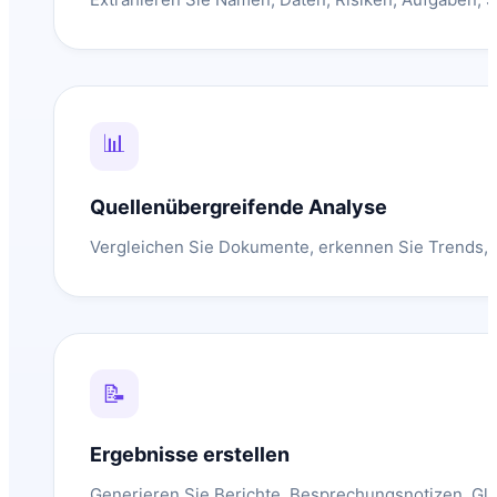
📊
Quellenübergreifende Analyse
Vergleichen Sie Dokumente, erkennen Sie Trends, s
📝
Ergebnisse erstellen
Generieren Sie Berichte, Besprechungsnotizen, Gli