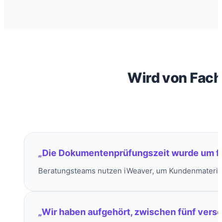
Wird von Fachl
„Die Dokumentenprüfungszeit wurde um fas
Beratungsteams nutzen iWeaver, um Kundenmateria
„Wir haben aufgehört, zwischen fünf vers