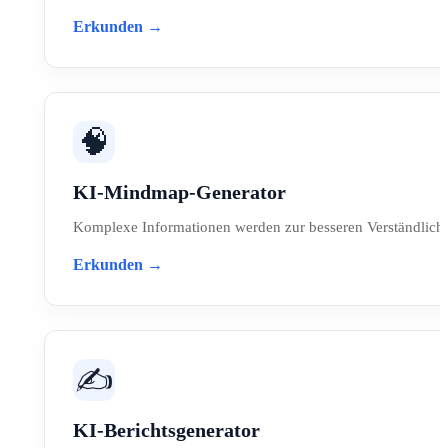
Erkunden →
🧠
KI-Mindmap-Generator
Komplexe Informationen werden zur besseren Verständlichke
Erkunden →
✍️
KI-Berichtsgenerator