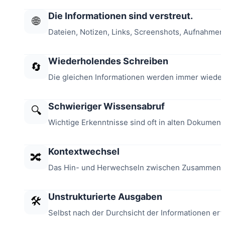
Die Informationen sind verstreut.
🌐
Dateien, Notizen, Links, Screenshots, Aufnahmen 
Wiederholendes Schreiben
🔄
Die gleichen Informationen werden immer wieder
Schwieriger Wissensabruf
🔍
Wichtige Erkenntnisse sind oft in alten Dokum
Kontextwechsel
🔀
Das Hin- und Herwechseln zwischen Zusammenfas
Unstrukturierte Ausgaben
🛠️
Selbst nach der Durchsicht der Informationen 