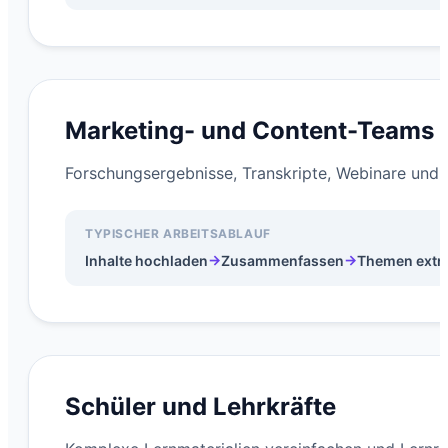
Marketing- und Content-Teams
Forschungsergebnisse, Transkripte, Webinare und 
TYPISCHER ARBEITSABLAUF
→
→
Inhalte hochladen
Zusammenfassen
Themen extr
Schüler und Lehrkräfte