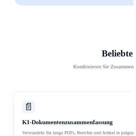
Beliebte
Kombinieren Sie Zusammenfas
📄
KI-Dokumentenzusammenfassung
Verwandeln Sie lange PDFs, Berichte und Artikel in prägn