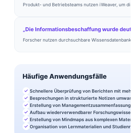
Produkt- und Betriebsteams nutzen iWeaver, um die 
„Die Informationsbeschaffung wurde deutl
Forscher nutzen durchsuchbare Wissensdatenbanken
Häufige Anwendungsfälle
Schnellere Überprüfung von Berichten mit mehr
Besprechungen in strukturierte Notizen umwan
Erstellung von Managementzusammenfassunge
Aufbau wiederverwendbarer Forschungswisse
Erstellung von Mindmaps aus komplexen Materi
Organisation von Lernmaterialien und Studienr