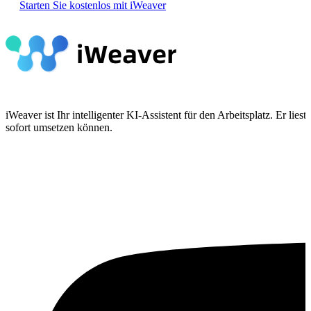
Starten Sie kostenlos mit iWeaver
iWeaver ist Ihr intelligenter KI-Assistent für den Arbeitsplatz. Er 
sofort umsetzen können.