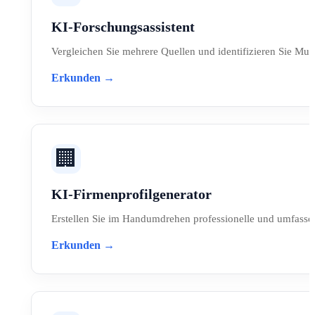
KI-Forschungsassistent
Vergleichen Sie mehrere Quellen und identifizieren Sie Mu
Erkunden →
🏢
KI-Firmenprofilgenerator
Erstellen Sie im Handumdrehen professionelle und umfass
Erkunden →