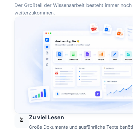
Der Großteil der Wissensarbeit besteht immer noch a
weiterzukommen.
Zu viel Lesen
⏳
Große Dokumente und ausführliche Texte benötig