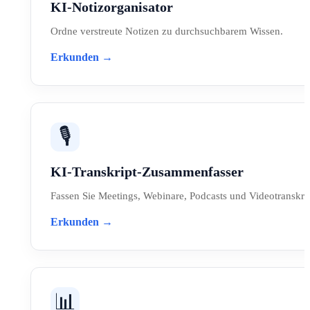
KI-Notizorganisator
Ordne verstreute Notizen zu durchsuchbarem Wissen.
Erkunden →
🎙️
KI-Transkript-Zusammenfasser
Fassen Sie Meetings, Webinare, Podcasts und Videotranskr
Erkunden →
📊