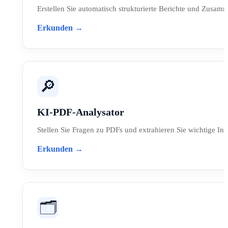
Erstellen Sie automatisch strukturierte Berichte und Zusam
Erkunden →
🔎
KI-PDF-Analysator
Stellen Sie Fragen zu PDFs und extrahieren Sie wichtige Inf
Erkunden →
🗂️