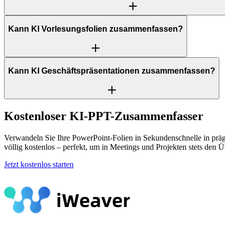
Kann KI Vorlesungsfolien zusammenfassen?
Kann KI Geschäftspräsentationen zusammenfassen?
Kostenloser KI-PPT-Zusammenfasser
Verwandeln Sie Ihre PowerPoint-Folien in Sekundenschnelle in präg
völlig kostenlos – perfekt, um in Meetings und Projekten stets den Üb
Jetzt kostenlos starten