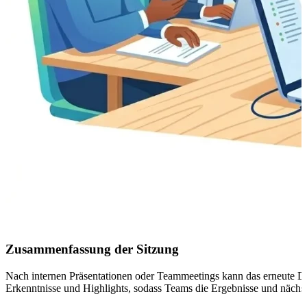
Zusammenfassung der Sitzung
Nach internen Präsentationen oder Teammeetings kann das erneute Dur
Erkenntnisse und Highlights, sodass Teams die Ergebnisse und nächste