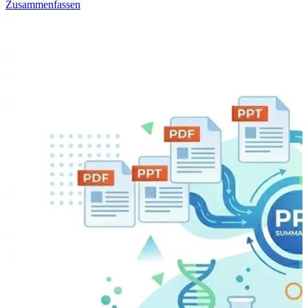
Zusammenfassen