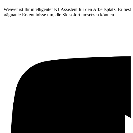
iWeaver ist Ihr intelligenter KI-Assistent für den Arbeitsplatz. Er l
prägnante Erkenntnisse um, die Sie sofort umsetzen können.