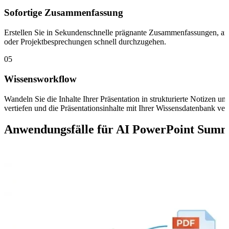
Sofortige Zusammenfassung
Erstellen Sie in Sekundenschnelle prägnante Zusammenfassungen, ans
oder Projektbesprechungen schnell durchzugehen.
05
Wissensworkflow
Wandeln Sie die Inhalte Ihrer Präsentation in strukturierte Notizen um
vertiefen und die Präsentationsinhalte mit Ihrer Wissensdatenbank ve
Anwendungsfälle für AI PowerPoint Summ