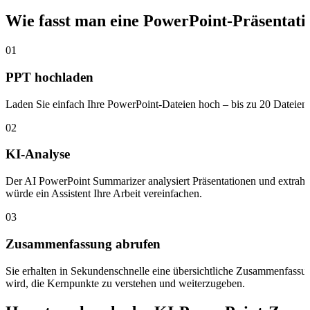
Wie fasst man eine PowerPoint-Präsentat
01
PPT hochladen
Laden Sie einfach Ihre PowerPoint-Dateien hoch – bis zu 20 Dateien 
02
KI-Analyse
Der AI PowerPoint Summarizer analysiert Präsentationen und extrahier
würde ein Assistent Ihre Arbeit vereinfachen.
03
Zusammenfassung abrufen
Sie erhalten in Sekundenschnelle eine übersichtliche Zusammenfassu
wird, die Kernpunkte zu verstehen und weiterzugeben.