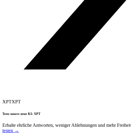
XPT
XPT
Teste unsere neue KI: XPT
Erhalte ehrliche Antworten, weniger Ablehnungen und mehr Freiheit
testen →