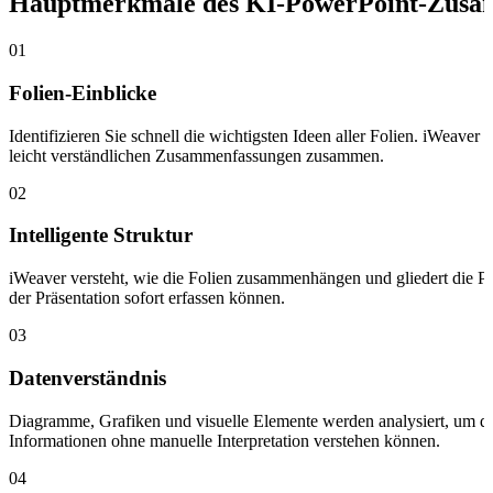
Hauptmerkmale des KI-PowerPoint-Zusa
01
Folien-Einblicke
Identifizieren Sie schnell die wichtigsten Ideen aller Folien. iWeaver
leicht verständlichen Zusammenfassungen zusammen.
02
Intelligente Struktur
iWeaver versteht, wie die Folien zusammenhängen und gliedert die Pr
der Präsentation sofort erfassen können.
03
Datenverständnis
Diagramme, Grafiken und visuelle Elemente werden analysiert, um die
Informationen ohne manuelle Interpretation verstehen können.
04