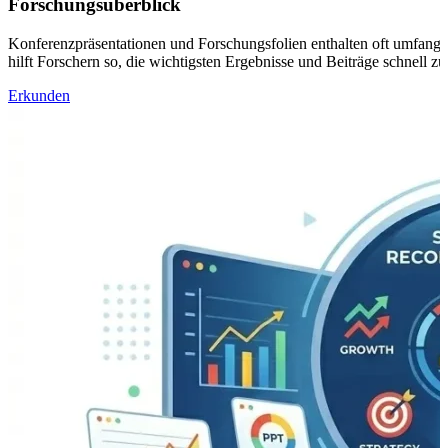
Forschungsüberblick
Konferenzpräsentationen und Forschungsfolien enthalten oft umfangr
hilft Forschern so, die wichtigsten Ergebnisse und Beiträge schnell zu
Erkunden