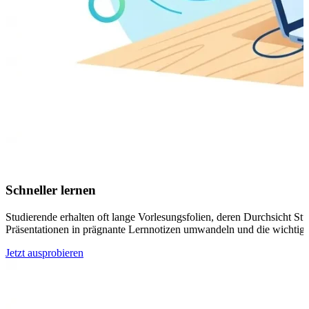
Schneller lernen
Studierende erhalten oft lange Vorlesungsfolien, deren Durchsicht
Präsentationen in prägnante Lernnotizen umwandeln und die wichtigst
Jetzt ausprobieren