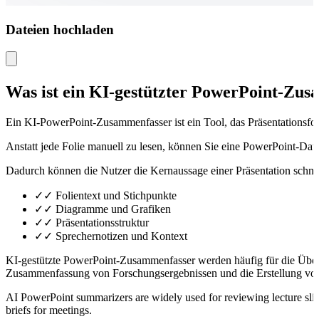
Dateien hochladen
Was ist ein KI-gestützter PowerPoint-Zu
Ein KI-PowerPoint-Zusammenfasser ist ein Tool, das Präsentationsfolie
Anstatt jede Folie manuell zu lesen, können Sie eine PowerPoint-Da
Dadurch können die Nutzer die Kernaussage einer Präsentation schne
✓
✓ Folientext und Stichpunkte
✓
✓ Diagramme und Grafiken
✓
✓ Präsentationsstruktur
✓
✓ Sprechernotizen und Kontext
KI-gestützte PowerPoint-Zusammenfasser werden häufig für die Überp
Zusammenfassung von Forschungsergebnissen und die Erstellung vo
AI PowerPoint summarizers are widely used for reviewing lecture slid
briefs for meetings.