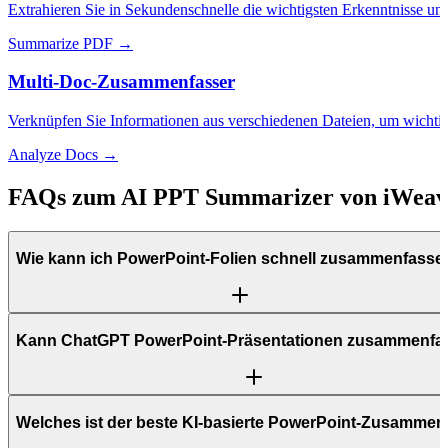
Extrahieren Sie in Sekundenschnelle die wichtigsten Erkenntnisse
Summarize PDF →
Multi-Doc-Zusammenfasser
Verknüpfen Sie Informationen aus verschiedenen Dateien, um wichtige 
Analyze Docs →
FAQs zum AI PPT Summarizer von iWeav
Wie kann ich PowerPoint-Folien schnell zusammenfasse
Kann ChatGPT PowerPoint-Präsentationen zusammenfa
Welches ist der beste KI-basierte PowerPoint-Zusammen