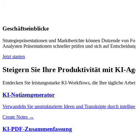
Geschäftseinblicke
Strategiepräsentationen und Marktberichte können Dutzende von Folie
Analysten Präsentationen schneller prüfen und sich auf Entscheidung
Jetzt starten
Steigern Sie Ihre Produktivität mit KI-Ag
Entdecken Sie leistungsstarke KI-Workflows, die Ihre tägliche Arbeit 
KI-Notizengenerator
Verwandeln Sie unstrukturierte Ideen und Transkripte durch intelligent
Create Notes →
KI-PDF-Zusammenfassung