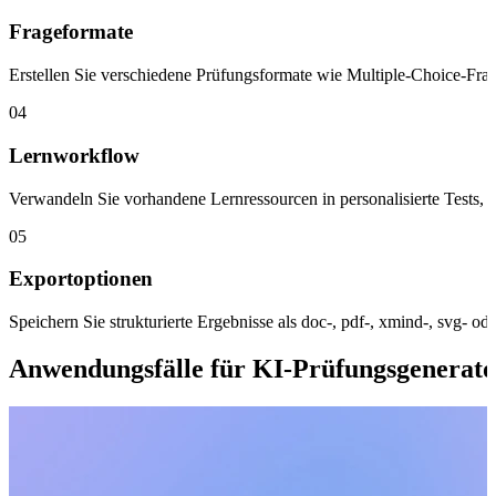
Frageformate
Erstellen Sie verschiedene Prüfungsformate wie Multiple-Choice-Frag
04
Lernworkflow
Verwandeln Sie vorhandene Lernressourcen in personalisierte Tests,
05
Exportoptionen
Speichern Sie strukturierte Ergebnisse als doc-, pdf-, xmind-, svg- 
Anwendungsfälle für KI-Prüfungsgenerat