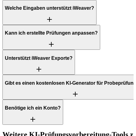
Welche Eingaben unterstützt iWeaver?
Kann ich erstellte Prüfungen anpassen?
Unterstützt iWeaver Exporte?
Gibt es einen kostenlosen KI-Generator für Probeprüfun
Benötige ich ein Konto?
Weitere KI-Prüfungsvorbereitung-Tools 