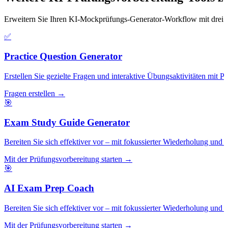
Erweitern Sie Ihren KI-Mockprüfungs-Generator-Workflow mit drei v
✅
Practice Question Generator
Erstellen Sie gezielte Fragen und interaktive Übungsaktivitäten mit P
Fragen erstellen →
🎯
Exam Study Guide Generator
Bereiten Sie sich effektiver vor – mit fokussierter Wiederholung un
Mit der Prüfungsvorbereitung starten →
🎯
AI Exam Prep Coach
Bereiten Sie sich effektiver vor – mit fokussierter Wiederholung un
Mit der Prüfungsvorbereitung starten →