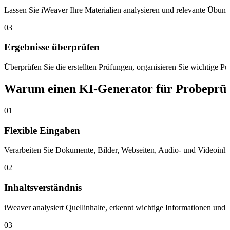
Lassen Sie iWeaver Ihre Materialien analysieren und relevante Übung
03
Ergebnisse überprüfen
Überprüfen Sie die erstellten Prüfungen, organisieren Sie wichtige Pun
Warum einen KI-Generator für Probeprü
01
Flexible Eingaben
Verarbeiten Sie Dokumente, Bilder, Webseiten, Audio- und Videoinha
02
Inhaltsverständnis
iWeaver analysiert Quellinhalte, erkennt wichtige Informationen und 
03