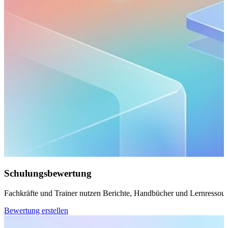
Schulungsbewertung
Fachkräfte und Trainer nutzen Berichte, Handbücher und Lernressourc
Bewertung erstellen