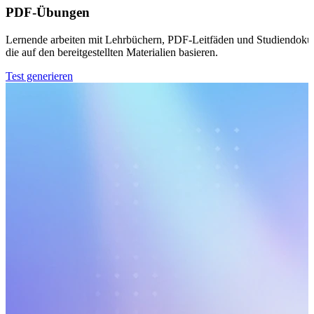
PDF-Übungen
Lernende arbeiten mit Lehrbüchern, PDF-Leitfäden und Studiendokume
die auf den bereitgestellten Materialien basieren.
Test generieren