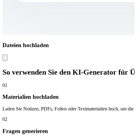
Dateien hochladen
So verwenden Sie den KI-Generator für 
01
Materialien hochladen
Laden Sie Notizen, PDFs, Folien oder Textmaterialien hoch, um die Inh
02
Fragen generieren