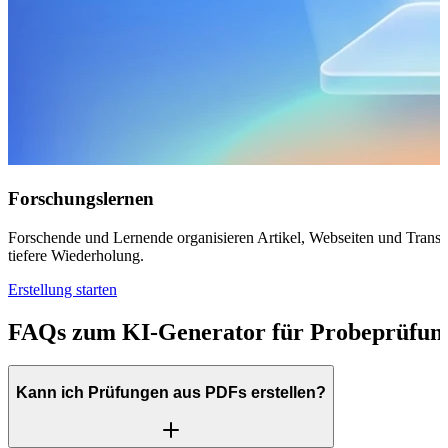
Forschungslernen
Forschende und Lernende organisieren Artikel, Webseiten und Transkr
tiefere Wiederholung.
Erstellung starten
FAQs zum KI-Generator für Probeprüfun
Kann ich Prüfungen aus PDFs erstellen?