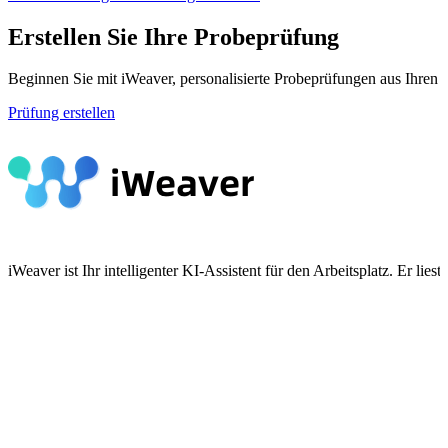
Erstellen Sie Ihre Probeprüfung
Beginnen Sie mit iWeaver, personalisierte Probeprüfungen aus Ihren 
Prüfung erstellen
iWeaver ist Ihr intelligenter KI-Assistent für den Arbeitsplatz. Er 