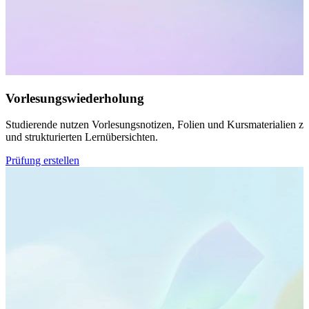
Vorlesungswiederholung
Studierende nutzen Vorlesungsnotizen, Folien und Kursmaterialien z
und strukturierten Lernübersichten.
Prüfung erstellen