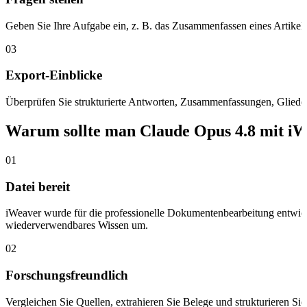
Geben Sie Ihre Aufgabe ein, z. B. das Zusammenfassen eines Artikels
03
Export-Einblicke
Überprüfen Sie strukturierte Antworten, Zusammenfassungen, Glieder
Warum sollte man Claude Opus 4.8 mit i
01
Datei bereit
iWeaver wurde für die professionelle Dokumentenbearbeitung entwick
wiederverwendbares Wissen um.
02
Forschungsfreundlich
Vergleichen Sie Quellen, extrahieren Sie Belege und strukturieren S