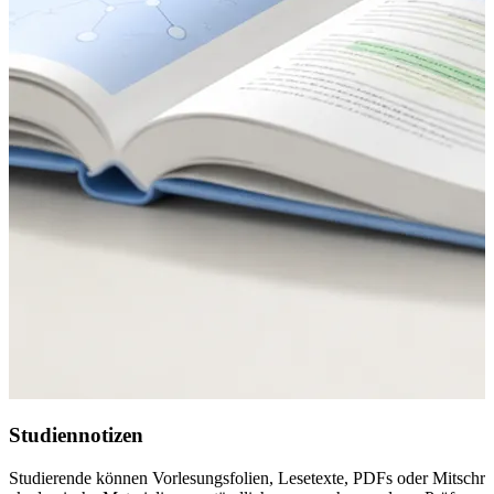
Studiennotizen
Studierende können Vorlesungsfolien, Lesetexte, PDFs oder Mitschri