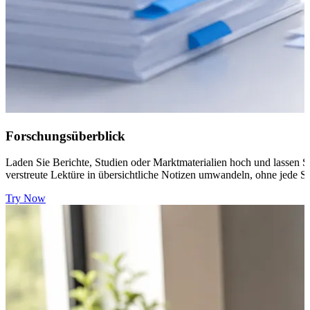
Forschungsüberblick
Laden Sie Berichte, Studien oder Marktmaterialien hoch und lassen 
verstreute Lektüre in übersichtliche Notizen umwandeln, ohne jede S
Try Now