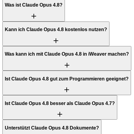
Was ist Claude Opus 4.8?
Kann ich Claude Opus 4.8 kostenlos nutzen?
Was kann ich mit Claude Opus 4.8 in iWeaver machen?
Ist Claude Opus 4.8 gut zum Programmieren geeignet?
Ist Claude Opus 4.8 besser als Claude Opus 4.7?
Unterstützt Claude Opus 4.8 Dokumente?