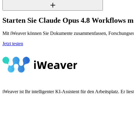
Starten Sie Claude Opus 4.8 Workflows m
Mit iWeaver können Sie Dokumente zusammenfassen, Forschungsergebn
Jetzt testen
iWeaver ist Ihr intelligenter KI-Assistent für den Arbeitsplatz. Er 