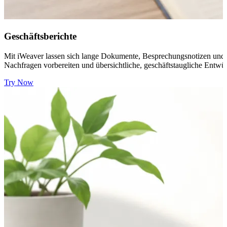
Geschäftsberichte
Mit iWeaver lassen sich lange Dokumente, Besprechungsnotizen und 
Nachfragen vorbereiten und übersichtliche, geschäftstaugliche Entwürf
Try Now