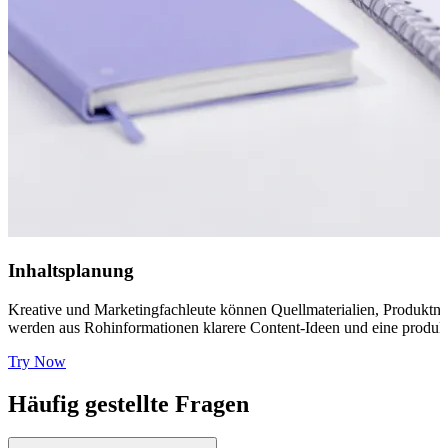
Inhaltsplanung
Kreative und Marketingfachleute können Quellmaterialien, Produktn
werden aus Rohinformationen klarere Content-Ideen und eine produkt
Try Now
Häufig gestellte Fragen