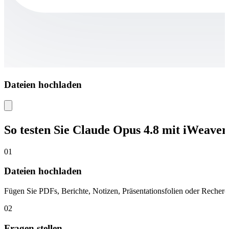
Dateien hochladen
So testen Sie Claude Opus 4.8 mit iWeaver
01
Dateien hochladen
Fügen Sie PDFs, Berichte, Notizen, Präsentationsfolien oder Recherc
02
Fragen stellen