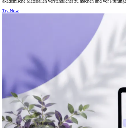
akademische Materialien verständlicher zu machen und vor Prüfungen
Try Now