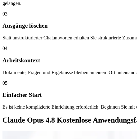
gelangen.
03
Ausgänge löschen
Statt unstrukturierter Chatantworten erhalten Sie strukturierte Zus
04
Arbeitskontext
Dokumente, Fragen und Ergebnisse bleiben an einem Ort miteinander 
05
Einfacher Start
Es ist keine komplizierte Einrichtung erforderlich. Beginnen Sie mit
Claude Opus 4.8 Kostenlose Anwendungsfä