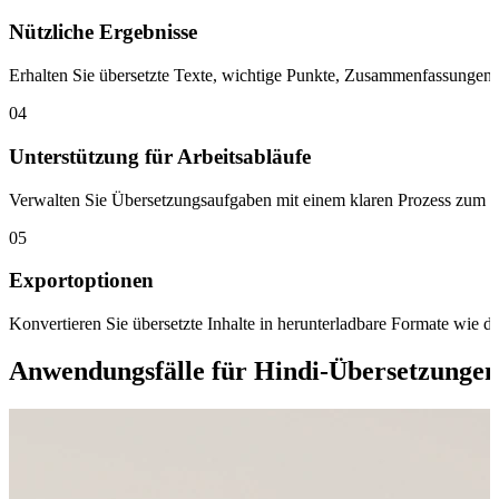
Nützliche Ergebnisse
Erhalten Sie übersetzte Texte, wichtige Punkte, Zusammenfassunge
04
Unterstützung für Arbeitsabläufe
Verwalten Sie Übersetzungsaufgaben mit einem klaren Prozess zum Üb
05
Exportoptionen
Konvertieren Sie übersetzte Inhalte in herunterladbare Formate wie
Anwendungsfälle für Hindi-Übersetzungen