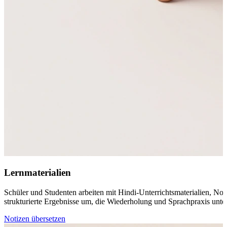
Lernmaterialien
Schüler und Studenten arbeiten mit Hindi-Unterrichtsmaterialien, No
strukturierte Ergebnisse um, die Wiederholung und Sprachpraxis unter
Notizen übersetzen