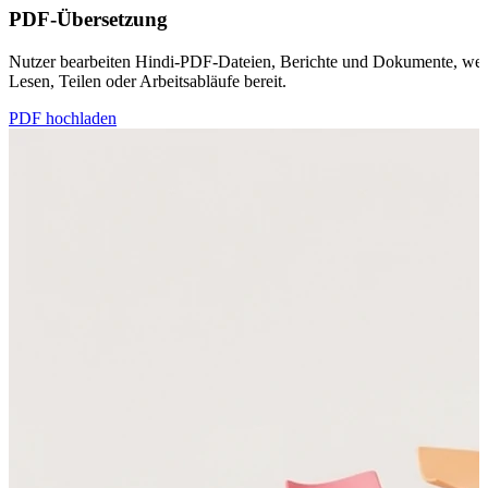
PDF-Übersetzung
Nutzer bearbeiten Hindi-PDF-Dateien, Berichte und Dokumente, wenn 
Lesen, Teilen oder Arbeitsabläufe bereit.
PDF hochladen