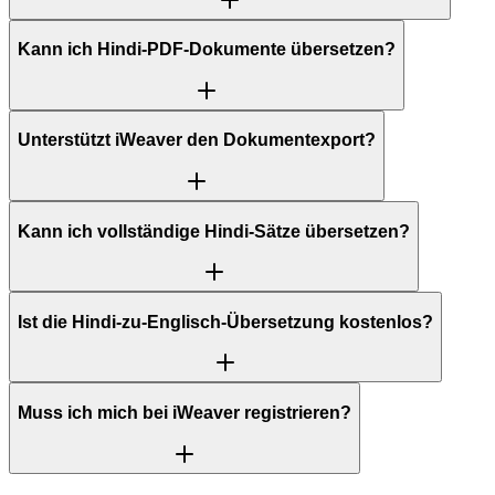
Kann ich Hindi-PDF-Dokumente übersetzen?
Unterstützt iWeaver den Dokumentexport?
Kann ich vollständige Hindi-Sätze übersetzen?
Ist die Hindi-zu-Englisch-Übersetzung kostenlos?
Muss ich mich bei iWeaver registrieren?