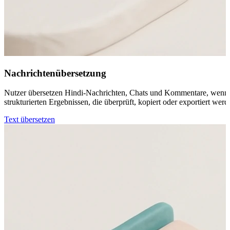
Nachrichtenübersetzung
Nutzer übersetzen Hindi-Nachrichten, Chats und Kommentare, wenn sie
strukturierten Ergebnissen, die überprüft, kopiert oder exportiert wer
Text übersetzen