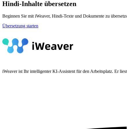
Hindi-Inhalte übersetzen
Beginnen Sie mit iWeaver, Hindi-Texte und Dokumente zu übersetzen
Übersetzung starten
iWeaver ist Ihr intelligenter KI-Assistent für den Arbeitsplatz. Er 