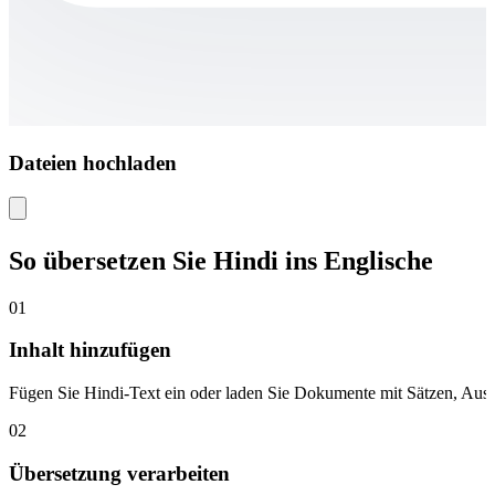
Dateien hochladen
So übersetzen Sie Hindi ins Englische
01
Inhalt hinzufügen
Fügen Sie Hindi-Text ein oder laden Sie Dokumente mit Sätzen, Ausd
02
Übersetzung verarbeiten