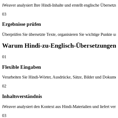
iWeaver analysiert Ihre Hindi-Inhalte und erstellt englische Übersetz
03
Ergebnisse prüfen
Überprüfen Sie übersetzte Texte, organisieren Sie wichtige Punkte u
Warum Hindi-zu-Englisch-Übersetzungen
01
Flexible Eingaben
Verarbeiten Sie Hindi-Wörter, Ausdrücke, Sätze, Bilder und Dokumen
02
Inhaltsverständnis
iWeaver analysiert den Kontext aus Hindi-Materialien und liefert vers
03