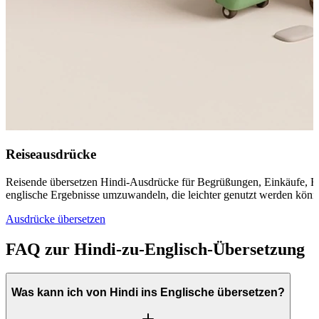
Reiseausdrücke
Reisende übersetzen Hindi-Ausdrücke für Begrüßungen, Einkäufe, Ess
englische Ergebnisse umzuwandeln, die leichter genutzt werden könn
Ausdrücke übersetzen
FAQ zur Hindi-zu-Englisch-Übersetzung
Was kann ich von Hindi ins Englische übersetzen?