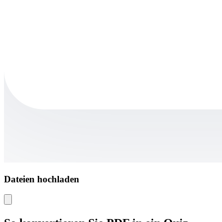
Dateien hochladen