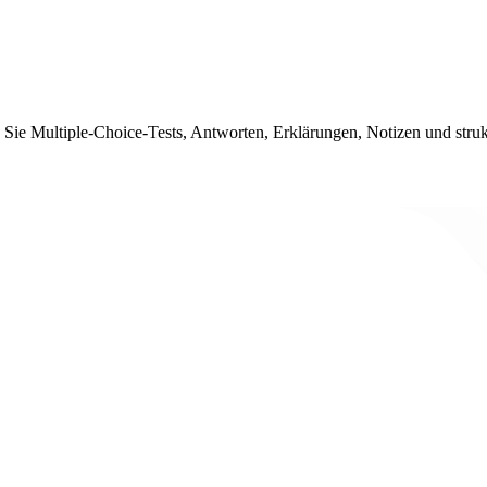
Sie Multiple-Choice-Tests, Antworten, Erklärungen, Notizen und struk