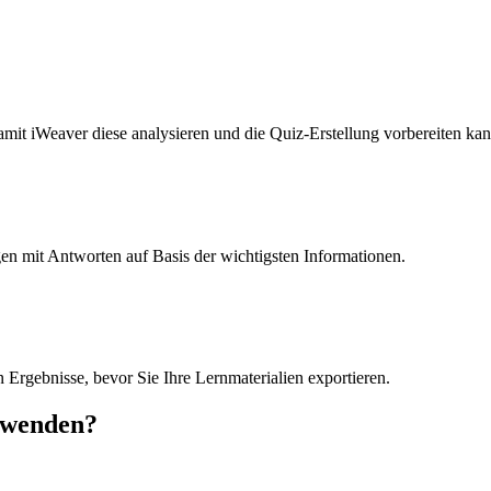
damit iWeaver diese analysieren und die Quiz-Erstellung vorbereiten kan
gen mit Antworten auf Basis der wichtigsten Informationen.
 Ergebnisse, bevor Sie Ihre Lernmaterialien exportieren.
rwenden?