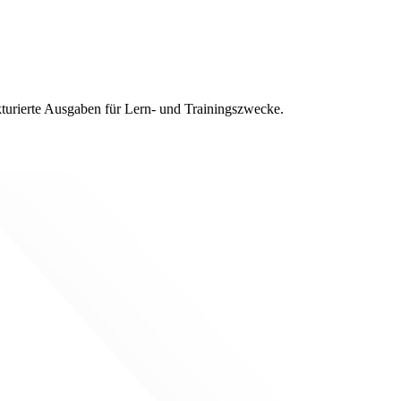
turierte Ausgaben für Lern- und Trainingszwecke.