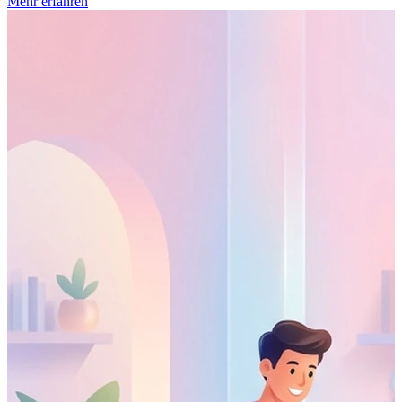
Mehr erfahren