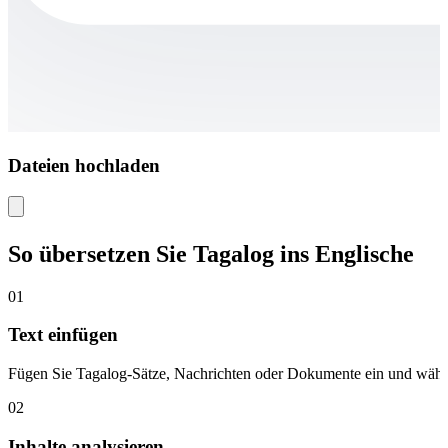
Dateien hochladen
So übersetzen Sie Tagalog ins Englische
01
Text einfügen
Fügen Sie Tagalog-Sätze, Nachrichten oder Dokumente ein und wählen
02
Inhalte analysieren