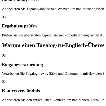
Analysieren Sie Tagalog-Inhalte mit iWeaver, um natürliche englisch
03
Ergebnisse prüfen
Prüfen Sie die übersetzten Ergebnisse mit kopierbaren englischen A
Warum einen Tagalog-zu-Englisch-Überse
01
Eingabeverarbeitung
Verarbeiten Sie Tagalog-Texte, Sätze und Dokumente mit flexiblen E
02
Kontextverständnis
Analysieren Sie den sprachlichen Kontext, um natürlichere Formulier