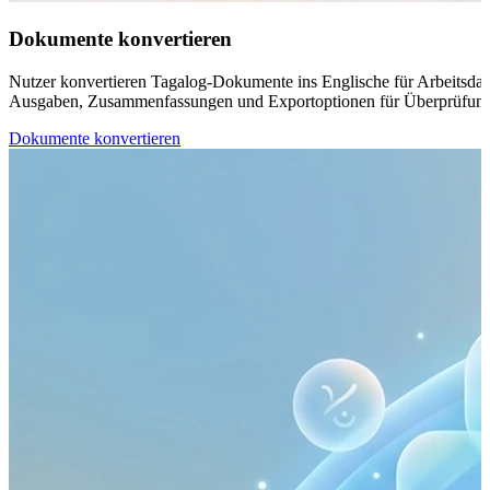
Dokumente konvertieren
Nutzer konvertieren Tagalog-Dokumente ins Englische für Arbeitsdatei
Ausgaben, Zusammenfassungen und Exportoptionen für Überprüfung 
Dokumente konvertieren