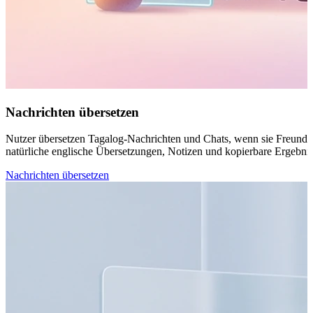
Nachrichten übersetzen
Nutzer übersetzen Tagalog-Nachrichten und Chats, wenn sie Freunden
natürliche englische Übersetzungen, Notizen und kopierbare Ergebni
Nachrichten übersetzen