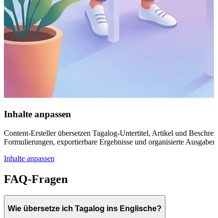
Inhalte anpassen
Content-Ersteller übersetzen Tagalog-Untertitel, Artikel und Beschreib
Formulierungen, exportierbare Ergebnisse und organisierte Ausgaben
Inhalte anpassen
FAQ-Fragen
Wie übersetze ich Tagalog ins Englische?