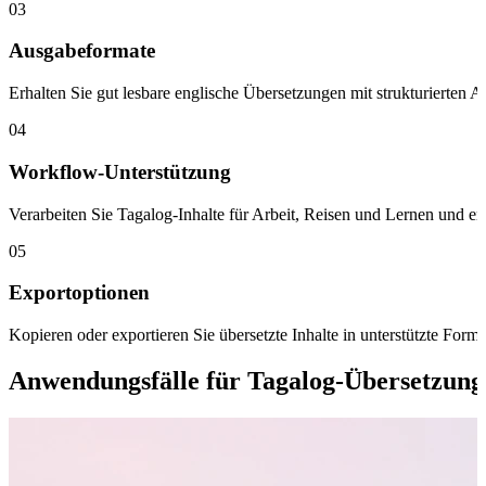
03
Ausgabeformate
Erhalten Sie gut lesbare englische Übersetzungen mit strukturierten 
04
Workflow-Unterstützung
Verarbeiten Sie Tagalog-Inhalte für Arbeit, Reisen und Lernen und er
05
Exportoptionen
Kopieren oder exportieren Sie übersetzte Inhalte in unterstützte For
Anwendungsfälle für Tagalog-Übersetzung