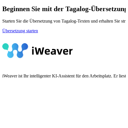
Beginnen Sie mit der Tagalog-Übersetzung
Starten Sie die Übersetzung von Tagalog-Texten und erhalten Sie str
Übersetzung starten
iWeaver ist Ihr intelligenter KI-Assistent für den Arbeitsplatz. Er 