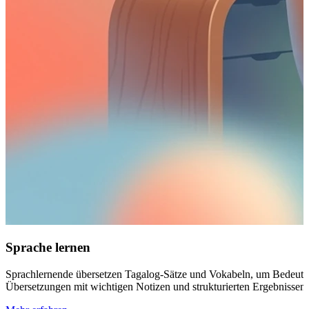
Sprache lernen
Sprachlernende übersetzen Tagalog-Sätze und Vokabeln, um Bedeutunge
Übersetzungen mit wichtigen Notizen und strukturierten Ergebnissen, 