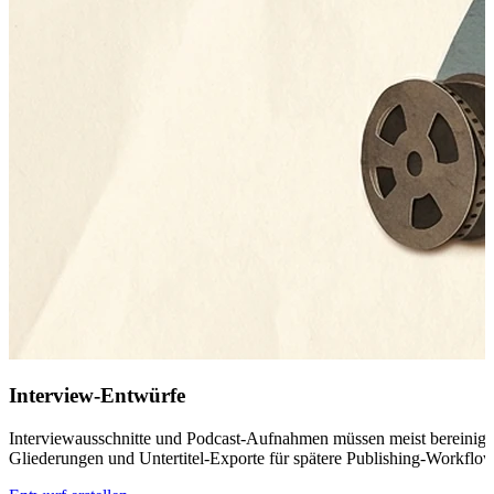
Interview-Entwürfe
Interviewausschnitte und Podcast-Aufnahmen müssen meist bereinigt we
Gliederungen und Untertitel-Exporte für spätere Publishing-Workflow