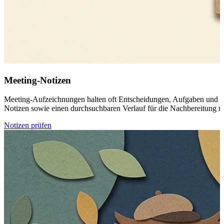
Meeting-Notizen
Meeting-Aufzeichnungen halten oft Entscheidungen, Aufgaben und Name
Notizen sowie einen durchsuchbaren Verlauf für die Nachbereitung m
Notizen prüfen