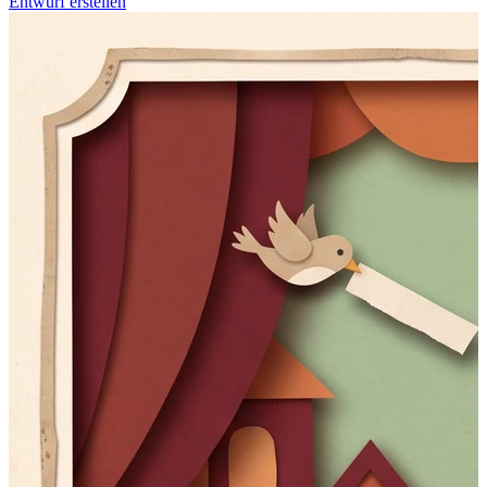
Entwurf erstellen