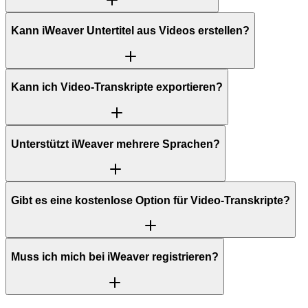
Kann iWeaver Untertitel aus Videos erstellen?
Kann ich Video-Transkripte exportieren?
Unterstützt iWeaver mehrere Sprachen?
Gibt es eine kostenlose Option für Video-Transkripte?
Muss ich mich bei iWeaver registrieren?