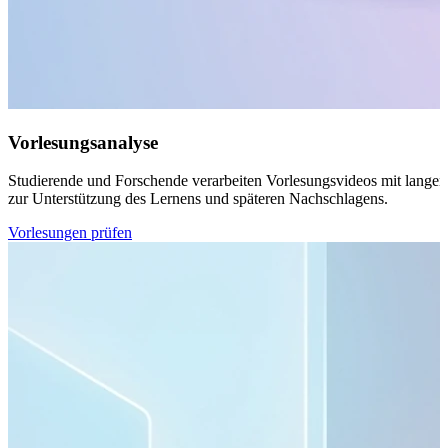
Vorlesungsanalyse
Studierende und Forschende verarbeiten Vorlesungsvideos mit langen
zur Unterstützung des Lernens und späteren Nachschlagens.
Vorlesungen prüfen