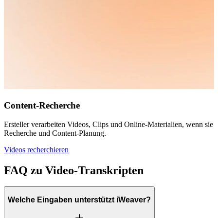
Content-Recherche
Ersteller verarbeiten Videos, Clips und Online-Materialien, wenn sie
Recherche und Content-Planung.
Videos recherchieren
FAQ zu Video-Transkripten
Welche Eingaben unterstützt iWeaver?