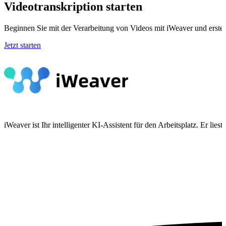
Videotranskription starten
Beginnen Sie mit der Verarbeitung von Videos mit iWeaver und erstel
Jetzt starten
iWeaver ist Ihr intelligenter KI-Assistent für den Arbeitsplatz. Er 