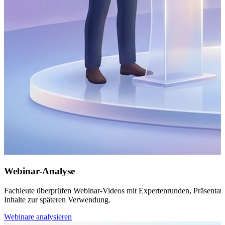
Webinar-Analyse
Fachleute überprüfen Webinar-Videos mit Expertenrunden, Präsentati
Inhalte zur späteren Verwendung.
Webinare analysieren