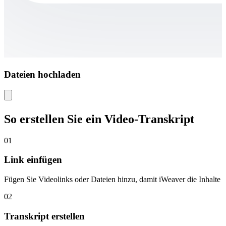
Dateien hochladen
So erstellen Sie ein Video-Transkript
01
Link einfügen
Fügen Sie Videolinks oder Dateien hinzu, damit iWeaver die Inhalte für
02
Transkript erstellen