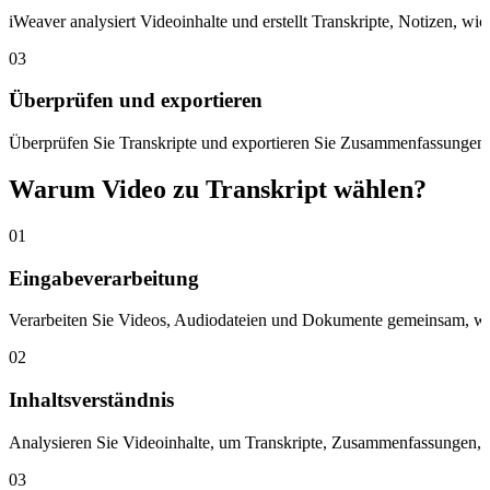
iWeaver analysiert Videoinhalte und erstellt Transkripte, Notizen, wic
03
Überprüfen und exportieren
Überprüfen Sie Transkripte und exportieren Sie Zusammenfassungen,
Warum Video zu Transkript wählen?
01
Eingabeverarbeitung
Verarbeiten Sie Videos, Audiodateien und Dokumente gemeinsam, währ
02
Inhaltsverständnis
Analysieren Sie Videoinhalte, um Transkripte, Zusammenfassungen, w
03