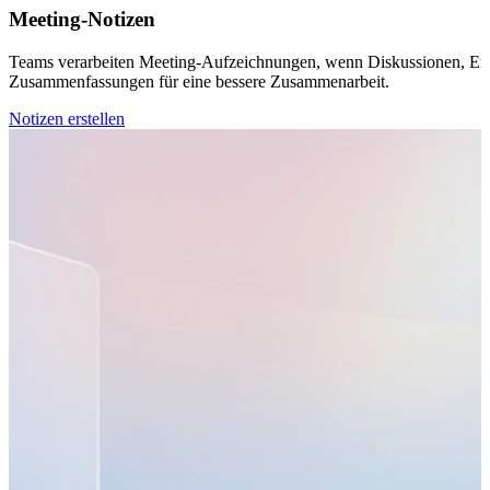
Meeting-Notizen
Teams verarbeiten Meeting-Aufzeichnungen, wenn Diskussionen, Entsc
Zusammenfassungen für eine bessere Zusammenarbeit.
Notizen erstellen