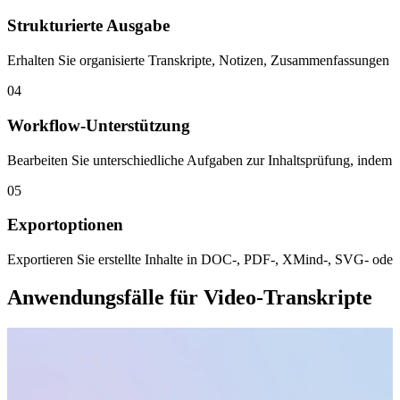
Strukturierte Ausgabe
Erhalten Sie organisierte Transkripte, Notizen, Zusammenfassungen u
04
Workflow-Unterstützung
Bearbeiten Sie unterschiedliche Aufgaben zur Inhaltsprüfung, indem 
05
Exportoptionen
Exportieren Sie erstellte Inhalte in DOC-, PDF-, XMind-, SVG- ode
Anwendungsfälle für Video-Transkripte