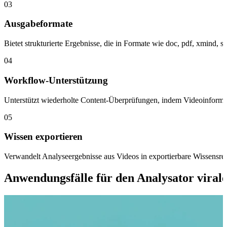
03
Ausgabeformate
Bietet strukturierte Ergebnisse, die in Formate wie doc, pdf, xmind,
04
Workflow-Unterstützung
Unterstützt wiederholte Content-Überprüfungen, indem Videoinform
05
Wissen exportieren
Verwandelt Analyseergebnisse aus Videos in exportierbare Wissensre
Anwendungsfälle für den Analysator viral