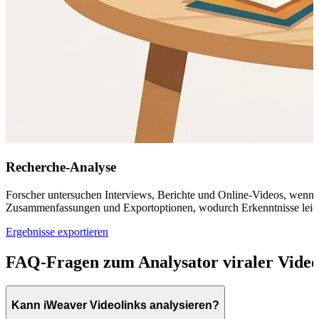
Recherche-Analyse
Forscher untersuchen Interviews, Berichte und Online-Videos, wenn s
Zusammenfassungen und Exportoptionen, wodurch Erkenntnisse leicht
Ergebnisse exportieren
FAQ-Fragen zum Analysator viraler Video
Kann iWeaver Videolinks analysieren?