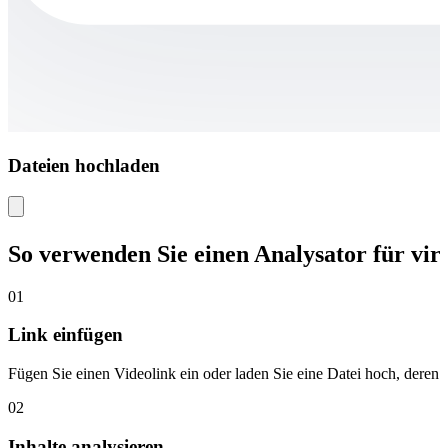
Dateien hochladen
So verwenden Sie einen Analysator für vir
01
Link einfügen
Fügen Sie einen Videolink ein oder laden Sie eine Datei hoch, deren In
02
Inhalte analysieren