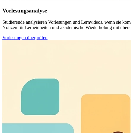
Vorlesungsanalyse
Studierende analysieren Vorlesungen und Lernvideos, wenn sie kompl
Notizen für Lerneinheiten und akademische Wiederholung mit übersich
Vorlesungen überprüfen