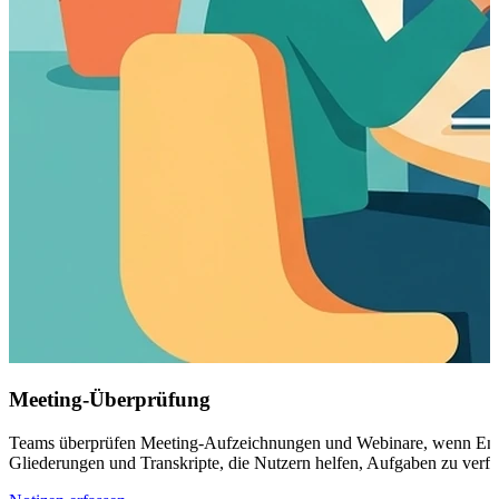
Meeting-Überprüfung
Teams überprüfen Meeting-Aufzeichnungen und Webinare, wenn Entsc
Gliederungen und Transkripte, die Nutzern helfen, Aufgaben zu verfo