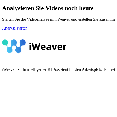
Analysieren Sie Videos noch heute
Starten Sie die Videoanalyse mit iWeaver und erstellen Sie Zusammen
Analyse starten
iWeaver ist Ihr intelligenter KI-Assistent für den Arbeitsplatz. Er 