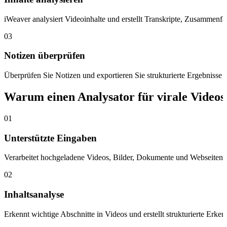
iWeaver analysiert Videoinhalte und erstellt Transkripte, Zusammenfa
03
Notizen überprüfen
Überprüfen Sie Notizen und exportieren Sie strukturierte Ergebniss
Warum einen Analysator für virale Video
01
Unterstützte Eingaben
Verarbeitet hochgeladene Videos, Bilder, Dokumente und Webseiten a
02
Inhaltsanalyse
Erkennt wichtige Abschnitte in Videos und erstellt strukturierte Erke