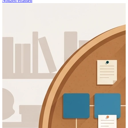
Notizen erfassen