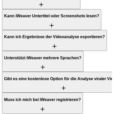
Kann iWeaver Untertitel oder Screenshots lesen?
Kann ich Ergebnisse der Videoanalyse exportieren?
Unterstützt iWeaver mehrere Sprachen?
Gibt es eine kostenlose Option für die Analyse viraler Vi
Muss ich mich bei iWeaver registrieren?