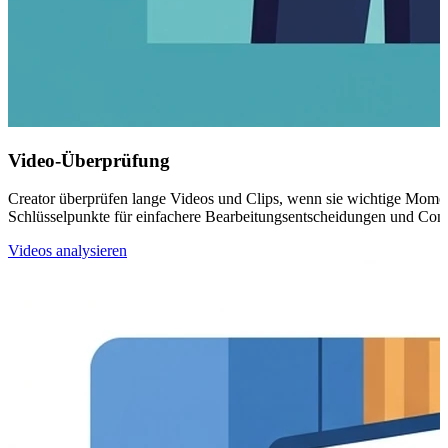
Video-Überprüfung
Creator überprüfen lange Videos und Clips, wenn sie wichtige Momen
Schlüsselpunkte für einfachere Bearbeitungsentscheidungen und Con
Videos analysieren