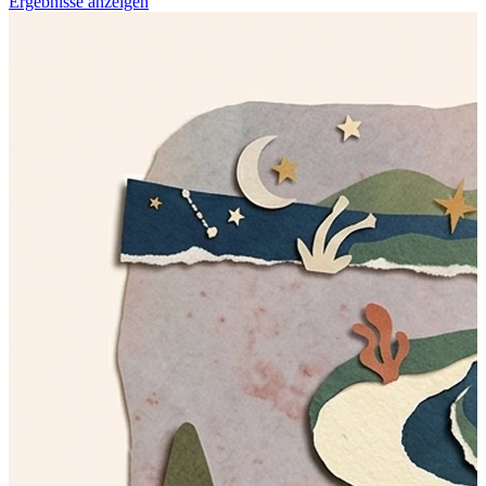
Ergebnisse anzeigen