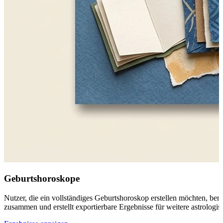
Geburtshoroskope
Nutzer, die ein vollständiges Geburtshoroskop erstellen möchten, ben
zusammen und erstellt exportierbare Ergebnisse für weitere astrolo