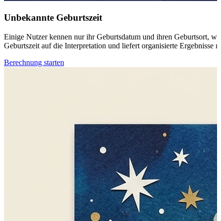
Unbekannte Geburtszeit
Einige Nutzer kennen nur ihr Geburtsdatum und ihren Geburtsort, wod
Geburtszeit auf die Interpretation und liefert organisierte Ergebnisse 
Berechnung starten