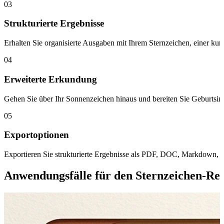
03
Strukturierte Ergebnisse
Erhalten Sie organisierte Ausgaben mit Ihrem Sternzeichen, einer k
04
Erweiterte Erkundung
Gehen Sie über Ihr Sonnenzeichen hinaus und bereiten Sie Geburtsinf
05
Exportoptionen
Exportieren Sie strukturierte Ergebnisse als PDF, DOC, Markdown, 
Anwendungsfälle für den Sternzeichen-Re