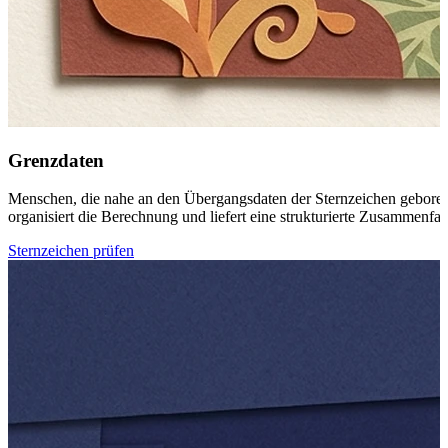
Grenzdaten
Menschen, die nahe an den Übergangsdaten der Sternzeichen geboren 
organisiert die Berechnung und liefert eine strukturierte Zusammenf
Sternzeichen prüfen