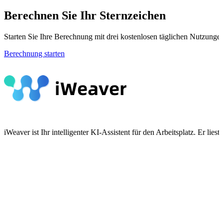
Berechnen Sie Ihr Sternzeichen
Starten Sie Ihre Berechnung mit drei kostenlosen täglichen Nutzungen
Berechnung starten
iWeaver ist Ihr intelligenter KI-Assistent für den Arbeitsplatz. Er 