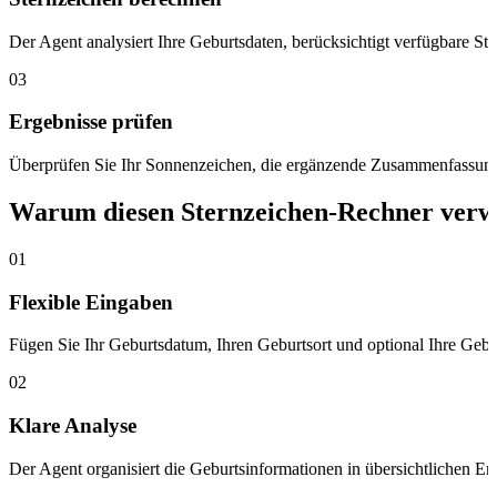
Der Agent analysiert Ihre Geburtsdaten, berücksichtigt verfügbare Sta
03
Ergebnisse prüfen
Überprüfen Sie Ihr Sonnenzeichen, die ergänzende Zusammenfassung u
Warum diesen Sternzeichen-Rechner ver
01
Flexible Eingaben
Fügen Sie Ihr Geburtsdatum, Ihren Geburtsort und optional Ihre Gebur
02
Klare Analyse
Der Agent organisiert die Geburtsinformationen in übersichtlichen E