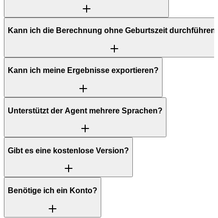
Kann ich die Berechnung ohne Geburtszeit durchführen
Kann ich meine Ergebnisse exportieren?
Unterstützt der Agent mehrere Sprachen?
Gibt es eine kostenlose Version?
Benötige ich ein Konto?