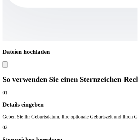
Dateien hochladen
So verwenden Sie einen Sternzeichen-Rec
01
Details eingeben
Geben Sie Ihr Geburtsdatum, Ihre optionale Geburtszeit und Ihren Geb
02
Sternzeichen berechnen