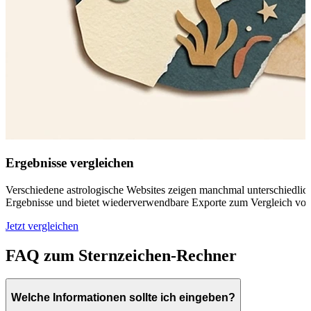
Ergebnisse vergleichen
Verschiedene astrologische Websites zeigen manchmal unterschiedliche
Ergebnisse und bietet wiederverwendbare Exporte zum Vergleich vo
Jetzt vergleichen
FAQ zum Sternzeichen-Rechner
Welche Informationen sollte ich eingeben?