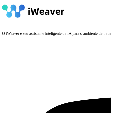
O iWeaver é seu assistente inteligente de IA para o ambiente de tra