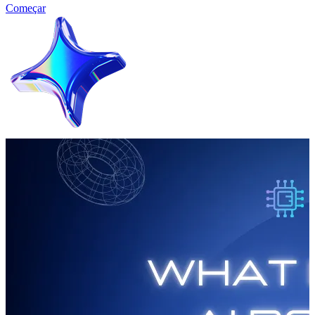
Começar