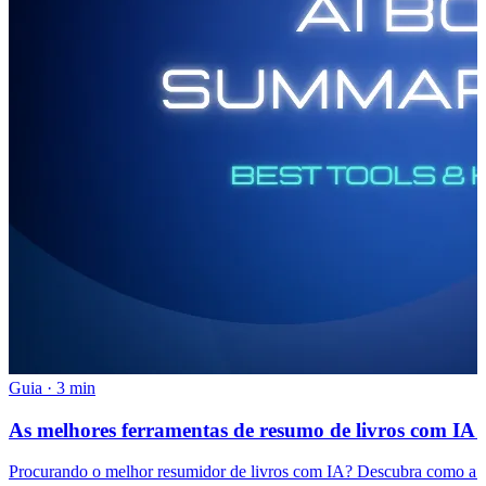
Guia
·
3 min
As melhores ferramentas de resumo de livros com IA e
Procurando o melhor resumidor de livros com IA? Descubra como a IA 