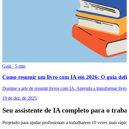
Guia
·
5 min
Como resumir um livro com IA em 2026: O guia defin
Domine a arte de resumir livros com IA. Aprenda a transformar livros 
19 de dez. de 2025
Seu assistente de IA completo para o traba
Projetado para ajudar profissionais a trabalharem 10 vezes mais rápi