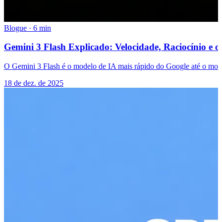
Blogue
·
6 min
Gemini 3 Flash Explicado: Velocidade, Raciocínio e o
O Gemini 3 Flash é o modelo de IA mais rápido do Google até o mom
18 de dez. de 2025