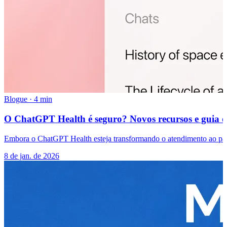
Blogue
·
4 min
O ChatGPT Health é seguro? Novos recursos e guia d
Embora o ChatGPT Health esteja transformando o atendimento ao paci
8 de jan. de 2026