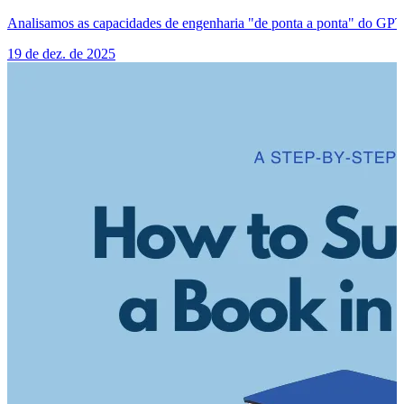
Analisamos as capacidades de engenharia "de ponta a ponta" do GPT
19 de dez. de 2025