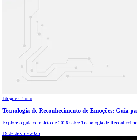
Blogue
·
7 min
Tecnologia de Reconhecimento de Emoções: Guia par
Explore o guia completo de 2026 sobre Tecnologia de Reconhecimento
19 de dez. de 2025