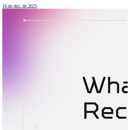
19 de dez. de 2025