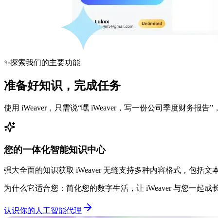
✨
探索我们的主要功能
准备好知识，完成任务
使用 iWeaver，只需说“嘿 iWeaver，写一份公司季度
您的一体化智能知识中心
强大全面的知识获取 iWeaver 无缝支持多种内容格式，包
为什么它适合您：简化您的数字生活，让 iWeaver 与您一起
认识你的人工智能代理