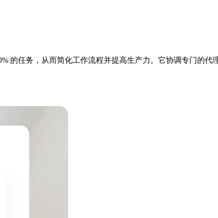
过 70% 的任务，从而简化工作流程并提高生产力。它协调专门