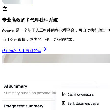
专业高效的多代理处理系统
iWeaver 是一个基于人工智能的多代理平台，可自动执行超
为什么它很棒：更少的工作，更好的结果。
认识你的人工智能代理