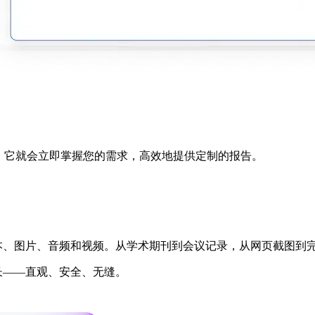
财务报告”，它就会立即掌握您的需求，高效地提供定制的报告。
括文本、图片、音频和视频。从学术期刊到会议记录，从网页截图到完
成长——直观、安全、无缝。