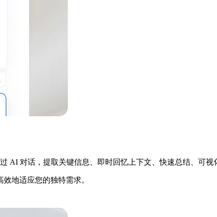
察。它通过 AI 对话，提取关键信息、即时回忆上下文、快速总
高效地适应您的独特需求。