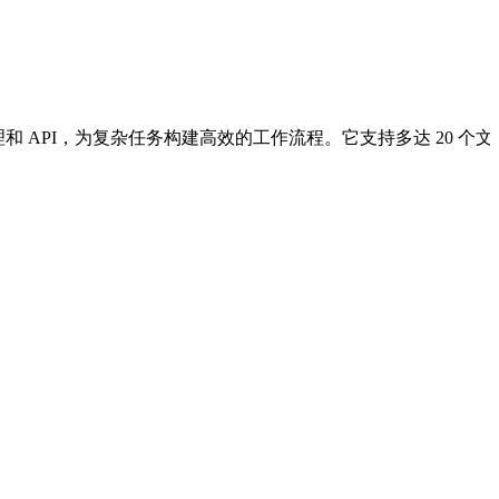
的代理和 API，为复杂任务构建高效的工作流程。它支持多达 2