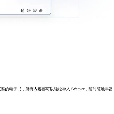
整的电子书，所有内容都可以轻松导入 iWeaver，随时随地丰