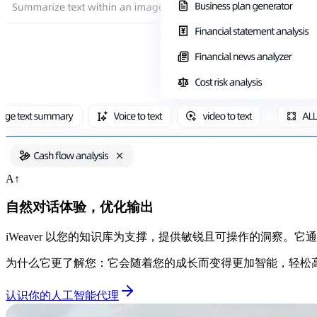
A↑
自然对话体验，优化输出
iWeaver 以您的知识库为支撑，提供敏锐且可操作的洞
为什么它更了解您：它会随着您的成长而变得更加智能，轻松
认识你的人工智能代理