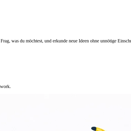
. Frag, was du möchtest, und erkunde neue Ideen ohne unnötige Einsc
 work.