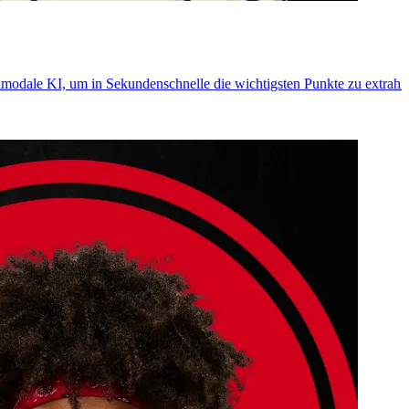
odale KI, um in Sekundenschnelle die wichtigsten Punkte zu extrahie