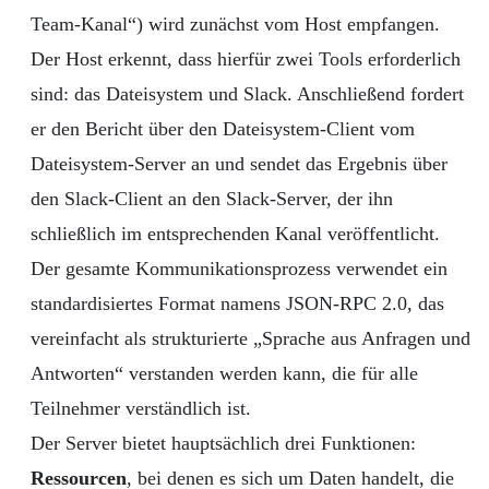
Team-Kanal“) wird zunächst vom Host empfangen.
Der Host erkennt, dass hierfür zwei Tools erforderlich
sind: das Dateisystem und Slack. Anschließend fordert
er den Bericht über den Dateisystem-Client vom
Dateisystem-Server an und sendet das Ergebnis über
den Slack-Client an den Slack-Server, der ihn
schließlich im entsprechenden Kanal veröffentlicht.
Der gesamte Kommunikationsprozess verwendet ein
standardisiertes Format namens JSON-RPC 2.0, das
vereinfacht als strukturierte „Sprache aus Anfragen und
Antworten“ verstanden werden kann, die für alle
Teilnehmer verständlich ist.
Der Server bietet hauptsächlich drei Funktionen:
Ressourcen
, bei denen es sich um Daten handelt, die