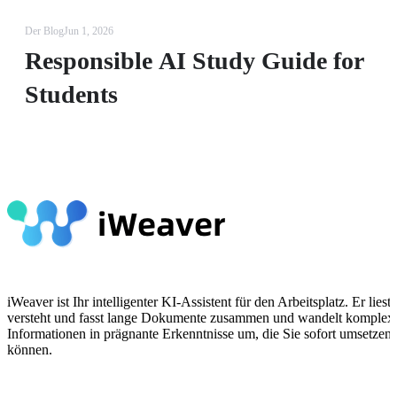
Der Blog
Jun 1, 2026
Responsible AI Study Guide for
Students
iWeaver ist Ihr intelligenter KI-Assistent für den Arbeitsplatz. Er liest,
versteht und fasst lange Dokumente zusammen und wandelt komplex
Informationen in prägnante Erkenntnisse um, die Sie sofort umsetzen
können.