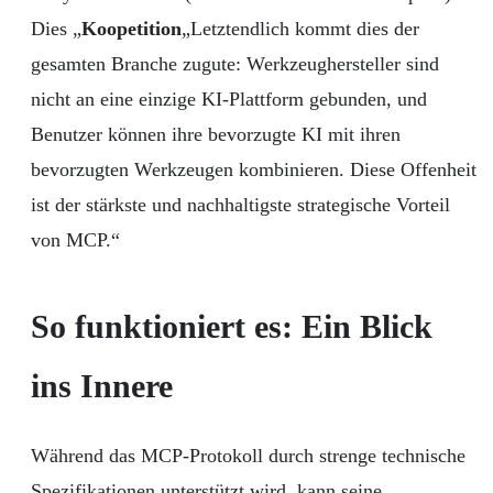
Dies „
Koopetition
„Letztendlich kommt dies der
gesamten Branche zugute: Werkzeughersteller sind
nicht an eine einzige KI-Plattform gebunden, und
Benutzer können ihre bevorzugte KI mit ihren
bevorzugten Werkzeugen kombinieren. Diese Offenheit
ist der stärkste und nachhaltigste strategische Vorteil
von MCP.“
So funktioniert es: Ein Blick
ins Innere
Während das MCP-Protokoll durch strenge technische
Spezifikationen unterstützt wird, kann seine