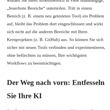
würden Sie Ihren Arbeitsbereich in viele unabhängige,
„feuerfeste Bereiche“ unterteilen. Tritt in einem
Bereich (z. B. einem neu getesteten Tool) ein Problem
auf, bleibt das Problem dort eingeschlossen und wirkt
sich nicht auf die anderen Bereiche mit Ihren
Kernprojekten (z. B. GitHub) aus. So können Sie sich
sicher mit neuen Tools verbinden und experimentieren,
ohne befürchten zu müssen, Ihre wichtigsten
Workflows zu beeinträchtigen.
Der Weg nach vorn: Entfesseln
Sie Ihre KI