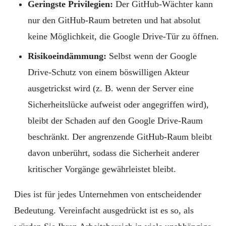
Geringste Privilegien:
Der GitHub-Wächter kann
nur den GitHub-Raum betreten und hat absolut
keine Möglichkeit, die Google Drive-Tür zu öffnen.
Risikoeindämmung:
Selbst wenn der Google
Drive-Schutz von einem böswilligen Akteur
ausgetrickst wird (z. B. wenn der Server eine
Sicherheitslücke aufweist oder angegriffen wird),
bleibt der Schaden auf den Google Drive-Raum
beschränkt. Der angrenzende GitHub-Raum bleibt
davon unberührt, sodass die Sicherheit anderer
kritischer Vorgänge gewährleistet bleibt.
Dies ist für jedes Unternehmen von entscheidender
Bedeutung. Vereinfacht ausgedrückt ist es so, als