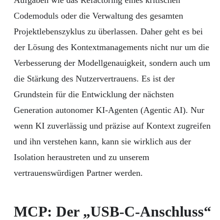
Codemoduls oder die Verwaltung des gesamten
Projektlebenszyklus zu überlassen. Daher geht es bei
der Lösung des Kontextmanagements nicht nur um die
Verbesserung der Modellgenauigkeit, sondern auch um
die Stärkung des Nutzervertrauens. Es ist der
Grundstein für die Entwicklung der nächsten
Generation autonomer KI-Agenten (Agentic AI). Nur
wenn KI zuverlässig und präzise auf Kontext zugreifen
und ihn verstehen kann, kann sie wirklich aus der
Isolation heraustreten und zu unserem
vertrauenswürdigen Partner werden.
MCP: Der „USB-C-Anschluss“