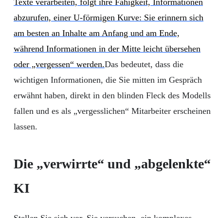
Texte verarbeiten, folgt ihre Fähigkeit, Informationen
abzurufen, einer U-förmigen Kurve: Sie erinnern sich
am besten an Inhalte am Anfang und am Ende,
während Informationen in der Mitte leicht übersehen
oder „vergessen“ werden.
Das bedeutet, dass die
wichtigen Informationen, die Sie mitten im Gespräch
erwähnt haben, direkt in den blinden Fleck des Modells
fallen und es als „vergesslichen“ Mitarbeiter erscheinen
lassen.
Die „verwirrte“ und „abgelenkte“
KI
Stellen Sie sich vor, Sie versuchen, ein komplexes