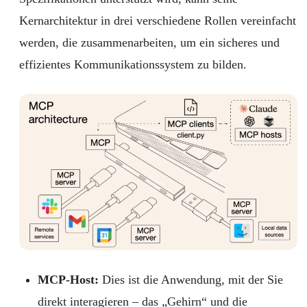
Kernarchitektur in drei verschiedene Rollen vereinfacht
werden, die zusammenarbeiten, um ein sicheres und
effizientes Kommunikationssystem zu bilden.
MCP-Host:
Dies ist die Anwendung, mit der Sie
direkt interagieren – das „Gehirn“ und die