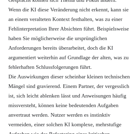
Wenn die KI diese Veränderung nicht erkennt, kann sie
an einem veralteten Kontext festhalten, was zu einer
Fehlinterpretation Ihrer Absichten führt. Beispielsweise
haben Sie möglicherweise die ursprünglichen
Anforderungen bereits überarbeitet, doch die KI
argumentiert weiterhin auf Grundlage der alten, was zu
fehlerhaften Schlussfolgerungen führt.
Die Auswirkungen dieser scheinbar kleinen technischen
Mängel sind gravierend. Einem Partner, der vergesslich
ist, sich leicht ablenken lässt und Anweisungen häufig
missversteht, können keine bedeutenden Aufgaben
anvertraut werden. Nutzer werden es instinktiv
vermeiden, einer solchen KI komplexe, mehrstufige
Aufgaben wie das Refactoring eines kritischen