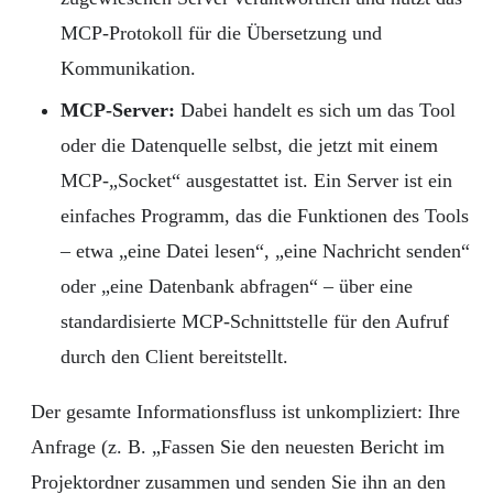
MCP-Protokoll für die Übersetzung und
Kommunikation.
MCP-Server:
Dabei handelt es sich um das Tool
oder die Datenquelle selbst, die jetzt mit einem
MCP-„Socket“ ausgestattet ist. Ein Server ist ein
einfaches Programm, das die Funktionen des Tools
– etwa „eine Datei lesen“, „eine Nachricht senden“
oder „eine Datenbank abfragen“ – über eine
standardisierte MCP-Schnittstelle für den Aufruf
durch den Client bereitstellt.
Der gesamte Informationsfluss ist unkompliziert: Ihre
Anfrage (z. B. „Fassen Sie den neuesten Bericht im
Projektordner zusammen und senden Sie ihn an den