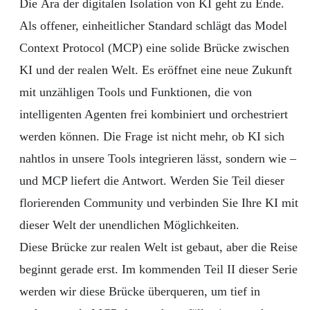
Die Ära der digitalen Isolation von KI geht zu Ende.
Als offener, einheitlicher Standard schlägt das Model
Context Protocol (MCP) eine solide Brücke zwischen
KI und der realen Welt. Es eröffnet eine neue Zukunft
mit unzähligen Tools und Funktionen, die von
intelligenten Agenten frei kombiniert und orchestriert
werden können. Die Frage ist nicht mehr, ob KI sich
nahtlos in unsere Tools integrieren lässt, sondern wie –
und MCP liefert die Antwort. Werden Sie Teil dieser
florierenden Community und verbinden Sie Ihre KI mit
dieser Welt der unendlichen Möglichkeiten.
Diese Brücke zur realen Welt ist gebaut, aber die Reise
beginnt gerade erst. Im kommenden Teil II dieser Serie
werden wir diese Brücke überqueren, um tief in