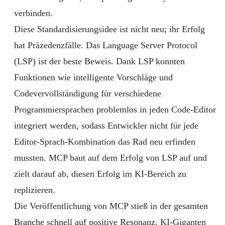
verbinden.
Diese Standardisierungsidee ist nicht neu; ihr Erfolg
hat Präzedenzfälle. Das Language Server Protocol
(LSP) ist der beste Beweis. Dank LSP konnten
Funktionen wie intelligente Vorschläge und
Codevervollständigung für verschiedene
Programmiersprachen problemlos in jeden Code-Editor
integriert werden, sodass Entwickler nicht für jede
Editor-Sprach-Kombination das Rad neu erfinden
mussten. MCP baut auf dem Erfolg von LSP auf und
zielt darauf ab, diesen Erfolg im KI-Bereich zu
replizieren.
Die Veröffentlichung von MCP stieß in der gesamten
Branche schnell auf positive Resonanz. KI-Giganten