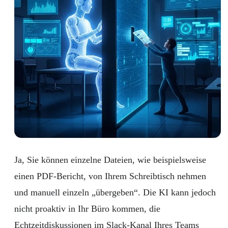
Ja, Sie können einzelne Dateien, wie beispielsweise
einen PDF-Bericht, von Ihrem Schreibtisch nehmen
und manuell einzeln „übergeben“. Die KI kann jedoch
nicht proaktiv in Ihr Büro kommen, die
Echtzeitdiskussionen im Slack-Kanal Ihres Teams