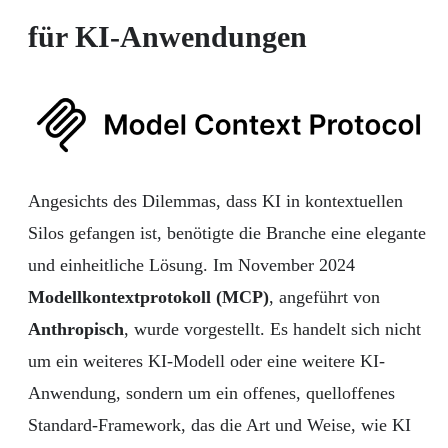
für KI-Anwendungen
Angesichts des Dilemmas, dass KI in kontextuellen
Silos gefangen ist, benötigte die Branche eine elegante
und einheitliche Lösung. Im November 2024
Modellkontextprotokoll (MCP)
, angeführt von
Anthropisch
, wurde vorgestellt. Es handelt sich nicht
um ein weiteres KI-Modell oder eine weitere KI-
Anwendung, sondern um ein offenes, quelloffenes
Standard-Framework, das die Art und Weise, wie KI