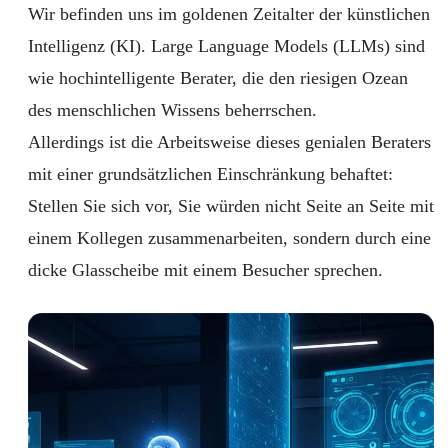
Wir befinden uns im goldenen Zeitalter der künstlichen
Intelligenz (KI). Large Language Models (LLMs) sind
wie hochintelligente Berater, die den riesigen Ozean
des menschlichen Wissens beherrschen.
Allerdings ist die Arbeitsweise dieses genialen Beraters
mit einer grundsätzlichen Einschränkung behaftet:
Stellen Sie sich vor, Sie würden nicht Seite an Seite mit
einem Kollegen zusammenarbeiten, sondern durch eine
dicke Glasscheibe mit einem Besucher sprechen.