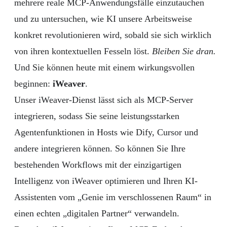
mehrere reale MCP-Anwendungsfälle einzutauchen
und zu untersuchen, wie KI unsere Arbeitsweise
konkret revolutionieren wird, sobald sie sich wirklich
von ihren kontextuellen Fesseln löst.
Bleiben Sie dran.
Und Sie können heute mit einem wirkungsvollen
beginnen:
iWeaver
.
Unser iWeaver-Dienst lässt sich als MCP-Server
integrieren, sodass Sie seine leistungsstarken
Agentenfunktionen in Hosts wie Dify, Cursor und
andere integrieren können. So können Sie Ihre
bestehenden Workflows mit der einzigartigen
Intelligenz von iWeaver optimieren und Ihren KI-
Assistenten vom „Genie im verschlossenen Raum“ in
einen echten „digitalen Partner“ verwandeln.