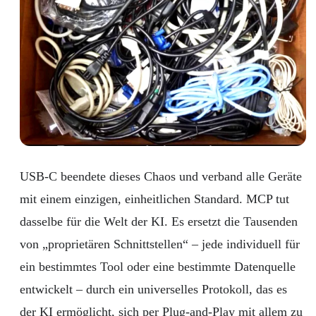
USB-C beendete dieses Chaos und verband alle Geräte
mit einem einzigen, einheitlichen Standard. MCP tut
dasselbe für die Welt der KI. Es ersetzt die Tausenden
von „proprietären Schnittstellen“ – jede individuell für
ein bestimmtes Tool oder eine bestimmte Datenquelle
entwickelt – durch ein universelles Protokoll, das es
der KI ermöglicht, sich per Plug-and-Play mit allem zu