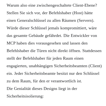
Warum also eine zwischengeschaltete Client-Ebene?
Stellen Sie sich vor, der Befehlshaber (Host) hätte
einen Generalschlüssel zu allen Räumen (Servern).
Würde dieser Schlüssel jemals kompromittiert, wäre
das gesamte Gebäude gefährdet. Die Entwickler von
MCP haben dies vorausgesehen und lassen den
Befehlshaber die Türen nicht direkt öffnen. Stattdessen
stellt der Befehlshaber für jeden Raum einen
engagierten, unabhängigen Sicherheitsbeamten (Client)
ein. Jeder Sicherheitsbeamte besitzt nur den Schlüssel
zu dem Raum, für den er verantwortlich ist.
Die Genialität dieses Designs liegt in der
Sicherheitsisolierung: