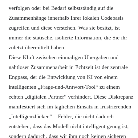
verfolgen oder bei Bedarf selbstständig auf die
Zusammenhänge innerhalb Ihrer lokalen Codebasis
zugreifen und diese verstehen. Was sie besitzt, ist
immer die statische, isolierte Information, die Sie ihr
zuletzt übermittelt haben.
Diese Kluft zwischen einmaligen Übergaben und
nahtloser Zusammenarbeit in Echtzeit ist der zentrale
Engpass, der die Entwicklung von KI von einem
intelligenten „Frage-und-Antwort-Tool“ zu einem
echten „digitalen Partner“ verhindert. Diese Diskrepanz
manifestiert sich im täglichen Einsatz in frustrierenden
„Intelligenzlücken“ – Fehler, die nicht dadurch
entstehen, dass das Modell nicht intelligent genug ist,
sondern dadurch, dass wir ihm noch keinen sicheren