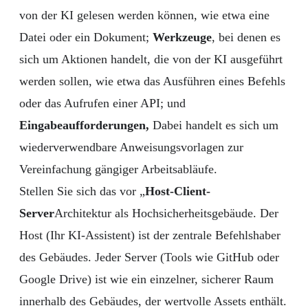
von der KI gelesen werden können, wie etwa eine
Datei oder ein Dokument;
Werkzeuge
, bei denen es
sich um Aktionen handelt, die von der KI ausgeführt
werden sollen, wie etwa das Ausführen eines Befehls
oder das Aufrufen einer API; und
Eingabeaufforderungen,
Dabei handelt es sich um
wiederverwendbare Anweisungsvorlagen zur
Vereinfachung gängiger Arbeitsabläufe.
Stellen Sie sich das vor „
Host-Client-
Server
Architektur als Hochsicherheitsgebäude. Der
Host (Ihr KI-Assistent) ist der zentrale Befehlshaber
des Gebäudes. Jeder Server (Tools wie GitHub oder
Google Drive) ist wie ein einzelner, sicherer Raum
innerhalb des Gebäudes, der wertvolle Assets enthält.