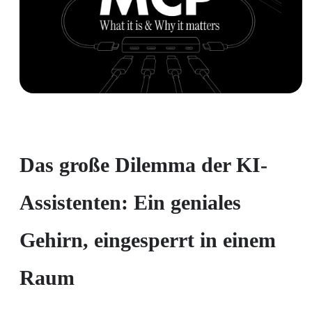
Das große Dilemma der KI-
Assistenten: Ein geniales
Gehirn, eingesperrt in einem
Raum