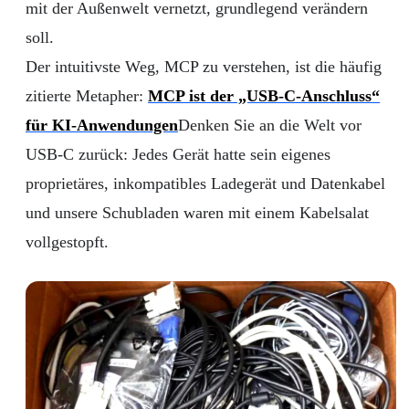
mit der Außenwelt vernetzt, grundlegend verändern
soll.
Der intuitivste Weg, MCP zu verstehen, ist die häufig
zitierte Metapher:
MCP ist der „USB-C-Anschluss“
für KI-Anwendungen
Denken Sie an die Welt vor
USB-C zurück: Jedes Gerät hatte sein eigenes
proprietäres, inkompatibles Ladegerät und Datenkabel
und unsere Schubladen waren mit einem Kabelsalat
vollgestopft.