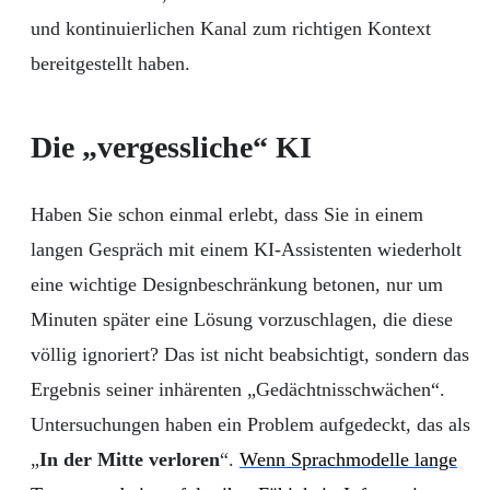
und kontinuierlichen Kanal zum richtigen Kontext
bereitgestellt haben.
Die „vergessliche“ KI
Haben Sie schon einmal erlebt, dass Sie in einem
langen Gespräch mit einem KI-Assistenten wiederholt
eine wichtige Designbeschränkung betonen, nur um
Minuten später eine Lösung vorzuschlagen, die diese
völlig ignoriert? Das ist nicht beabsichtigt, sondern das
Ergebnis seiner inhärenten „Gedächtnisschwächen“.
Untersuchungen haben ein Problem aufgedeckt, das als
„
In der Mitte verloren
“.
Wenn Sprachmodelle lange