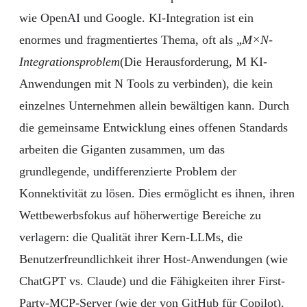
wie OpenAI und Google. KI-Integration ist ein
enormes und fragmentiertes Thema, oft als „
M×N-
Integrationsproblem
(Die Herausforderung, M KI-
Anwendungen mit N Tools zu verbinden), die kein
einzelnes Unternehmen allein bewältigen kann. Durch
die gemeinsame Entwicklung eines offenen Standards
arbeiten die Giganten zusammen, um das
grundlegende, undifferenzierte Problem der
Konnektivität zu lösen. Dies ermöglicht es ihnen, ihren
Wettbewerbsfokus auf höherwertige Bereiche zu
verlagern: die Qualität ihrer Kern-LLMs, die
Benutzerfreundlichkeit ihrer Host-Anwendungen (wie
ChatGPT vs. Claude) und die Fähigkeiten ihrer First-
Party-MCP-Server (wie der von GitHub für Copilot).