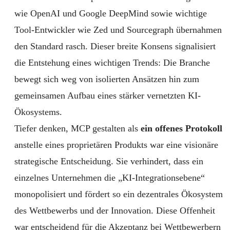
wie OpenAI und Google DeepMind sowie wichtige
Tool-Entwickler wie Zed und Sourcegraph übernahmen
den Standard rasch. Dieser breite Konsens signalisiert
die Entstehung eines wichtigen Trends: Die Branche
bewegt sich weg von isolierten Ansätzen hin zum
gemeinsamen Aufbau eines stärker vernetzten KI-
Ökosystems.
Tiefer denken, MCP gestalten als
ein offenes Protokoll
anstelle eines proprietären Produkts war eine visionäre
strategische Entscheidung. Sie verhindert, dass ein
einzelnes Unternehmen die „KI-Integrationsebene“
monopolisiert und fördert so ein dezentrales Ökosystem
des Wettbewerbs und der Innovation. Diese Offenheit
war entscheidend für die Akzeptanz bei Wettbewerbern