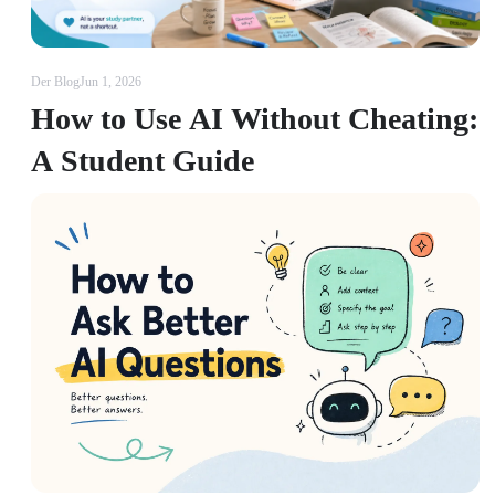
Der Blog
Jun 1, 2026
How to Use AI Without Cheating:
A Student Guide