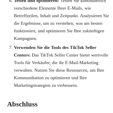
Testen und optimieren:
Testen Sie kontinuierlich
verschiedene Elemente Ihrer E-Mails, wie
Betreffzeilen, Inhalt und Zeitpunkt. Analysieren Sie
die Ergebnisse, um zu verstehen, was am besten
funktioniert, und optimieren Sie Ihre zukünftigen
Kampagnen.
Verwenden Sie die Tools des TikTok Seller
Centers:
Das TikTok Seller Center bietet wertvolle
Tools für Verkäufer, die ihr E-Mail-Marketing
verwalten. Nutzen Sie diese Ressourcen, um Ihre
Kommunikation zu optimieren und Ihre
Marketingstrategien zu verbessern.
Abschluss