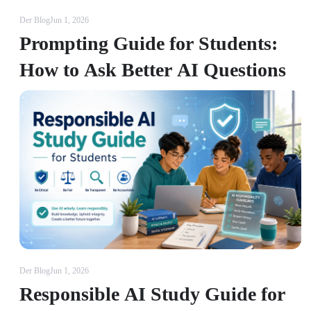
Der Blog
Jun 1, 2026
Prompting Guide for Students:
How to Ask Better AI Questions
Der Blog
Jun 1, 2026
Responsible AI Study Guide for