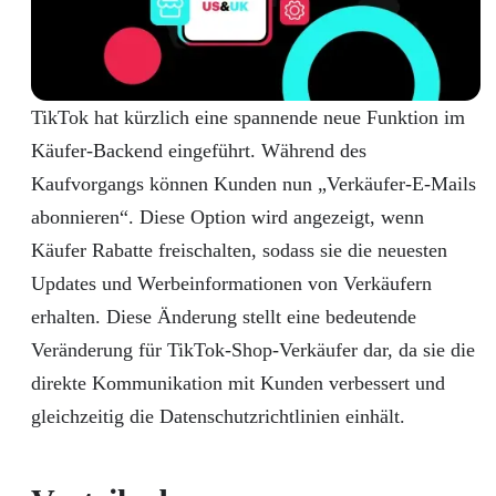
TikTok hat kürzlich eine spannende neue Funktion im
Käufer-Backend eingeführt. Während des
Kaufvorgangs können Kunden nun „Verkäufer-E-Mails
abonnieren“. Diese Option wird angezeigt, wenn
Käufer Rabatte freischalten, sodass sie die neuesten
Updates und Werbeinformationen von Verkäufern
erhalten. Diese Änderung stellt eine bedeutende
Veränderung für TikTok-Shop-Verkäufer dar, da sie die
direkte Kommunikation mit Kunden verbessert und
gleichzeitig die Datenschutzrichtlinien einhält.