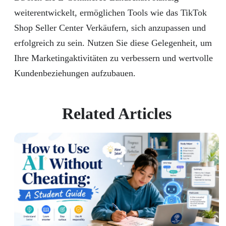
weiterentwickelt, ermöglichen Tools wie das TikTok
Shop Seller Center Verkäufern, sich anzupassen und
erfolgreich zu sein. Nutzen Sie diese Gelegenheit, um
Ihre Marketingaktivitäten zu verbessern und wertvolle
Kundenbeziehungen aufzubauen.
Related Articles