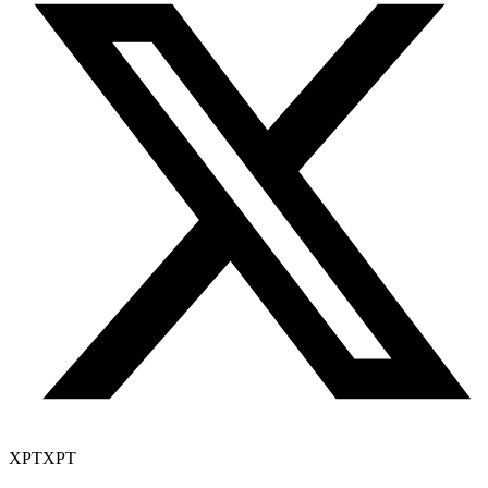
XPT
XPT