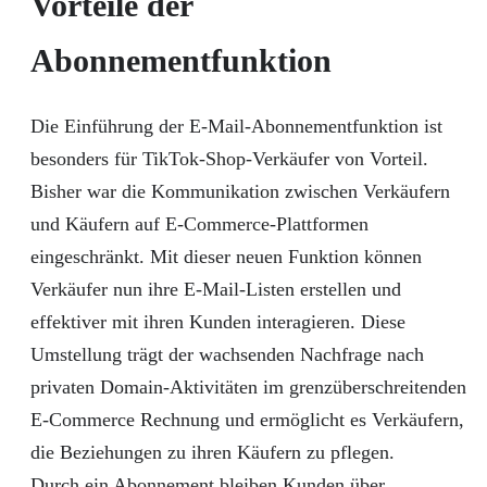
Vorteile der
Abonnementfunktion
Die Einführung der E-Mail-Abonnementfunktion ist
besonders für TikTok-Shop-Verkäufer von Vorteil.
Bisher war die Kommunikation zwischen Verkäufern
und Käufern auf E-Commerce-Plattformen
eingeschränkt. Mit dieser neuen Funktion können
Verkäufer nun ihre E-Mail-Listen erstellen und
effektiver mit ihren Kunden interagieren. Diese
Umstellung trägt der wachsenden Nachfrage nach
privaten Domain-Aktivitäten im grenzüberschreitenden
E-Commerce Rechnung und ermöglicht es Verkäufern,
die Beziehungen zu ihren Käufern zu pflegen.
Durch ein Abonnement bleiben Kunden über