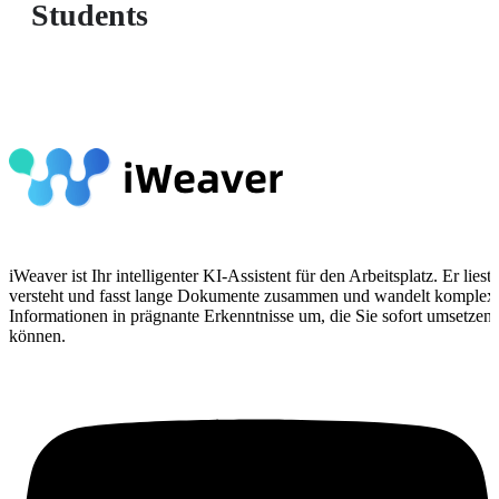
Students
iWeaver ist Ihr intelligenter KI-Assistent für den Arbeitsplatz. Er liest,
versteht und fasst lange Dokumente zusammen und wandelt komplex
Informationen in prägnante Erkenntnisse um, die Sie sofort umsetzen
können.