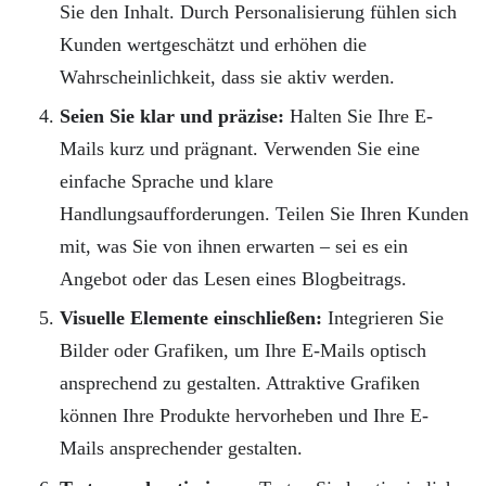
Sie den Inhalt. Durch Personalisierung fühlen sich
Kunden wertgeschätzt und erhöhen die
Wahrscheinlichkeit, dass sie aktiv werden.
Seien Sie klar und präzise:
Halten Sie Ihre E-
Mails kurz und prägnant. Verwenden Sie eine
einfache Sprache und klare
Handlungsaufforderungen. Teilen Sie Ihren Kunden
mit, was Sie von ihnen erwarten – sei es ein
Angebot oder das Lesen eines Blogbeitrags.
Visuelle Elemente einschließen:
Integrieren Sie
Bilder oder Grafiken, um Ihre E-Mails optisch
ansprechend zu gestalten. Attraktive Grafiken
können Ihre Produkte hervorheben und Ihre E-
Mails ansprechender gestalten.