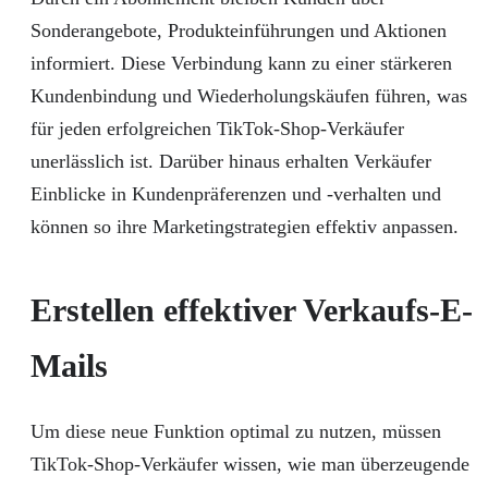
Sonderangebote, Produkteinführungen und Aktionen
informiert. Diese Verbindung kann zu einer stärkeren
Kundenbindung und Wiederholungskäufen führen, was
für jeden erfolgreichen TikTok-Shop-Verkäufer
unerlässlich ist. Darüber hinaus erhalten Verkäufer
Einblicke in Kundenpräferenzen und -verhalten und
können so ihre Marketingstrategien effektiv anpassen.
Erstellen effektiver Verkaufs-E-
Mails
Um diese neue Funktion optimal zu nutzen, müssen
TikTok-Shop-Verkäufer wissen, wie man überzeugende