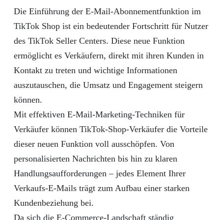
Die Einführung der E-Mail-Abonnementfunktion im
TikTok Shop ist ein bedeutender Fortschritt für Nutzer
des TikTok Seller Centers. Diese neue Funktion
ermöglicht es Verkäufern, direkt mit ihren Kunden in
Kontakt zu treten und wichtige Informationen
auszutauschen, die Umsatz und Engagement steigern
können.
Mit effektiven E-Mail-Marketing-Techniken für
Verkäufer können TikTok-Shop-Verkäufer die Vorteile
dieser neuen Funktion voll ausschöpfen. Von
personalisierten Nachrichten bis hin zu klaren
Handlungsaufforderungen – jedes Element Ihrer
Verkaufs-E-Mails trägt zum Aufbau einer starken
Kundenbeziehung bei.
Da sich die E-Commerce-Landschaft ständig