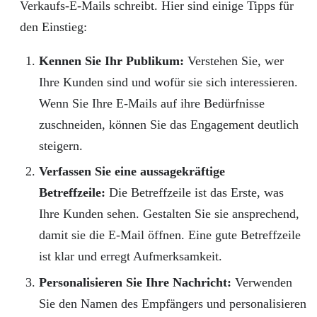
Verkaufs-E-Mails schreibt. Hier sind einige Tipps für
den Einstieg:
Kennen Sie Ihr Publikum:
Verstehen Sie, wer
Ihre Kunden sind und wofür sie sich interessieren.
Wenn Sie Ihre E-Mails auf ihre Bedürfnisse
zuschneiden, können Sie das Engagement deutlich
steigern.
Verfassen Sie eine aussagekräftige
Betreffzeile:
Die Betreffzeile ist das Erste, was
Ihre Kunden sehen. Gestalten Sie sie ansprechend,
damit sie die E-Mail öffnen. Eine gute Betreffzeile
ist klar und erregt Aufmerksamkeit.
Personalisieren Sie Ihre Nachricht:
Verwenden
Sie den Namen des Empfängers und personalisieren