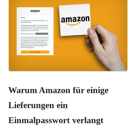
Warum Amazon für einige
Lieferungen ein
Einmalpasswort verlangt