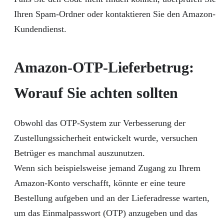
Ihren Spam-Ordner oder kontaktieren Sie den Amazon-
Kundendienst.
Amazon-OTP-Lieferbetrug:
Worauf Sie achten sollten
Obwohl das OTP-System zur Verbesserung der
Zustellungssicherheit entwickelt wurde, versuchen
Betrüger es manchmal auszunutzen.
Wenn sich beispielsweise jemand Zugang zu Ihrem
Amazon-Konto verschafft, könnte er eine teure
Bestellung aufgeben und an der Lieferadresse warten,
um das Einmalpasswort (OTP) anzugeben und das