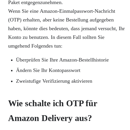
Paket entgegenzunehmen.
Wenn Sie eine Amazon-Einmalpasswort-Nachricht
(OTP) erhalten, aber keine Bestellung aufgegeben
haben, könnte dies bedeuten, dass jemand versucht, Ihr
Konto zu benutzen. In diesem Fall sollten Sie
umgehend Folgendes tun:
Überprüfen Sie Ihre Amazon-Bestellhistorie
Ändern Sie Ihr Kontopasswort
Zweistufige Verifizierung aktivieren
Wie schalte ich OTP für
Amazon Delivery aus?