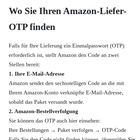
Wo Sie Ihren Amazon-Liefer-
OTP finden
Falls für Ihre Lieferung ein Einmalpasswort (OTP)
erforderlich ist, stellt Amazon den Code an zwei
Stellen bereit:
1. Ihre E-Mail-Adresse
Amazon sendet den sechsstelligen Code an die mit
Ihrem Amazon-Konto verknüpfte E-Mail-Adresse,
sobald das Paket versandt wurde.
2. Amazon-Bestellverfolgung
Sie können das OTP auch hier einsehen:
Ihre Bestellungen → Paket verfolgen → OTP-Code
Falls Sie den Code nicht finden können, überprüfen Sie