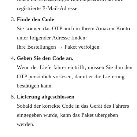
registrierte E-Mail-Adresse.
Finde den Code
Sie können das OTP auch in Ihrem Amazon-Konto
unter folgender Adresse finden:
Ihre Bestellungen → Paket verfolgen.
Geben Sie den Code an.
Wenn der Lieferfahrer eintrifft, müssen Sie ihm den
OTP persönlich vorlesen, damit er die Lieferung
bestätigen kann.
Lieferung abgeschlossen
Sobald der korrekte Code in das Gerät des Fahrers
eingegeben wurde, kann das Paket übergeben
werden.