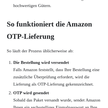
hochwertigen Gütern.
So funktioniert die Amazon
OTP-Lieferung
So läuft der Prozess üblicherweise ab:
Die Bestellung wird versendet
Falls Amazon feststellt, dass Ihre Bestellung eine
zusätzliche Überprüfung erfordert, wird die
Lieferung als OTP-Lieferung gekennzeichnet.
OTP wird gesendet
Sobald das Paket versandt wurde, sendet Amazon
Ihnen ein sechsstelliges Einmalpasswort an Ihre