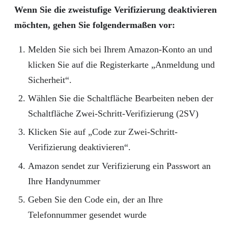
Wenn Sie die zweistufige Verifizierung deaktivieren
möchten, gehen Sie folgendermaßen vor:
Melden Sie sich bei Ihrem Amazon-Konto an und
klicken Sie auf die Registerkarte „Anmeldung und
Sicherheit“.
Wählen Sie die Schaltfläche Bearbeiten neben der
Schaltfläche Zwei-Schritt-Verifizierung (2SV)
Klicken Sie auf „Code zur Zwei-Schritt-
Verifizierung deaktivieren“.
Amazon sendet zur Verifizierung ein Passwort an
Ihre Handynummer
Geben Sie den Code ein, der an Ihre
Telefonnummer gesendet wurde