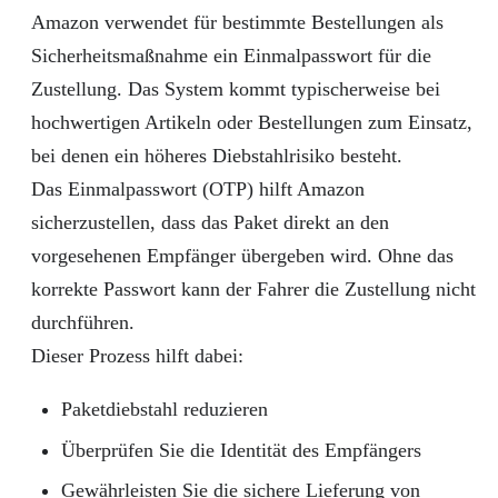
Amazon verwendet für bestimmte Bestellungen als
Sicherheitsmaßnahme ein Einmalpasswort für die
Zustellung. Das System kommt typischerweise bei
hochwertigen Artikeln oder Bestellungen zum Einsatz,
bei denen ein höheres Diebstahlrisiko besteht.
Das Einmalpasswort (OTP) hilft Amazon
sicherzustellen, dass das Paket direkt an den
vorgesehenen Empfänger übergeben wird. Ohne das
korrekte Passwort kann der Fahrer die Zustellung nicht
durchführen.
Dieser Prozess hilft dabei:
Paketdiebstahl reduzieren
Überprüfen Sie die Identität des Empfängers
Gewährleisten Sie die sichere Lieferung von