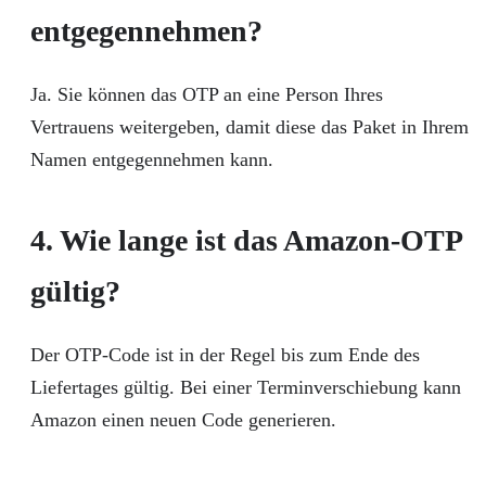
entgegennehmen?
Ja. Sie können das OTP an eine Person Ihres
Vertrauens weitergeben, damit diese das Paket in Ihrem
Namen entgegennehmen kann.
4. Wie lange ist das Amazon-OTP
gültig?
Der OTP-Code ist in der Regel bis zum Ende des
Liefertages gültig. Bei einer Terminverschiebung kann
Amazon einen neuen Code generieren.