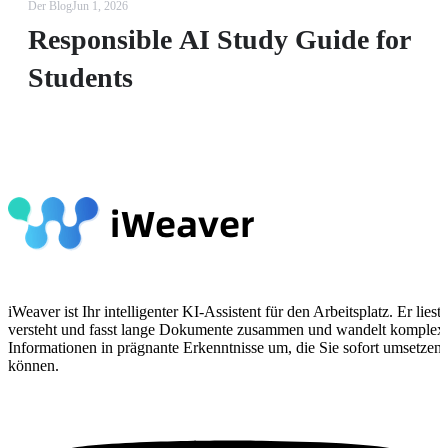
Der Blog
Jun 1, 2026
Responsible AI Study Guide for
Students
iWeaver ist Ihr intelligenter KI-Assistent für den Arbeitsplatz. Er liest,
versteht und fasst lange Dokumente zusammen und wandelt komplex
Informationen in prägnante Erkenntnisse um, die Sie sofort umsetzen
können.