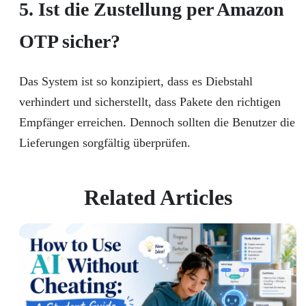
5. Ist die Zustellung per Amazon
OTP sicher?
Das System ist so konzipiert, dass es Diebstahl
verhindert und sicherstellt, dass Pakete den richtigen
Empfänger erreichen. Dennoch sollten die Benutzer die
Lieferungen sorgfältig überprüfen.
Related Articles