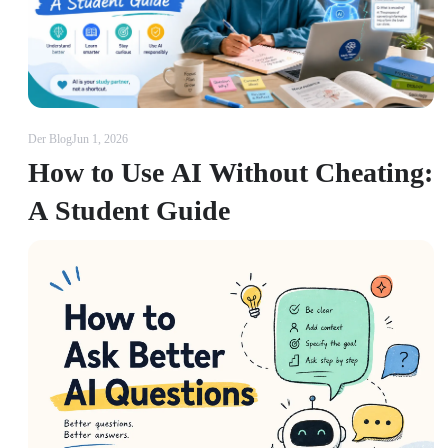
Der Blog
Jun 1, 2026
How to Use AI Without Cheating:
A Student Guide