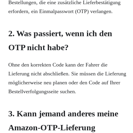
Bestellungen, die eine zusätzliche Lieferbestätigung
erfordern, ein Einmalpasswort (OTP) verlangen.
2. Was passiert, wenn ich den
OTP nicht habe?
Ohne den korrekten Code kann der Fahrer die
Lieferung nicht abschließen. Sie müssen die Lieferung
möglicherweise neu planen oder den Code auf Ihrer
Bestellverfolgungsseite suchen.
3. Kann jemand anderes meine
Amazon-OTP-Lieferung