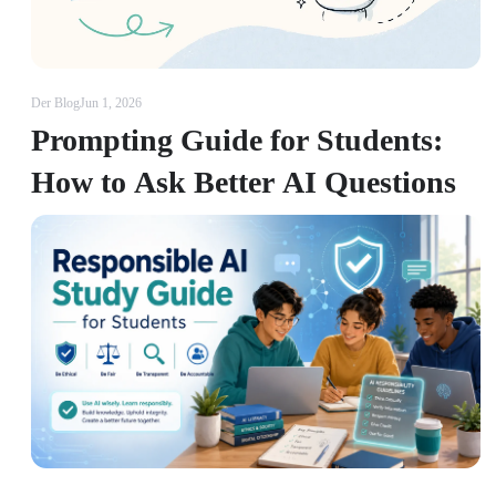
Der Blog
Jun 1, 2026
Prompting Guide for Students:
How to Ask Better AI Questions