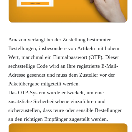
Amazon verlangt bei der Zustellung bestimmter
Bestellungen, insbesondere von Artikeln mit hohem
Wert, manchmal ein Einmalpasswort (OTP). Dieser
sechsstellige Code wird an Ihre registrierte E-Mail-
Adresse gesendet und muss dem Zusteller vor der
Paketübergabe mitgeteilt werden.
Das OTP-System wurde entwickelt, um eine
zusätzliche Sicherheitsebene einzuführen und
sicherzustellen, dass teure oder sensible Bestellungen
an den richtigen Empfänger zugestellt werden.