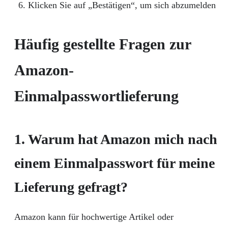
Klicken Sie auf „Bestätigen“, um sich abzumelden
Häufig gestellte Fragen zur
Amazon-
Einmalpasswortlieferung
1. Warum hat Amazon mich nach
einem Einmalpasswort für meine
Lieferung gefragt?
Amazon kann für hochwertige Artikel oder