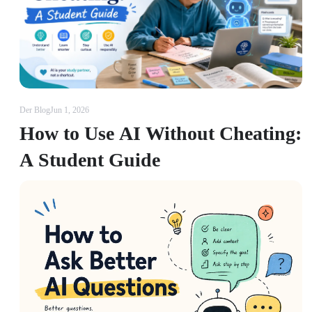
Der Blog
Jun 1, 2026
How to Use AI Without Cheating:
A Student Guide