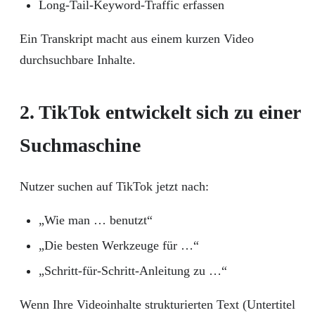
Long-Tail-Keyword-Traffic erfassen
Ein Transkript macht aus einem kurzen Video
durchsuchbare Inhalte.
2. TikTok entwickelt sich zu einer
Suchmaschine
Nutzer suchen auf TikTok jetzt nach:
„Wie man … benutzt“
„Die besten Werkzeuge für …“
„Schritt-für-Schritt-Anleitung zu …“
Wenn Ihre Videoinhalte strukturierten Text (Untertitel