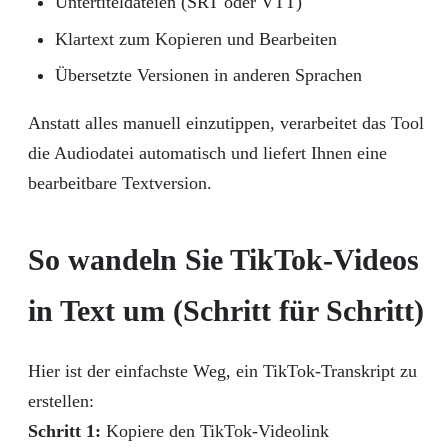
Untertiteldateien (SRT oder VTT)
Klartext zum Kopieren und Bearbeiten
Übersetzte Versionen in anderen Sprachen
Anstatt alles manuell einzutippen, verarbeitet das Tool
die Audiodatei automatisch und liefert Ihnen eine
bearbeitbare Textversion.
So wandeln Sie TikTok-Videos
in Text um (Schritt für Schritt)
Hier ist der einfachste Weg, ein TikTok-Transkript zu
erstellen:
Schritt 1:
Kopiere den TikTok-Videolink