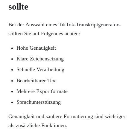
sollte
Bei der Auswahl eines TikTok-Transkriptgenerators
sollten Sie auf Folgendes achten:
Hohe Genauigkeit
Klare Zeichensetzung
Schnelle Verarbeitung
Bearbeitbarer Text
Mehrere Exportformate
Sprachunterstützung
Genauigkeit und saubere Formatierung sind wichtiger
als zusätzliche Funktionen.