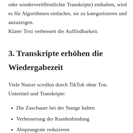
oder wiederveröffentlichte Transkripte) enthalten, wird
es für Algorithmen einfacher, sie zu kategorisieren und
anzuzeigen.
Klarer Text verbessert die Auffindbarkeit.
3. Transkripte erhöhen die
Wiedergabezeit
Viele Nutzer scrollen durch TikTok ohne Ton.
Untertitel und Transkripte:
Die Zuschauer bei der Stange halten
Verbesserung der Kundenbindung
Absprungrate reduzieren