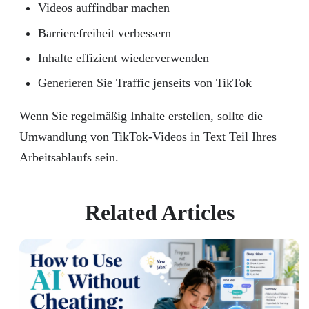
Videos auffindbar machen
Barrierefreiheit verbessern
Inhalte effizient wiederverwenden
Generieren Sie Traffic jenseits von TikTok
Wenn Sie regelmäßig Inhalte erstellen, sollte die
Umwandlung von TikTok-Videos in Text Teil Ihres
Arbeitsablaufs sein.
Related Articles