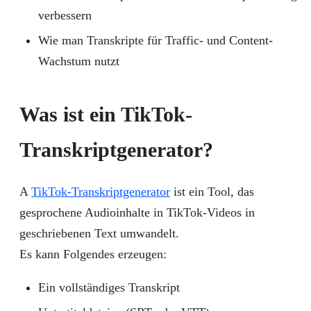
verbessern
Wie man Transkripte für Traffic- und Content-
Wachstum nutzt
Was ist ein TikTok-
Transkriptgenerator?
A
TikTok-Transkriptgenerator
ist ein Tool, das
gesprochene Audioinhalte in TikTok-Videos in
geschriebenen Text umwandelt.
Es kann Folgendes erzeugen:
Ein vollständiges Transkript