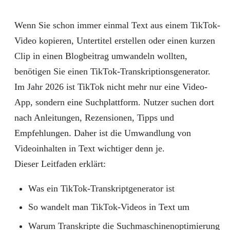
Wenn Sie schon immer einmal Text aus einem TikTok-
Video kopieren, Untertitel erstellen oder einen kurzen
Clip in einen Blogbeitrag umwandeln wollten,
benötigen Sie einen TikTok-Transkriptionsgenerator.
Im Jahr 2026 ist TikTok nicht mehr nur eine Video-
App, sondern eine Suchplattform. Nutzer suchen dort
nach Anleitungen, Rezensionen, Tipps und
Empfehlungen. Daher ist die Umwandlung von
Videoinhalten in Text wichtiger denn je.
Dieser Leitfaden erklärt:
Was ein TikTok-Transkriptgenerator ist
So wandelt man TikTok-Videos in Text um
Warum Transkripte die Suchmaschinenoptimierung