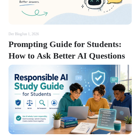
Der Blog
Jun 1, 2026
Prompting Guide for Students:
How to Ask Better AI Questions