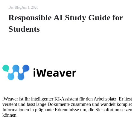
Der Blog
Jun 1, 2026
Responsible AI Study Guide for
Students
iWeaver ist Ihr intelligenter KI-Assistent für den Arbeitsplatz. Er liest,
versteht und fasst lange Dokumente zusammen und wandelt komplex
Informationen in prägnante Erkenntnisse um, die Sie sofort umsetzen
können.