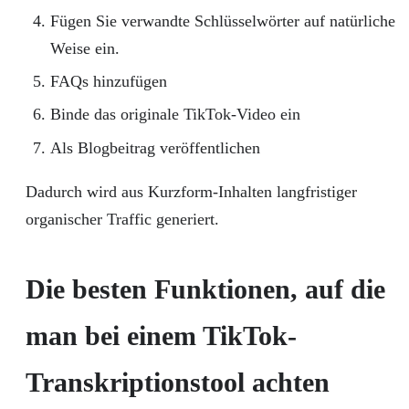
Fügen Sie verwandte Schlüsselwörter auf natürliche
Weise ein.
FAQs hinzufügen
Binde das originale TikTok-Video ein
Als Blogbeitrag veröffentlichen
Dadurch wird aus Kurzform-Inhalten langfristiger
organischer Traffic generiert.
Die besten Funktionen, auf die
man bei einem TikTok-
Transkriptionstool achten