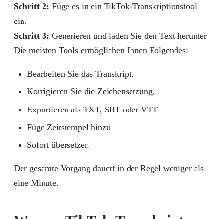
Schritt 2:
Füge es in ein TikTok-Transkriptionstool
ein.
Schritt 3:
Generieren und laden Sie den Text herunter
Die meisten Tools ermöglichen Ihnen Folgendes:
Bearbeiten Sie das Transkript.
Korrigieren Sie die Zeichensetzung.
Exportieren als TXT, SRT oder VTT
Füge Zeitstempel hinzu
Sofort übersetzen
Der gesamte Vorgang dauert in der Regel weniger als
eine Minute.