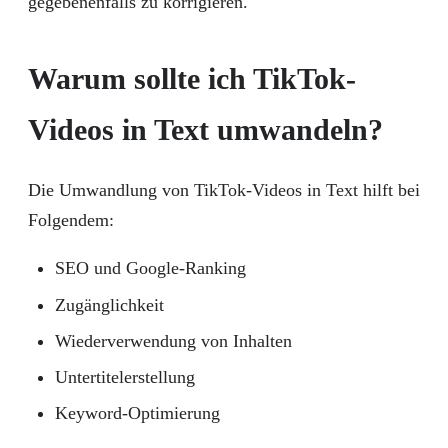
gegebenenfalls zu korrigieren.
Warum sollte ich TikTok-
Videos in Text umwandeln?
Die Umwandlung von TikTok-Videos in Text hilft bei
Folgendem:
SEO und Google-Ranking
Zugänglichkeit
Wiederverwendung von Inhalten
Untertitelerstellung
Keyword-Optimierung