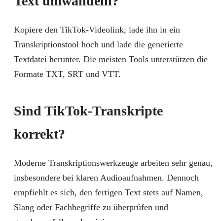
Text umwandeln?
Kopiere den TikTok-Videolink, lade ihn in ein
Transkriptionstool hoch und lade die generierte
Textdatei herunter. Die meisten Tools unterstützen die
Formate TXT, SRT und VTT.
Sind TikTok-Transkripte
korrekt?
Moderne Transkriptionswerkzeuge arbeiten sehr genau,
insbesondere bei klaren Audioaufnahmen. Dennoch
empfiehlt es sich, den fertigen Text stets auf Namen,
Slang oder Fachbegriffe zu überprüfen und