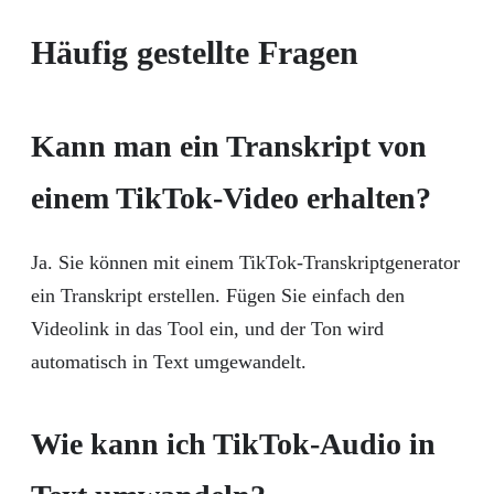
Häufig gestellte Fragen
Kann man ein Transkript von
einem TikTok-Video erhalten?
Ja. Sie können mit einem TikTok-Transkriptgenerator
ein Transkript erstellen. Fügen Sie einfach den
Videolink in das Tool ein, und der Ton wird
automatisch in Text umgewandelt.
Wie kann ich TikTok-Audio in