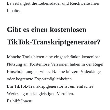
Es verlängert die Lebensdauer und Reichweite Ihrer
Inhalte.
Gibt es einen kostenlosen
TikTok-Transkriptgenerator?
Manche Tools bieten eine eingeschränkte kostenlose
Nutzung an. Kostenlose Versionen haben in der Regel
Einschränkungen, wie z. B. eine kürzere Videolänge
oder begrenzte Exportmöglichkeiten.
Ein TikTok-Transkriptgenerator ist ein einfaches
Werkzeug mit langfristigen Vorteilen.
Es hilft Ihnen: