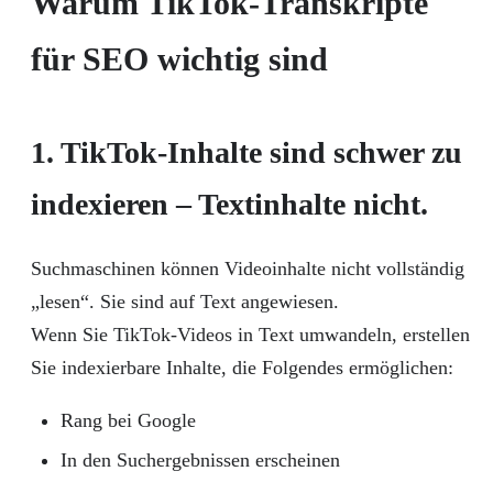
Warum TikTok-Transkripte
für SEO wichtig sind
1. TikTok-Inhalte sind schwer zu
indexieren – Textinhalte nicht.
Suchmaschinen können Videoinhalte nicht vollständig
„lesen“. Sie sind auf Text angewiesen.
Wenn Sie TikTok-Videos in Text umwandeln, erstellen
Sie indexierbare Inhalte, die Folgendes ermöglichen:
Rang bei Google
In den Suchergebnissen erscheinen