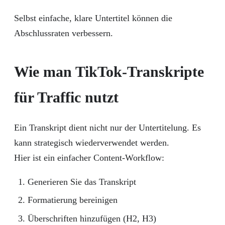
Selbst einfache, klare Untertitel können die
Abschlussraten verbessern.
Wie man TikTok-Transkripte
für Traffic nutzt
Ein Transkript dient nicht nur der Untertitelung. Es
kann strategisch wiederverwendet werden.
Hier ist ein einfacher Content-Workflow:
Generieren Sie das Transkript
Formatierung bereinigen
Überschriften hinzufügen (H2, H3)