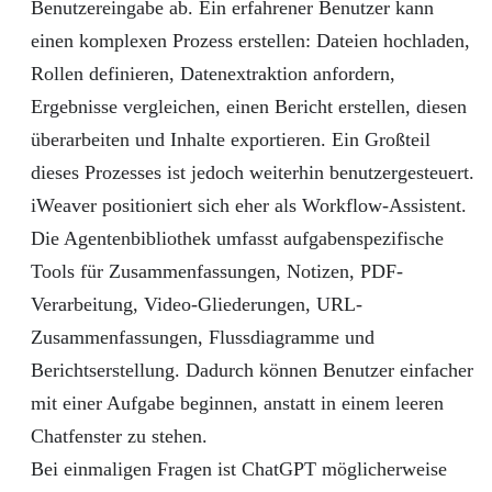
Benutzereingabe ab. Ein erfahrener Benutzer kann
einen komplexen Prozess erstellen: Dateien hochladen,
Rollen definieren, Datenextraktion anfordern,
Ergebnisse vergleichen, einen Bericht erstellen, diesen
überarbeiten und Inhalte exportieren. Ein Großteil
dieses Prozesses ist jedoch weiterhin benutzergesteuert.
iWeaver positioniert sich eher als Workflow-Assistent.
Die Agentenbibliothek umfasst aufgabenspezifische
Tools für Zusammenfassungen, Notizen, PDF-
Verarbeitung, Video-Gliederungen, URL-
Zusammenfassungen, Flussdiagramme und
Berichtserstellung. Dadurch können Benutzer einfacher
mit einer Aufgabe beginnen, anstatt in einem leeren
Chatfenster zu stehen.
Bei einmaligen Fragen ist ChatGPT möglicherweise