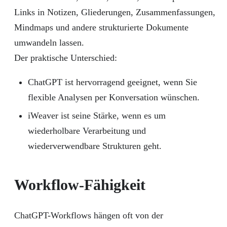
Links in Notizen, Gliederungen, Zusammenfassungen,
Mindmaps und andere strukturierte Dokumente
umwandeln lassen.
Der praktische Unterschied:
ChatGPT ist hervorragend geeignet, wenn Sie
flexible Analysen per Konversation wünschen.
iWeaver ist seine Stärke, wenn es um
wiederholbare Verarbeitung und
wiederverwendbare Strukturen geht.
Workflow-Fähigkeit
ChatGPT-Workflows hängen oft von der