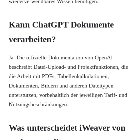
wiederverwendbares Wissen benötigen.
Kann ChatGPT Dokumente
verarbeiten?
Ja. Die offizielle Dokumentation von OpenAI
beschreibt Datei-Upload- und Projektfunktionen, die
die Arbeit mit PDFs, Tabellenkalkulationen,
Dokumenten, Bildern und anderen Dateitypen
unterstützen, vorbehaltlich der jeweiligen Tarif- und
Nutzungsbeschränkungen.
Was unterscheidet iWeaver von