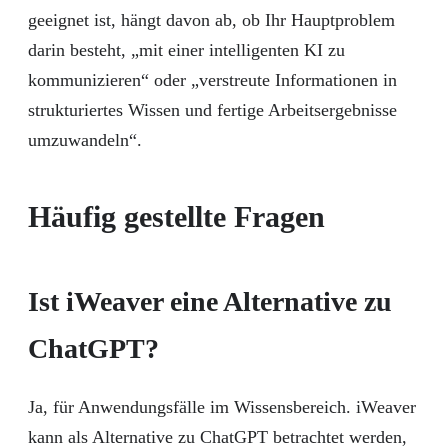
geeignet ist, hängt davon ab, ob Ihr Hauptproblem
darin besteht, „mit einer intelligenten KI zu
kommunizieren“ oder „verstreute Informationen in
strukturiertes Wissen und fertige Arbeitsergebnisse
umzuwandeln“.
Häufig gestellte Fragen
Ist iWeaver eine Alternative zu
ChatGPT?
Ja, für Anwendungsfälle im Wissensbereich. iWeaver
kann als Alternative zu ChatGPT betrachtet werden,