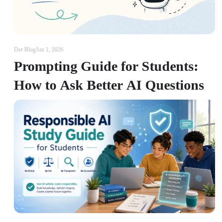
Der Blog
Jun 1, 2026
Prompting Guide for Students:
How to Ask Better AI Questions