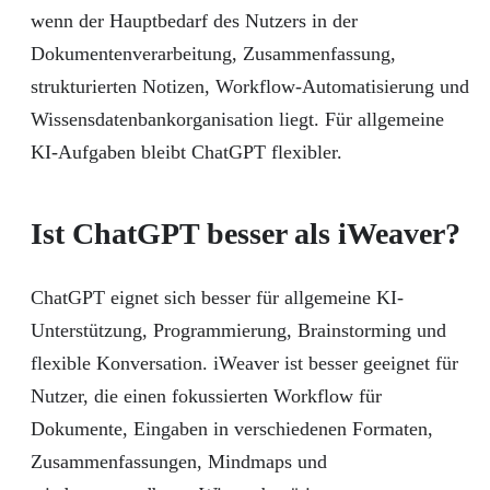
wenn der Hauptbedarf des Nutzers in der
Dokumentenverarbeitung, Zusammenfassung,
strukturierten Notizen, Workflow-Automatisierung und
Wissensdatenbankorganisation liegt. Für allgemeine
KI-Aufgaben bleibt ChatGPT flexibler.
Ist ChatGPT besser als iWeaver?
ChatGPT eignet sich besser für allgemeine KI-
Unterstützung, Programmierung, Brainstorming und
flexible Konversation. iWeaver ist besser geeignet für
Nutzer, die einen fokussierten Workflow für
Dokumente, Eingaben in verschiedenen Formaten,
Zusammenfassungen, Mindmaps und