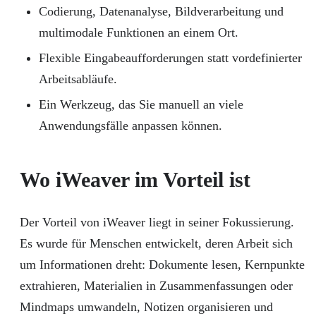
Codierung, Datenanalyse, Bildverarbeitung und
multimodale Funktionen an einem Ort.
Flexible Eingabeaufforderungen statt vordefinierter
Arbeitsabläufe.
Ein Werkzeug, das Sie manuell an viele
Anwendungsfälle anpassen können.
Wo iWeaver im Vorteil ist
Der Vorteil von iWeaver liegt in seiner Fokussierung.
Es wurde für Menschen entwickelt, deren Arbeit sich
um Informationen dreht: Dokumente lesen, Kernpunkte
extrahieren, Materialien in Zusammenfassungen oder
Mindmaps umwandeln, Notizen organisieren und