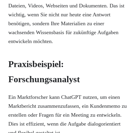
Dateien, Videos, Webseiten und Dokumenten. Das ist
wichtig, wenn Sie nicht nur heute eine Antwort
benötigen, sondern Ihre Materialien zu einer
wachsenden Wissensbasis für zukünftige Aufgaben
entwickeln möchten.
Praxisbeispiel:
Forschungsanalyst
Ein Marktforscher kann ChatGPT nutzen, um einen
Marktbericht zusammenzufassen, ein Kundenmemo zu
erstellen oder Fragen für ein Meeting zu entwickeln.
Dies ist effizient, wenn die Aufgabe dialogorientiert
und flexibel gestaltet ist.