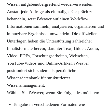
Wissen aufgabenübergreifend wiederverwenden.
Anstatt jede Anfrage als einmaliges Gespräch zu
behandeln, setzt iWeaver auf einen Workflow:
Informationen sammeln, analysieren, organisieren und
in nutzbare Ergebnisse umwandeln. Die offiziellen
Unterlagen heben die Unterstützung zahlreicher
Inhaltsformate hervor, darunter Text, Bilder, Audio,
Video, PDFs, Forschungsarbeiten, Webseiten,
YouTube-Videos und Online-Artikel. iWeaver
positioniert sich zudem als persönliche
Wissensdatenbank für strukturiertes
Wissensmanagement.
Wählen Sie iWeaver, wenn Sie Folgendes möchten:
Eingabe in verschiedenen Formaten wie