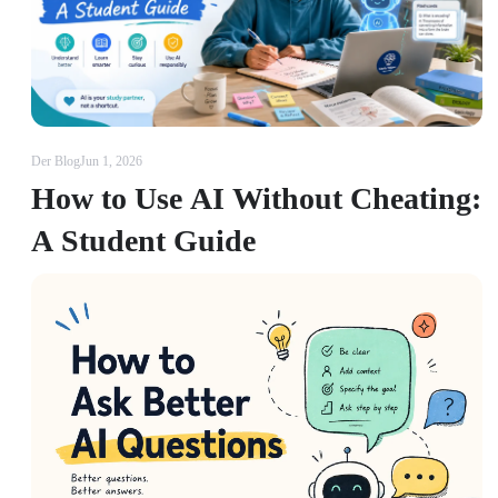
Der Blog
Jun 1, 2026
How to Use AI Without Cheating:
A Student Guide