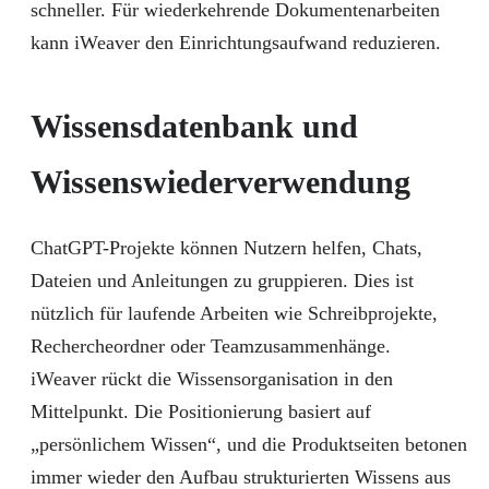
schneller. Für wiederkehrende Dokumentenarbeiten
kann iWeaver den Einrichtungsaufwand reduzieren.
Wissensdatenbank und
Wissenswiederverwendung
ChatGPT-Projekte können Nutzern helfen, Chats,
Dateien und Anleitungen zu gruppieren. Dies ist
nützlich für laufende Arbeiten wie Schreibprojekte,
Rechercheordner oder Teamzusammenhänge.
iWeaver rückt die Wissensorganisation in den
Mittelpunkt. Die Positionierung basiert auf
„persönlichem Wissen“, und die Produktseiten betonen
immer wieder den Aufbau strukturierten Wissens aus