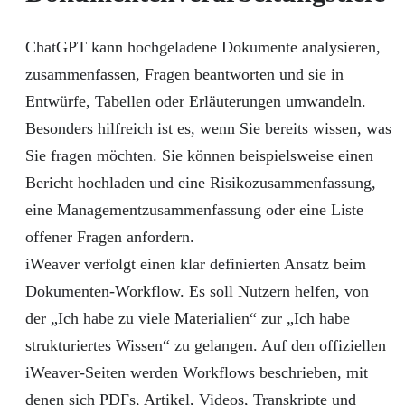
ChatGPT kann hochgeladene Dokumente analysieren,
zusammenfassen, Fragen beantworten und sie in
Entwürfe, Tabellen oder Erläuterungen umwandeln.
Besonders hilfreich ist es, wenn Sie bereits wissen, was
Sie fragen möchten. Sie können beispielsweise einen
Bericht hochladen und eine Risikozusammenfassung,
eine Managementzusammenfassung oder eine Liste
offener Fragen anfordern.
iWeaver verfolgt einen klar definierten Ansatz beim
Dokumenten-Workflow. Es soll Nutzern helfen, von
der „Ich habe zu viele Materialien“ zur „Ich habe
strukturiertes Wissen“ zu gelangen. Auf den offiziellen
iWeaver-Seiten werden Workflows beschrieben, mit
denen sich PDFs, Artikel, Videos, Transkripte und