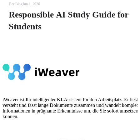
Der Blog
Jun 1, 2026
Responsible AI Study Guide for
Students
iWeaver ist Ihr intelligenter KI-Assistent für den Arbeitsplatz. Er liest,
versteht und fasst lange Dokumente zusammen und wandelt komplex
Informationen in prägnante Erkenntnisse um, die Sie sofort umsetzen
können.