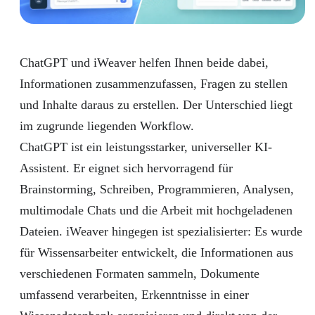
ChatGPT und iWeaver helfen Ihnen beide dabei,
Informationen zusammenzufassen, Fragen zu stellen
und Inhalte daraus zu erstellen. Der Unterschied liegt
im zugrunde liegenden Workflow.
ChatGPT ist ein leistungsstarker, universeller KI-
Assistent. Er eignet sich hervorragend für
Brainstorming, Schreiben, Programmieren, Analysen,
multimodale Chats und die Arbeit mit hochgeladenen
Dateien. iWeaver hingegen ist spezialisierter: Es wurde
für Wissensarbeiter entwickelt, die Informationen aus
verschiedenen Formaten sammeln, Dokumente
umfassend verarbeiten, Erkenntnisse in einer