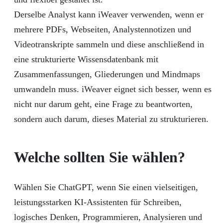
Derselbe Analyst kann iWeaver verwenden, wenn er
mehrere PDFs, Webseiten, Analystennotizen und
Videotranskripte sammeln und diese anschließend in
eine strukturierte Wissensdatenbank mit
Zusammenfassungen, Gliederungen und Mindmaps
umwandeln muss. iWeaver eignet sich besser, wenn es
nicht nur darum geht, eine Frage zu beantworten,
sondern auch darum, dieses Material zu strukturieren.
Welche sollten Sie wählen?
Wählen Sie ChatGPT, wenn Sie einen vielseitigen,
leistungsstarken KI-Assistenten für Schreiben,
logisches Denken, Programmieren, Analysieren und