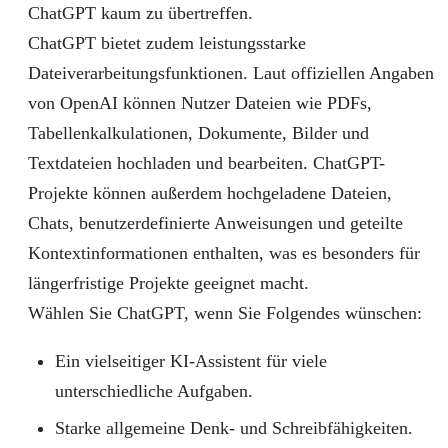
ChatGPT kaum zu übertreffen.
ChatGPT bietet zudem leistungsstarke
Dateiverarbeitungsfunktionen. Laut offiziellen Angaben
von OpenAI können Nutzer Dateien wie PDFs,
Tabellenkalkulationen, Dokumente, Bilder und
Textdateien hochladen und bearbeiten. ChatGPT-
Projekte können außerdem hochgeladene Dateien,
Chats, benutzerdefinierte Anweisungen und geteilte
Kontextinformationen enthalten, was es besonders für
längerfristige Projekte geeignet macht.
Wählen Sie ChatGPT, wenn Sie Folgendes wünschen:
Ein vielseitiger KI-Assistent für viele
unterschiedliche Aufgaben.
Starke allgemeine Denk- und Schreibfähigkeiten.