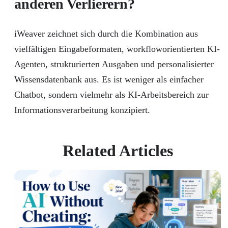
anderen Verlierern?
iWeaver zeichnet sich durch die Kombination aus
vielfältigen Eingabeformaten, workfloworientierten KI-
Agenten, strukturierten Ausgaben und personalisierter
Wissensdatenbank aus. Es ist weniger als einfacher
Chatbot, sondern vielmehr als KI-Arbeitsbereich zur
Informationsverarbeitung konzipiert.
Related Articles