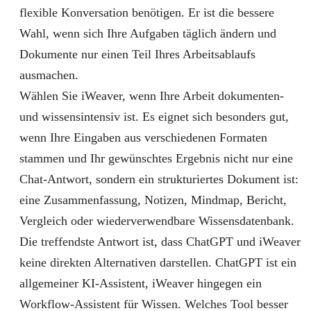
flexible Konversation benötigen. Er ist die bessere
Wahl, wenn sich Ihre Aufgaben täglich ändern und
Dokumente nur einen Teil Ihres Arbeitsablaufs
ausmachen.
Wählen Sie iWeaver, wenn Ihre Arbeit dokumenten-
und wissensintensiv ist. Es eignet sich besonders gut,
wenn Ihre Eingaben aus verschiedenen Formaten
stammen und Ihr gewünschtes Ergebnis nicht nur eine
Chat-Antwort, sondern ein strukturiertes Dokument ist:
eine Zusammenfassung, Notizen, Mindmap, Bericht,
Vergleich oder wiederverwendbare Wissensdatenbank.
Die treffendste Antwort ist, dass ChatGPT und iWeaver
keine direkten Alternativen darstellen. ChatGPT ist ein
allgemeiner KI-Assistent, iWeaver hingegen ein
Workflow-Assistent für Wissen. Welches Tool besser