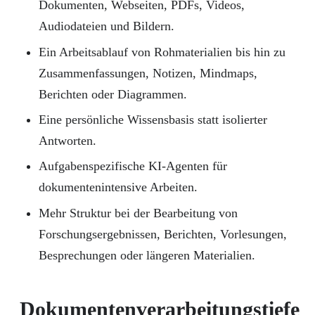
Dokumenten, Webseiten, PDFs, Videos,
Audiodateien und Bildern.
Ein Arbeitsablauf von Rohmaterialien bis hin zu
Zusammenfassungen, Notizen, Mindmaps,
Berichten oder Diagrammen.
Eine persönliche Wissensbasis statt isolierter
Antworten.
Aufgabenspezifische KI-Agenten für
dokumentenintensive Arbeiten.
Mehr Struktur bei der Bearbeitung von
Forschungsergebnissen, Berichten, Vorlesungen,
Besprechungen oder längeren Materialien.
Dokumentenverarbeitungstiefe