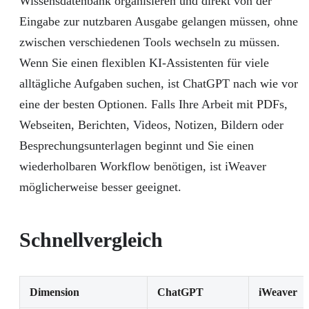
Wissensdatenbank organisieren und direkt von der
Eingabe zur nutzbaren Ausgabe gelangen müssen, ohne
zwischen verschiedenen Tools wechseln zu müssen.
Wenn Sie einen flexiblen KI-Assistenten für viele
alltägliche Aufgaben suchen, ist ChatGPT nach wie vor
eine der besten Optionen. Falls Ihre Arbeit mit PDFs,
Webseiten, Berichten, Videos, Notizen, Bildern oder
Besprechungsunterlagen beginnt und Sie einen
wiederholbaren Workflow benötigen, ist iWeaver
möglicherweise besser geeignet.
Schnellvergleich
Dimension
ChatGPT
iWeaver