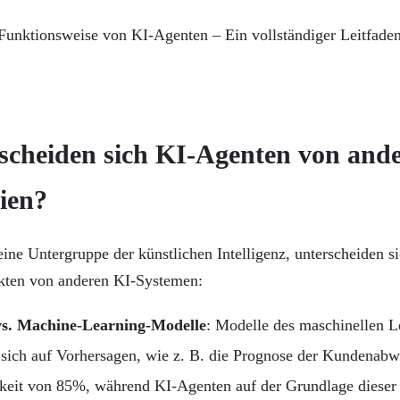
scheiden sich KI-Agenten von and
ien?
ine Untergruppe der künstlichen Intelligenz, unterscheiden si
kten von anderen KI-Systemen:
s. Machine-Learning-Modelle
: Modelle des maschinellen L
 sich auf Vorhersagen, wie z. B. die Prognose der Kundenab
keit von 85%, während KI-Agenten auf der Grundlage dieser