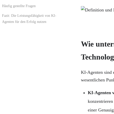
Häufig gestellte Fragen
Fazit: Die Leistungsfähigkeit von KI-
Agenten für den Erfolg nutzen
Wie unter
Technolog
KI-Agenten sind e
wesentlichen Pun
KI-Agenten v
konzentrieren
einer Genauig