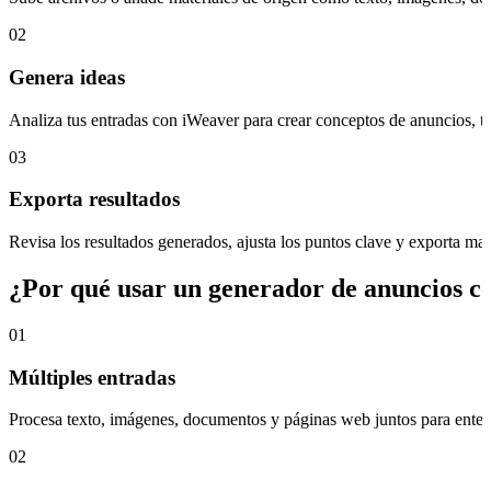
02
Genera ideas
Analiza tus entradas con iWeaver para crear conceptos de anuncios, t
03
Exporta resultados
Revisa los resultados generados, ajusta los puntos clave y exporta mate
¿Por qué usar un generador de anuncios c
01
Múltiples entradas
Procesa texto, imágenes, documentos y páginas web juntos para entende
02