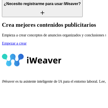
¿Necesito registrarme para usar iWeaver?
Crea mejores contenidos publicitarios
Empieza a crear conceptos de anuncios organizados y conclusiones sob
Empezar a crear
iWeaver es tu asistente inteligente de IA para el entorno laboral. Le