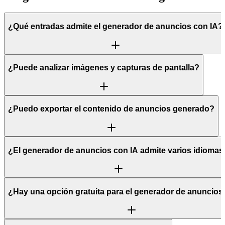
¿Qué entradas admite el generador de anuncios con IA?
¿Puede analizar imágenes y capturas de pantalla?
¿Puedo exportar el contenido de anuncios generado?
¿El generador de anuncios con IA admite varios idiomas
¿Hay una opción gratuita para el generador de anuncios