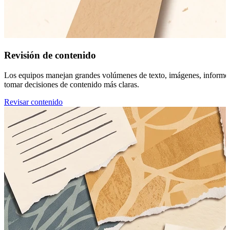
Revisión de contenido
Los equipos manejan grandes volúmenes de texto, imágenes, informes y 
tomar decisiones de contenido más claras.
Revisar contenido