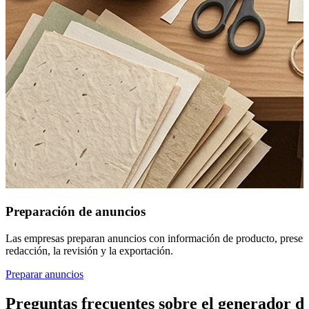
Preparación de anuncios
Las empresas preparan anuncios con información de producto, presentac
redacción, la revisión y la exportación.
Preparar anuncios
Preguntas frecuentes sobre el generador d