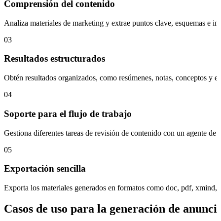
Comprensión del contenido
Analiza materiales de marketing y extrae puntos clave, esquemas e inf
03
Resultados estructurados
Obtén resultados organizados, como resúmenes, notas, conceptos y estru
04
Soporte para el flujo de trabajo
Gestiona diferentes tareas de revisión de contenido con un agente de IA
05
Exportación sencilla
Exporta los materiales generados en formatos como doc, pdf, xmind, 
Casos de uso para la generación de anunci