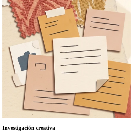
Investigación creativa