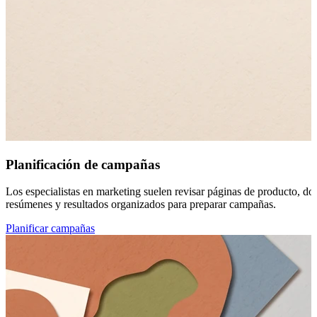
Planificación de campañas
Los especialistas en marketing suelen revisar páginas de producto, do
resúmenes y resultados organizados para preparar campañas.
Planificar campañas