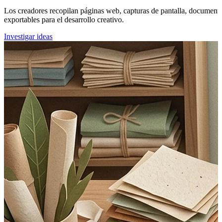
Los creadores recopilan páginas web, capturas de pantalla, documentos
exportables para el desarrollo creativo.
Investigar ideas