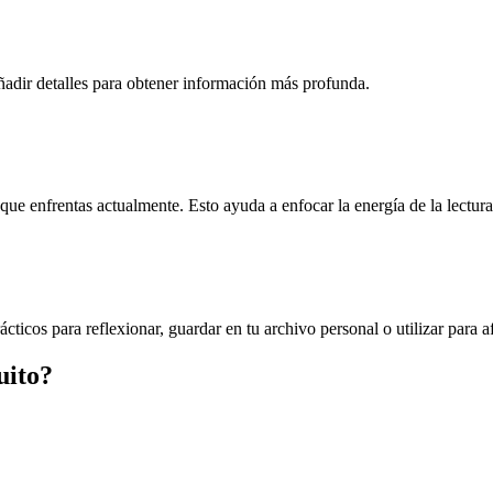
añadir detalles para obtener información más profunda.
que enfrentas actualmente. Esto ayuda a enfocar la energía de la lectura
ácticos para reflexionar, guardar en tu archivo personal o utilizar para 
uito?