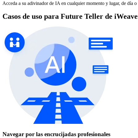
Acceda a su adivinador de IA en cualquier momento y lugar, de día o
Casos de uso para Future Teller de iWeave
Navegar por las encrucijadas profesionales