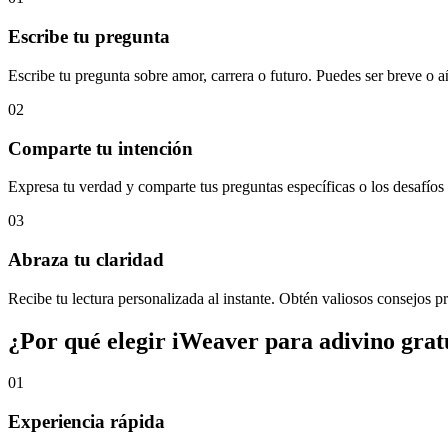
Escribe tu pregunta
Escribe tu pregunta sobre amor, carrera o futuro. Puedes ser breve o 
02
Comparte tu intención
Expresa tu verdad y comparte tus preguntas específicas o los desafíos 
03
Abraza tu claridad
Recibe tu lectura personalizada al instante. Obtén valiosos consejos pr
¿Por qué elegir iWeaver para adivino grat
01
Experiencia rápida