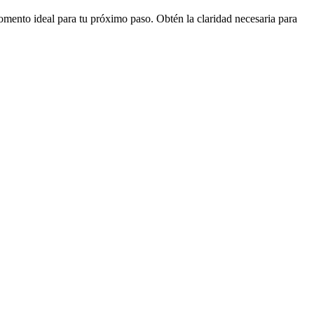
momento ideal para tu próximo paso. Obtén la claridad necesaria para