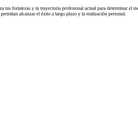
 tus fortalezas y tu trayectoria profesional actual para determinar el 
permitan alcanzar el éxito a largo plazo y la realización personal.