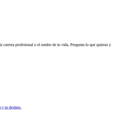
a carrera profesional o el rumbo de tu vida. Pregunta lo que quieras y
 y tu destino.