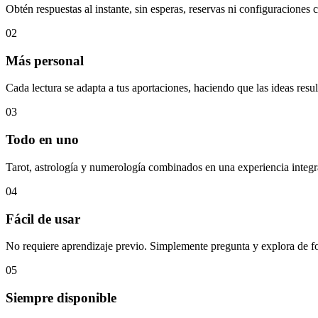
Obtén respuestas al instante, sin esperas, reservas ni configuraciones 
02
Más personal
Cada lectura se adapta a tus aportaciones, haciendo que las ideas resul
03
Todo en uno
Tarot, astrología y numerología combinados en una experiencia integr
04
Fácil de usar
No requiere aprendizaje previo. Simplemente pregunta y explora de fo
05
Siempre disponible