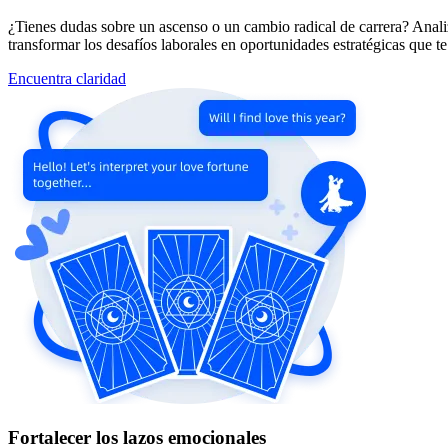
¿Tienes dudas sobre un ascenso o un cambio radical de carrera? Analiza
transformar los desafíos laborales en oportunidades estratégicas que te 
Encuentra claridad
Fortalecer los lazos emocionales