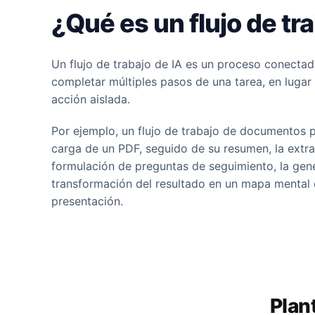
¿Qué es un flujo de tr
Un flujo de trabajo de IA es un proceso conectad
completar múltiples pasos de una tarea, en lugar
acción aislada.
Por ejemplo, un flujo de trabajo de documentos
carga de un PDF, seguido de su resumen, la extra
formulación de preguntas de seguimiento, la gene
transformación del resultado en un mapa mental
presentación.
Plant