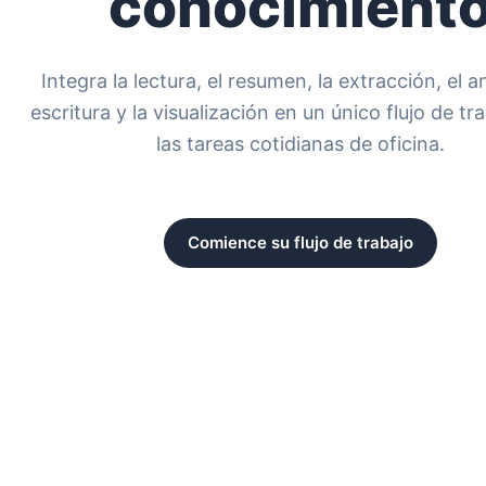
conocimient
Integra la lectura, el resumen, la extracción, el aná
escritura y la visualización en un único flujo de tr
las tareas cotidianas de oficina.
Comience su flujo de trabajo