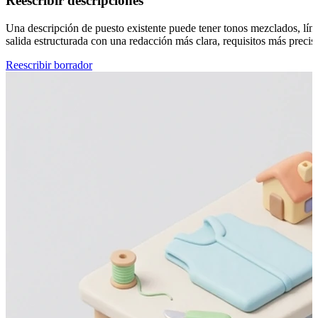
Reescribir descripciones
Una descripción de puesto existente puede tener tonos mezclados, línea
salida estructurada con una redacción más clara, requisitos más preci
Reescribir borrador