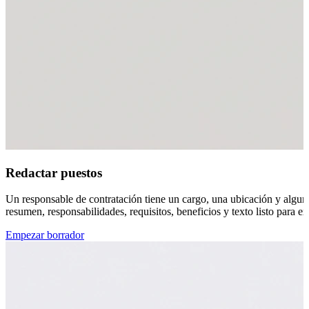
Redactar puestos
Un responsable de contratación tiene un cargo, una ubicación y algun
resumen, responsabilidades, requisitos, beneficios y texto listo para ex
Empezar borrador