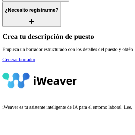
¿Necesito registrarme?
Crea tu descripción de puesto
Empieza un borrador estructurado con los detalles del puesto y obtén 3
Generar borrador
iWeaver es tu asistente inteligente de IA para el entorno laboral. Le