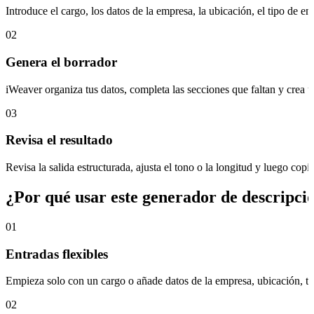
Introduce el cargo, los datos de la empresa, la ubicación, el tipo de e
02
Genera el borrador
iWeaver organiza tus datos, completa las secciones que faltan y crea 
03
Revisa el resultado
Revisa la salida estructurada, ajusta el tono o la longitud y luego cop
¿Por qué usar este generador de descripci
01
Entradas flexibles
Empieza solo con un cargo o añade datos de la empresa, ubicación, tip
02