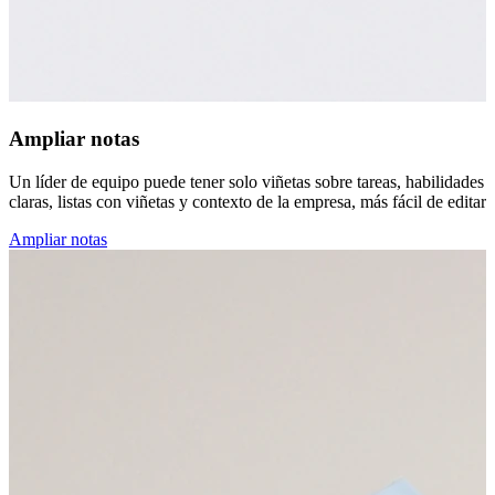
Ampliar notas
Un líder de equipo puede tener solo viñetas sobre tareas, habilidades 
claras, listas con viñetas y contexto de la empresa, más fácil de editar 
Ampliar notas