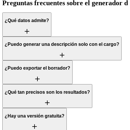
Preguntas frecuentes sobre el generador de
¿Qué datos admite?
¿Puedo generar una descripción solo con el cargo?
¿Puedo exportar el borrador?
¿Qué tan precisos son los resultados?
¿Hay una versión gratuita?