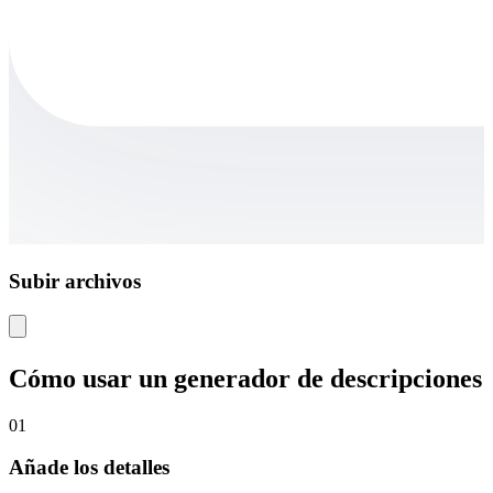
Subir archivos
Cómo usar un generador de descripciones 
01
Añade los detalles