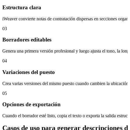
Estructura clara
iWeaver convierte notas de contratación dispersas en secciones organi
03
Borradores editables
Genera una primera versión profesional y luego ajusta el tono, la longi
04
Variaciones del puesto
Crea varias versiones del mismo puesto cuando cambien la ubicación, el
05
Opciones de exportación
Cuando el borrador esté listo, copia el texto o exporta la salida estru
Casos de uso para generar descripciones d