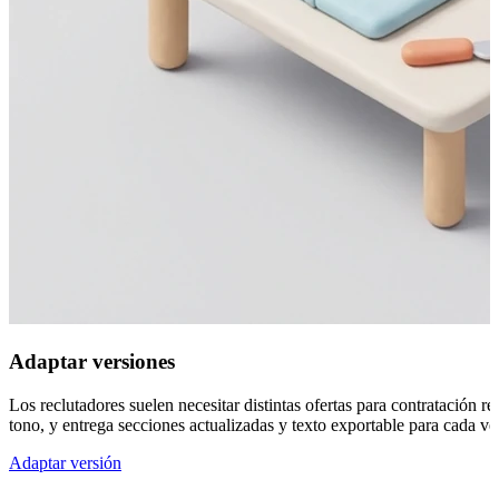
Adaptar versiones
Los reclutadores suelen necesitar distintas ofertas para contratación r
tono, y entrega secciones actualizadas y texto exportable para cada ve
Adaptar versión