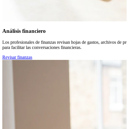
Análisis financiero
Los profesionales de finanzas revisan hojas de gastos, archivos de pre
para facilitar las conversaciones financieras.
Revisar finanzas