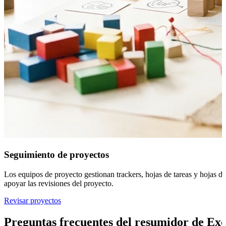
Seguimiento de proyectos
Los equipos de proyecto gestionan trackers, hojas de tareas y hojas de
apoyar las revisiones del proyecto.
Revisar proyectos
Preguntas frecuentes del resumidor de Exc