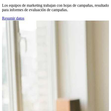
Los equipos de marketing trabajan con hojas de campañas, resultados d
para informes de evaluación de campañas.
Resumir datos