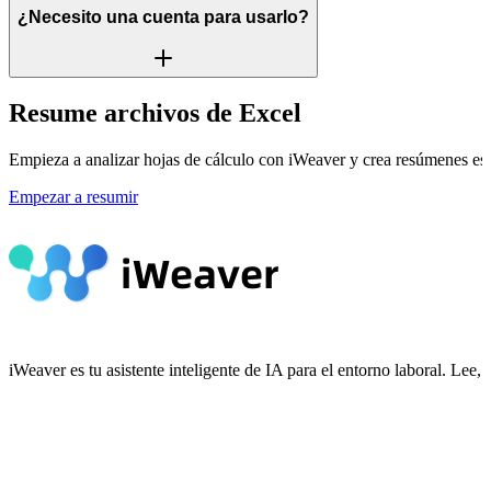
¿Necesito una cuenta para usarlo?
Resume archivos de Excel
Empieza a analizar hojas de cálculo con iWeaver y crea resúmenes estr
Empezar a resumir
iWeaver es tu asistente inteligente de IA para el entorno laboral. Le