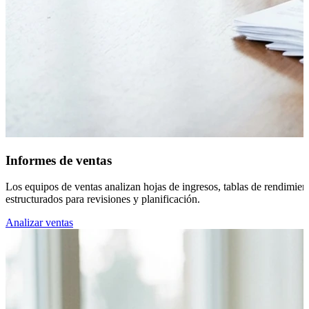
Informes de ventas
Los equipos de ventas analizan hojas de ingresos, tablas de rendimie
estructurados para revisiones y planificación.
Analizar ventas