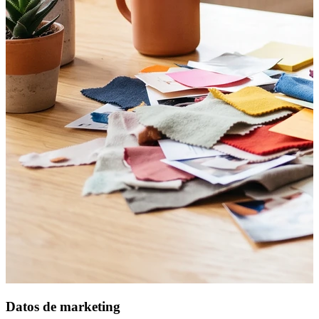
Datos de marketing