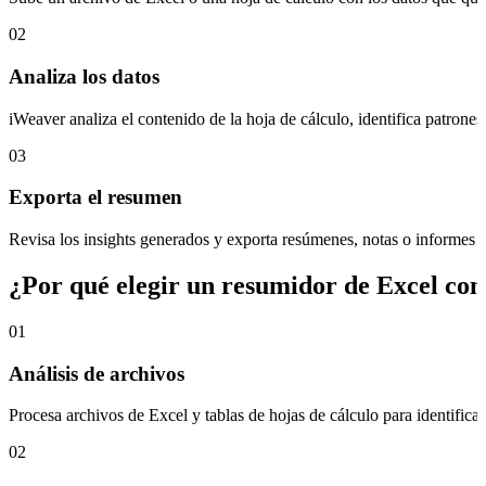
02
Analiza los datos
iWeaver analiza el contenido de la hoja de cálculo, identifica patrone
03
Exporta el resumen
Revisa los insights generados y exporta resúmenes, notas o informes 
¿Por qué elegir un resumidor de Excel con
01
Análisis de archivos
Procesa archivos de Excel y tablas de hojas de cálculo para identificar
02