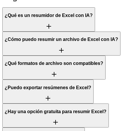
¿Qué es un resumidor de Excel con IA?
¿Cómo puedo resumir un archivo de Excel con IA?
¿Qué formatos de archivo son compatibles?
¿Puedo exportar resúmenes de Excel?
¿Hay una opción gratuita para resumir Excel?