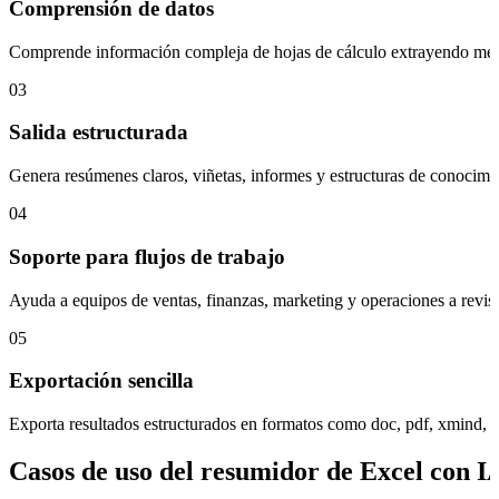
Comprensión de datos
Comprende información compleja de hojas de cálculo extrayendo métri
03
Salida estructurada
Genera resúmenes claros, viñetas, informes y estructuras de conocimie
04
Soporte para flujos de trabajo
Ayuda a equipos de ventas, finanzas, marketing y operaciones a revisar
05
Exportación sencilla
Exporta resultados estructurados en formatos como doc, pdf, xmind, 
Casos de uso del resumidor de Excel con I