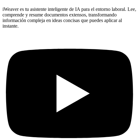
iWeaver es tu asistente inteligente de IA para el entorno laboral. Lee,
comprende y resume documentos extensos, transformando
información compleja en ideas concisas que puedes aplicar al
instante.