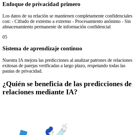
Enfoque de privacidad primero
Los datos de su relación se mantienen completamente confidenciales
con: - Cifrado de extremo a extremo - Procesamiento anónimo - Sin
almacenamiento permanente de información confidencial
05
Sistema de aprendizaje continuo
Nuestra IA mejora las predicciones al analizar patrones de relaciones
exitosas de parejas verificadas a largo plazo, respetando todas las
pautas de privacidad.
¿Quién se beneficia de las predicciones de
relaciones mediante IA?