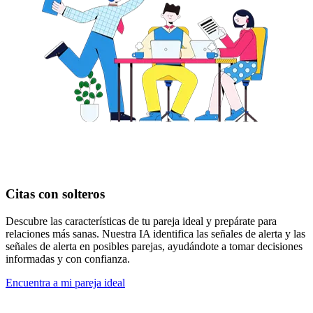
Citas con solteros
Descubre las características de tu pareja ideal y prepárate para
relaciones más sanas. Nuestra IA identifica las señales de alerta y las
señales de alerta en posibles parejas, ayudándote a tomar decisiones
informadas y con confianza.
Encuentra a mi pareja ideal