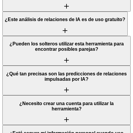
¿Este análisis de relaciones de IA es de uso gratuito?
¿Pueden los solteros utilizar esta herramienta para
encontrar posibles parejas?
¿Qué tan precisas son las predicciones de relaciones
impulsadas por IA?
¿Necesito crear una cuenta para utilizar la
herramienta?