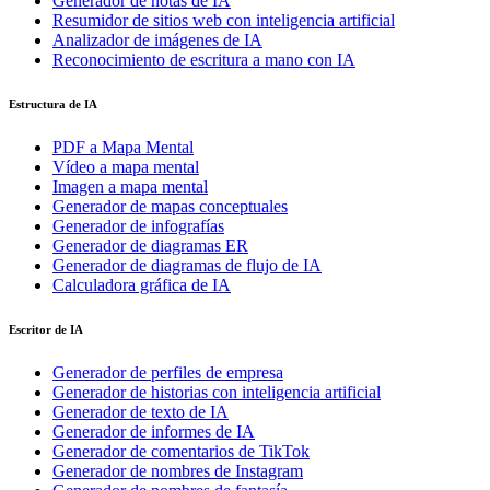
Generador de notas de IA
Resumidor de sitios web con inteligencia artificial
Analizador de imágenes de IA
Reconocimiento de escritura a mano con IA
Estructura de IA
PDF a Mapa Mental
Vídeo a mapa mental
Imagen a mapa mental
Generador de mapas conceptuales
Generador de infografías
Generador de diagramas ER
Generador de diagramas de flujo de IA
Calculadora gráfica de IA
Escritor de IA
Generador de perfiles de empresa
Generador de historias con inteligencia artificial
Generador de texto de IA
Generador de informes de IA
Generador de comentarios de TikTok
Generador de nombres de Instagram