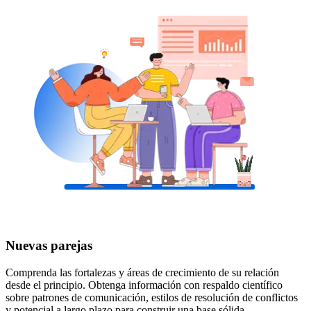
Nuevas parejas
Comprenda las fortalezas y áreas de crecimiento de su relación
desde el principio. Obtenga información con respaldo científico
sobre patrones de comunicación, estilos de resolución de conflictos
y potencial a largo plazo para construir una base sólida.