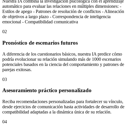
Nuestra IA combina la investigación psicológica con el aprendizaje
automático para evaluar las relaciones en múltiples dimensiones: -
Estilos de apego - Patrones de resolución de conflictos - Alineación
de objetivos a largo plazo - Correspondencia de inteligencia
emocional - Compatibilidad comunicativa
02
Pronóstico de escenarios futuros
A diferencia de los cuestionarios básicos, nuestra IA predice cómo
podría evolucionar su relación simulando más de 1000 escenarios
potenciales basados en la ciencia del comportamiento y patrones de
parejas exitosas.
03
Asesoramiento práctico personalizado
Reciba recomendaciones personalizadas para fortalecer su vínculo,
desde ejercicios de comunicación hasta actividades de desarrollo de
compatibilidad adaptadas a la dinámica única de su relación.
04