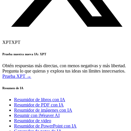
XPT
XPT
Prueba nuestra nueva IA: XPT
Obtén respuestas más directas, con menos negativas y más libertad.
Pregunta lo que quieras y explora tus ideas sin límites innecesarios.
Prueba XPT →
Resumen de IA
Resumidor de libros con IA
Resumidor de PDF con IA
Resumidor de imágenes con IA
Resumir con iWeaver AI
Resumidor de video
Resumidor de PowerPoint con IA