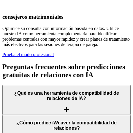
consejeros matrimoniales
Optimice su consulta con información basada en datos. Utilice
nuestra IA como herramienta complementaria para identificar
problemas centrales con mayor rapidez y crear planes de tratamiento
más efectivos para las sesiones de terapia de pareja.
Prueba el modo profesional
Preguntas frecuentes sobre predicciones
gratuitas de relaciones con IA
¿Qué es una herramienta de compatibilidad de
relaciones de IA?
¿Cómo predice iWeaver la compatibilidad de
relaciones?