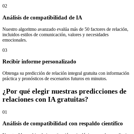
02
Análisis de compatibilidad de IA
Nuestro algoritmo avanzado evalúa más de 50 factores de relación,
incluidos estilos de comunicación, valores y necesidades
emocionales.
03
Recibir informe personalizado
Obtenga su predicción de relación integral gratuita con información
práctica y pronósticos de escenarios futuros en minutos.
¿Por qué elegir nuestras predicciones de
relaciones con IA gratuitas?
01
Análisis de compatibilidad con respaldo científico