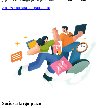
Analizar nuestra compatibilidad
Socios a largo plazo