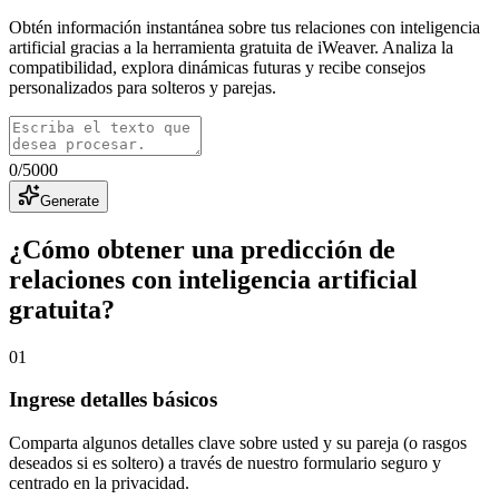
Obtén información instantánea sobre tus relaciones con inteligencia
artificial gracias a la herramienta gratuita de iWeaver. Analiza la
compatibilidad, explora dinámicas futuras y recibe consejos
personalizados para solteros y parejas.
0
/
5000
Generate
¿Cómo obtener una predicción de
relaciones con inteligencia artificial
gratuita?
01
Ingrese detalles básicos
Comparta algunos detalles clave sobre usted y su pareja (o rasgos
deseados si es soltero) a través de nuestro formulario seguro y
centrado en la privacidad.