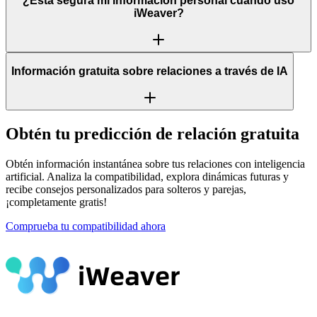
¿Está segura mi información personal cuando uso
iWeaver?
Información gratuita sobre relaciones a través de IA
Obtén tu predicción de relación gratuita
Obtén información instantánea sobre tus relaciones con inteligencia
artificial. Analiza la compatibilidad, explora dinámicas futuras y
recibe consejos personalizados para solteros y parejas,
¡completamente gratis!
Comprueba tu compatibilidad ahora