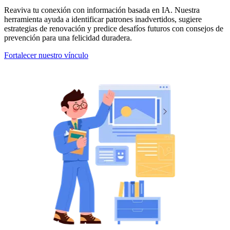
Reaviva tu conexión con información basada en IA. Nuestra
herramienta ayuda a identificar patrones inadvertidos, sugiere
estrategias de renovación y predice desafíos futuros con consejos de
prevención para una felicidad duradera.
Fortalecer nuestro vínculo