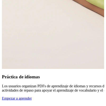
Práctica de idiomas
Los usuarios organizan PDFs de aprendizaje de idiomas y recursos de es
actividades de repaso para apoyar el aprendizaje de vocabulario y el d
Empezar a aprender