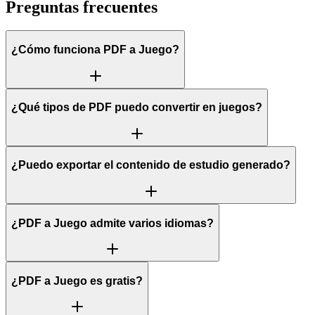
Preguntas frecuentes
¿Cómo funciona PDF a Juego?
¿Qué tipos de PDF puedo convertir en juegos?
¿Puedo exportar el contenido de estudio generado?
¿PDF a Juego admite varios idiomas?
¿PDF a Juego es gratis?