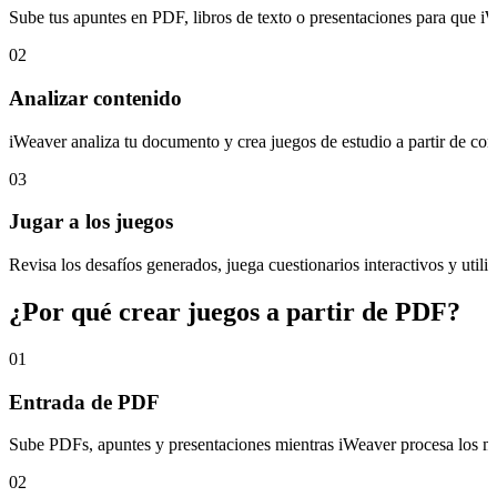
Sube tus apuntes en PDF, libros de texto o presentaciones para que iW
02
Analizar contenido
iWeaver analiza tu documento y crea juegos de estudio a partir de conc
03
Jugar a los juegos
Revisa los desafíos generados, juega cuestionarios interactivos y utili
¿Por qué crear juegos a partir de PDF?
01
Entrada de PDF
Sube PDFs, apuntes y presentaciones mientras iWeaver procesa los mate
02