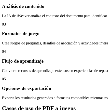
Análisis de contenido
La IA de iWeaver analiza el contexto del documento para identificar co
03
Formatos de juego
Crea juegos de preguntas, desafíos de asociación y actividades interac
04
Flujo de aprendizaje
Convierte recursos de aprendizaje extensos en experiencias de repaso j
05
Opciones de exportación
Exporta los resultados generados a formatos compatibles mientras mant
Casos de uso de PDF a juegos