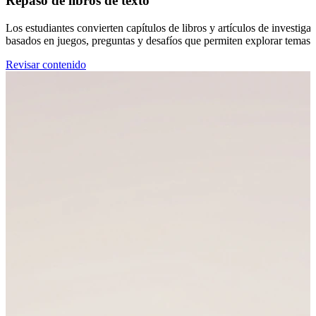
Repaso de libros de texto
Los estudiantes convierten capítulos de libros y artículos de investiga
basados en juegos, preguntas y desafíos que permiten explorar temas
Revisar contenido