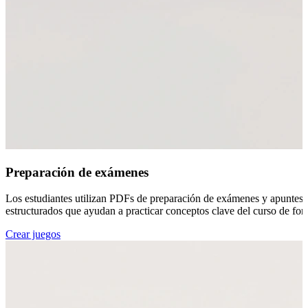
Preparación de exámenes
Los estudiantes utilizan PDFs de preparación de exámenes y apuntes de 
estructurados que ayudan a practicar conceptos clave del curso de for
Crear juegos