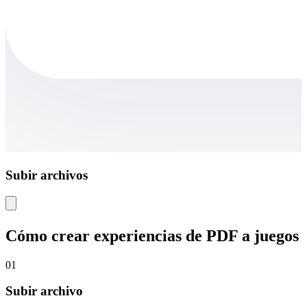
Subir archivos
Cómo crear experiencias de PDF a juegos
01
Subir archivo