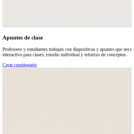
Apuntes de clase
Profesores y estudiantes trabajan con diapositivas y apuntes que nece
interactivo para clases, estudio individual y refuerzo de conceptos.
Crear cuestionario