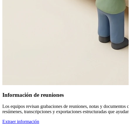
Información de reuniones
Los equipos revisan grabaciones de reuniones, notas y documentos com
resúmenes, transcripciones y exportaciones estructuradas que ayudan a 
Extraer información