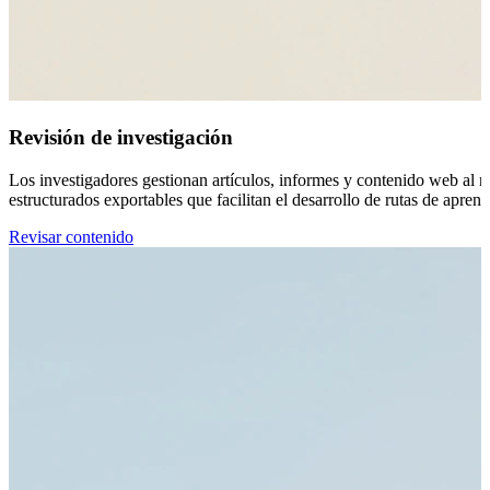
Revisión de investigación
Los investigadores gestionan artículos, informes y contenido web al r
estructurados exportables que facilitan el desarrollo de rutas de apre
Revisar contenido