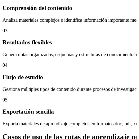
Comprensión del contenido
Analiza materiales complejos e identifica información importante medi
03
Resultados flexibles
Genera notas organizadas, esquemas y estructuras de conocimiento ada
04
Flujo de estudio
Gestiona múltiples tipos de contenido durante procesos de investigaci
05
Exportación sencilla
Exporta materiales de aprendizaje completos en formatos doc, pdf, x
Casos de uso de las rutas de aprendizaje p