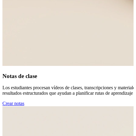
Notas de clase
Los estudiantes procesan vídeos de clases, transcripciones y material
resultados estructurados que ayudan a planificar rutas de aprendizaje p
Crear notas