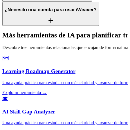
¿Necesito una cuenta para usar iWeaver?
Más herramientas de IA para planificar tus
Descubre tres herramientas relacionadas que encajan de forma natural 
🗺️
Learning Roadmap Generator
Una ayuda práctica para estudiar con más claridad y avanzar de forma
Explorar herramienta →
🎓
AI Skill Gap Analyzer
Una ayuda práctica para estudiar con más claridad y avanzar de forma