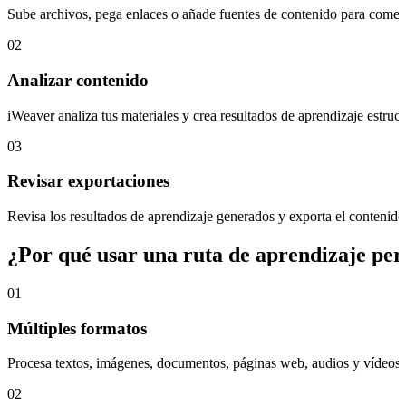
Sube archivos, pega enlaces o añade fuentes de contenido para comenza
02
Analizar contenido
iWeaver analiza tus materiales y crea resultados de aprendizaje estru
03
Revisar exportaciones
Revisa los resultados de aprendizaje generados y exporta el contenid
¿Por qué usar una ruta de aprendizaje per
01
Múltiples formatos
Procesa textos, imágenes, documentos, páginas web, audios y vídeos pa
02