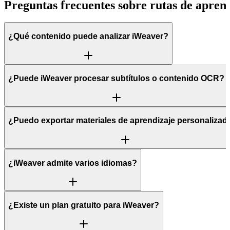
Preguntas frecuentes sobre rutas de apren
¿Qué contenido puede analizar iWeaver?
¿Puede iWeaver procesar subtítulos o contenido OCR?
¿Puedo exportar materiales de aprendizaje personalizad
¿iWeaver admite varios idiomas?
¿Existe un plan gratuito para iWeaver?