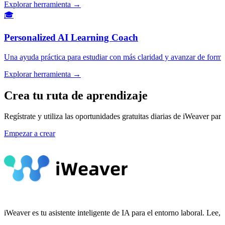
Explorar herramienta →
🎓
Personalized AI Learning Coach
Una ayuda práctica para estudiar con más claridad y avanzar de forma
Explorar herramienta →
Crea tu ruta de aprendizaje
Regístrate y utiliza las oportunidades gratuitas diarias de iWeaver para
Empezar a crear
iWeaver es tu asistente inteligente de IA para el entorno laboral. Le