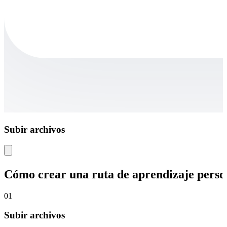
Subir archivos
Cómo crear una ruta de aprendizaje perso
01
Subir archivos