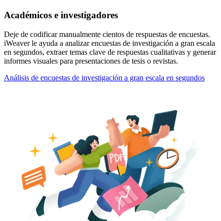
Académicos e investigadores
Deje de codificar manualmente cientos de respuestas de encuestas.
iWeaver le ayuda a analizar encuestas de investigación a gran escala
en segundos, extraer temas clave de respuestas cualitativas y generar
informes visuales para presentaciones de tesis o revistas.
Análisis de encuestas de investigación a gran escala en segundos