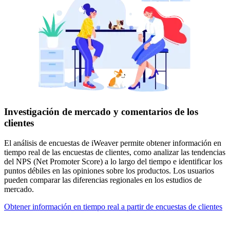
Investigación de mercado y comentarios de los
clientes
El análisis de encuestas de iWeaver permite obtener información en
tiempo real de las encuestas de clientes, como analizar las tendencias
del NPS (Net Promoter Score) a lo largo del tiempo e identificar los
puntos débiles en las opiniones sobre los productos. Los usuarios
pueden comparar las diferencias regionales en los estudios de
mercado.
Obtener información en tiempo real a partir de encuestas de clientes