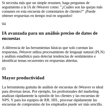
Si necesita más que un simple resumen, haga preguntas de
seguimiento a la IA de iWeaver como: "¿Cuáles son las quejas más
comunes en esta encuesta de comentarios de clientes?" ¡Puede
obtener respuestas en tiempo real en segundos!
04
IA avanzada para un análisis preciso de datos de
encuestas
A diferencia de las herramientas básicas que solo cuentan las
respuestas, iWeaver utiliza procesamiento de lenguaje natural (PLN)
y análisis estadístico para detectar tendencias de sentimientos e
identificar temas recurrentes en respuestas abiertas.
05
Mayor productividad
La herramienta gratuita de análisis de encuestas de iWeaver es ideal
para diversas áreas. Por ejemplo, los profesionales del marketing
analizan rápidamente la opinión de los clientes y las encuestas de
NPS. Y para los equipos de RR. HH., procesar rápidamente las
encuestas de compromiso de los empleados puede ser más sencillo.