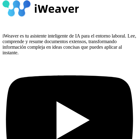
iWeaver es tu asistente inteligente de IA para el entorno laboral. Lee,
comprende y resume documentos extensos, transformando
información compleja en ideas concisas que puedes aplicar al
instante.