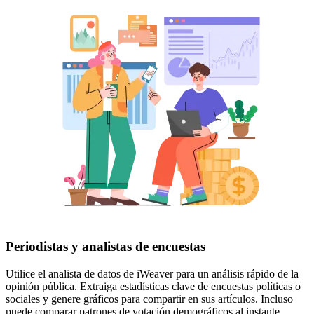
Periodistas y analistas de encuestas
Utilice el analista de datos de iWeaver para un análisis rápido de la
opinión pública. Extraiga estadísticas clave de encuestas políticas o
sociales y genere gráficos para compartir en sus artículos. Incluso
puede comparar patrones de votación demográficos al instante.