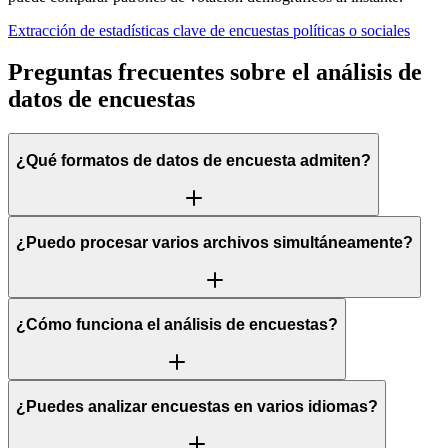
Extracción de estadísticas clave de encuestas políticas o sociales
Preguntas frecuentes sobre el análisis de
datos de encuestas
¿Qué formatos de datos de encuesta admiten?
¿Puedo procesar varios archivos simultáneamente?
¿Cómo funciona el análisis de encuestas?
¿Puedes analizar encuestas en varios idiomas?