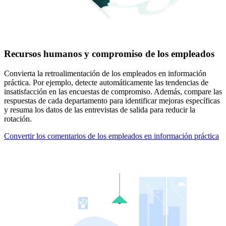
Recursos humanos y compromiso de los empleados
Convierta la retroalimentación de los empleados en información
práctica. Por ejemplo, detecte automáticamente las tendencias de
insatisfacción en las encuestas de compromiso. Además, compare las
respuestas de cada departamento para identificar mejoras específicas
y resuma los datos de las entrevistas de salida para reducir la
rotación.
Convertir los comentarios de los empleados en información práctica