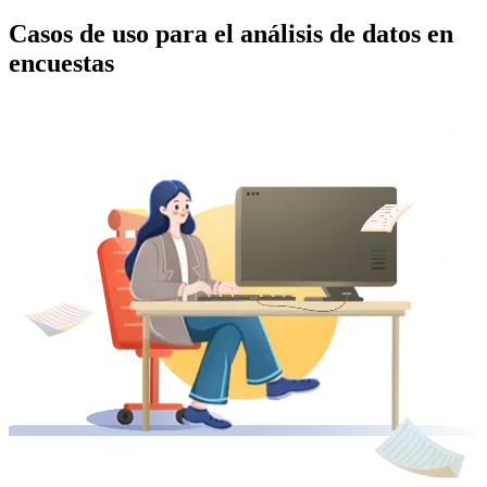
Casos de uso para el análisis de datos en
encuestas