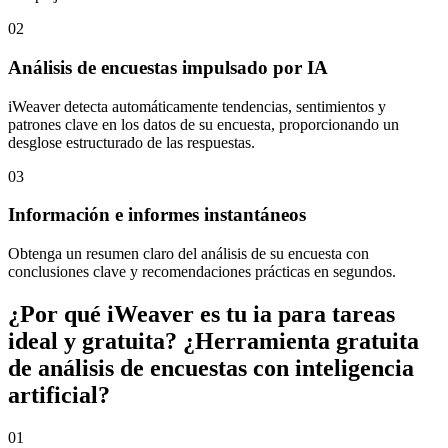
02
Análisis de encuestas impulsado por IA
iWeaver detecta automáticamente tendencias, sentimientos y
patrones clave en los datos de su encuesta, proporcionando un
desglose estructurado de las respuestas.
03
Información e informes instantáneos
Obtenga un resumen claro del análisis de su encuesta con
conclusiones clave y recomendaciones prácticas en segundos.
¿Por qué iWeaver es tu ia para tareas
ideal y gratuita? ¿Herramienta gratuita
de análisis de encuestas con inteligencia
artificial?
01