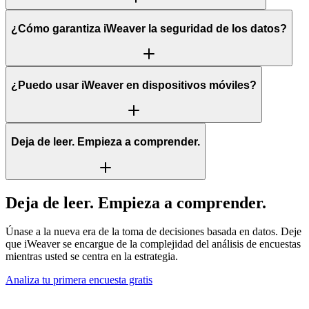
¿Cómo garantiza iWeaver la seguridad de los datos?
¿Puedo usar iWeaver en dispositivos móviles?
Deja de leer. Empieza a comprender.
Deja de leer. Empieza a comprender.
Únase a la nueva era de la toma de decisiones basada en datos. Deje
que iWeaver se encargue de la complejidad del análisis de encuestas
mientras usted se centra en la estrategia.
Analiza tu primera encuesta gratis