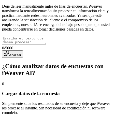
Deje de leer manualmente miles de filas de encuestas. iWeaver
transforma la retroalimentación sin procesar en información clara y
práctica mediante redes neuronales avanzadas. Ya sea que esté
analizando la satisfacción del cliente o el compromiso de los
empleados, nuestra IA se encarga del trabajo pesado para que usted
pueda concentrarse en tomar decisiones basadas en datos.
0
/
5000
Analizar
¿Cómo analizar datos de encuestas con
iWeaver AI?
01
Cargar datos de la encuesta
Simplemente suba los resultados de su encuesta y deje que iWeaver
los procese al instante. Sin necesidad de codificación ni software
complejo.