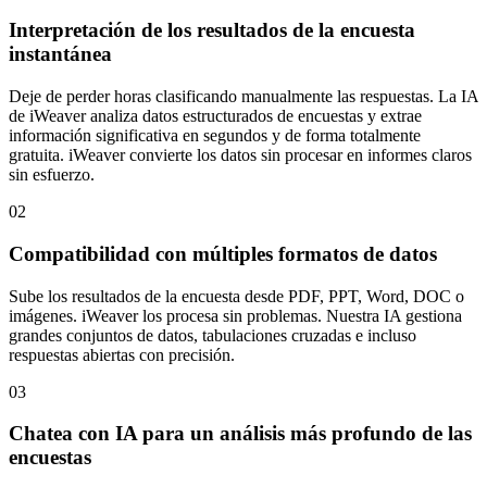
Interpretación de los resultados de la encuesta
instantánea
Deje de perder horas clasificando manualmente las respuestas. La IA
de iWeaver analiza datos estructurados de encuestas y extrae
información significativa en segundos y de forma totalmente
gratuita. iWeaver convierte los datos sin procesar en informes claros
sin esfuerzo.
02
Compatibilidad con múltiples formatos de datos
Sube los resultados de la encuesta desde PDF, PPT, Word, DOC o
imágenes. iWeaver los procesa sin problemas. Nuestra IA gestiona
grandes conjuntos de datos, tabulaciones cruzadas e incluso
respuestas abiertas con precisión.
03
Chatea con IA para un análisis más profundo de las
encuestas