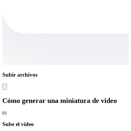
Subir archivos
Cómo generar una miniatura de video
01
Sube el video