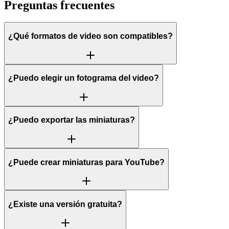
Preguntas frecuentes
¿Qué formatos de video son compatibles?
¿Puedo elegir un fotograma del video?
¿Puedo exportar las miniaturas?
¿Puede crear miniaturas para YouTube?
¿Existe una versión gratuita?