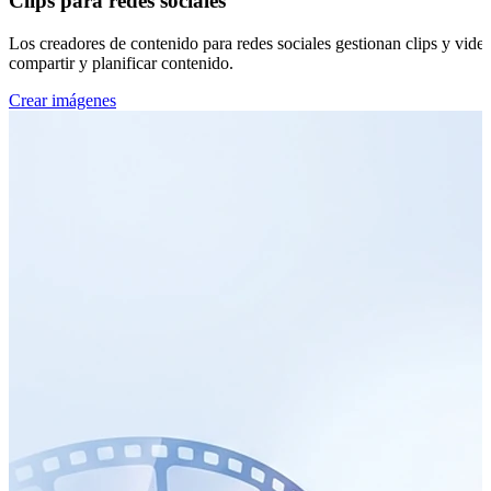
Clips para redes sociales
Los creadores de contenido para redes sociales gestionan clips y vide
compartir y planificar contenido.
Crear imágenes