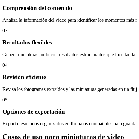
Comprensión del contenido
Analiza la información del video para identificar los momentos más rel
03
Resultados flexibles
Genera miniaturas junto con resultados estructurados que facilitan la r
04
Revisión eficiente
Revisa los fotogramas extraídos y las miniaturas generadas en un flu
05
Opciones de exportación
Exporta resultados organizados en formatos compatibles para guardar l
Casos de uso para miniaturas de video