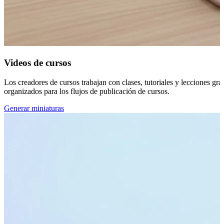
Videos de cursos
Los creadores de cursos trabajan con clases, tutoriales y lecciones gr
organizados para los flujos de publicación de cursos.
Generar miniaturas