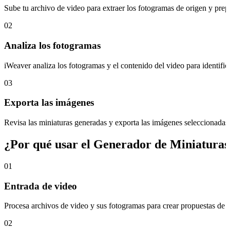
Sube tu archivo de video para extraer los fotogramas de origen y prepa
02
Analiza los fotogramas
iWeaver analiza los fotogramas y el contenido del video para identifi
03
Exporta las imágenes
Revisa las miniaturas generadas y exporta las imágenes seleccionadas 
¿Por qué usar el Generador de Miniaturas
01
Entrada de video
Procesa archivos de video y sus fotogramas para crear propuestas de m
02