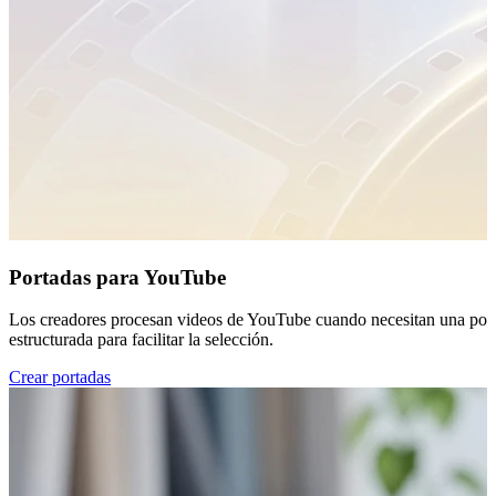
Portadas para YouTube
Los creadores procesan videos de YouTube cuando necesitan una portad
estructurada para facilitar la selección.
Crear portadas