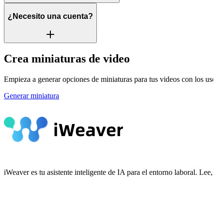
¿Necesito una cuenta?
Crea miniaturas de video
Empieza a generar opciones de miniaturas para tus videos con los usos
Generar miniatura
iWeaver es tu asistente inteligente de IA para el entorno laboral. Le