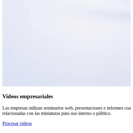
Videos empresariales
Las empresas utilizan seminarios web, presentaciones e informes cuand
relacionadas con las miniaturas para uso interno o público.
Procesar videos