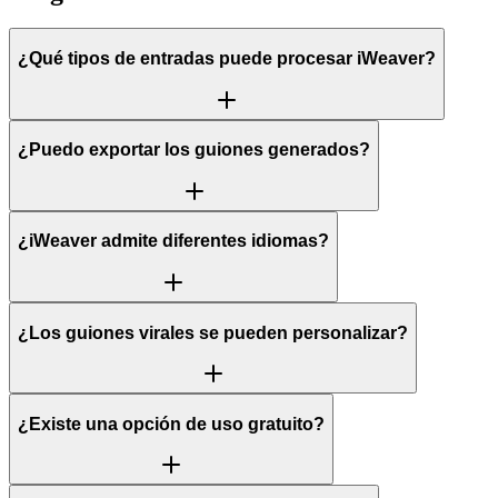
¿Qué tipos de entradas puede procesar iWeaver?
¿Puedo exportar los guiones generados?
¿iWeaver admite diferentes idiomas?
¿Los guiones virales se pueden personalizar?
¿Existe una opción de uso gratuito?