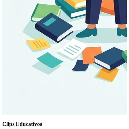
Clips Educativos