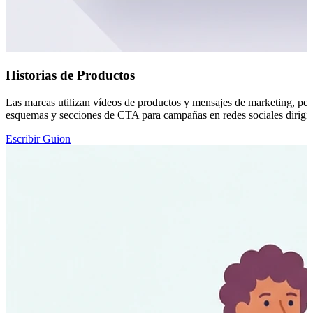
Historias de Productos
Las marcas utilizan vídeos de productos y mensajes de marketing, per
esquemas y secciones de CTA para campañas en redes sociales dirigida
Escribir Guion