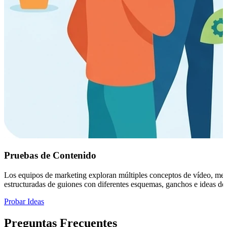
Pruebas de Contenido
Los equipos de marketing exploran múltiples conceptos de vídeo, men
estructuradas de guiones con diferentes esquemas, ganchos e ideas de
Probar Ideas
Preguntas Frecuentes