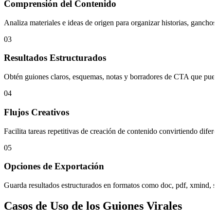
Comprensión del Contenido
Analiza materiales e ideas de origen para organizar historias, ganchos
03
Resultados Estructurados
Obtén guiones claros, esquemas, notas y borradores de CTA que puedes 
04
Flujos Creativos
Facilita tareas repetitivas de creación de contenido convirtiendo dife
05
Opciones de Exportación
Guarda resultados estructurados en formatos como doc, pdf, xmind, s
Casos de Uso de los Guiones Virales