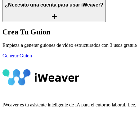
¿Necesito una cuenta para usar iWeaver?
Crea Tu Guion
Empieza a generar guiones de vídeo estructurados con 3 usos gratuitos 
Generar Guion
iWeaver es tu asistente inteligente de IA para el entorno laboral. Le