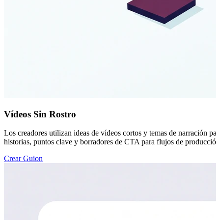
Vídeos Sin Rostro
Los creadores utilizan ideas de vídeos cortos y temas de narración para
historias, puntos clave y borradores de CTA para flujos de producción
Crear Guion