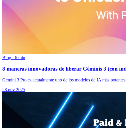
Blog
·
6 min
8 maneras innovadoras de liberar Géminis 3 (con indi
Gemini 3 Pro es actualmente uno de los modelos de IA más potentes de
28 nov 2025