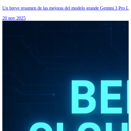
Un breve resumen de las mejoras del modelo grande Gemini 3 Pro LL
20 nov 2025