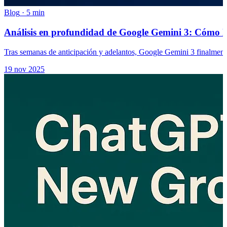
Blog
·
5 min
Análisis en profundidad de Google Gemini 3: Cómo la 
Tras semanas de anticipación y adelantos, Google Gemini 3 finalmente 
19 nov 2025