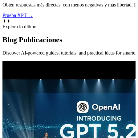
Obtén respuestas más directas, con menos negativas y más libertad. Pre
Prueba XPT →
✦
✦
Explora lo último
Blog
Publicaciones
Discover AI-powered guides, tutorials, and practical ideas for smarter