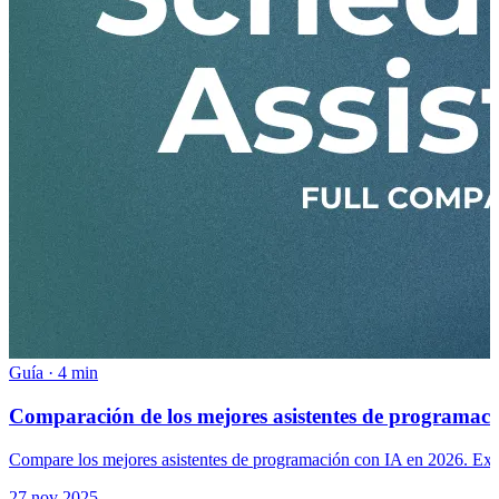
Guía
·
4 min
Comparación de los mejores asistentes de programaci
Compare los mejores asistentes de programación con IA en 2026. Explor
27 nov 2025