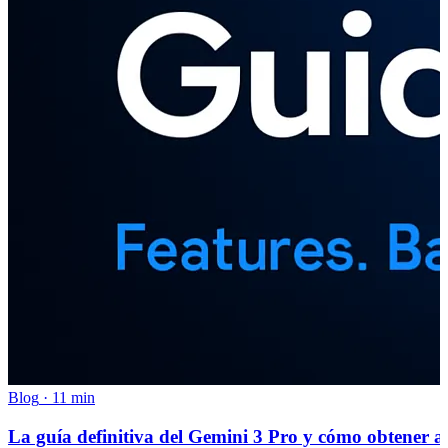
Blog
·
11 min
La guía definitiva del Gemini 3 Pro y cómo obtener a