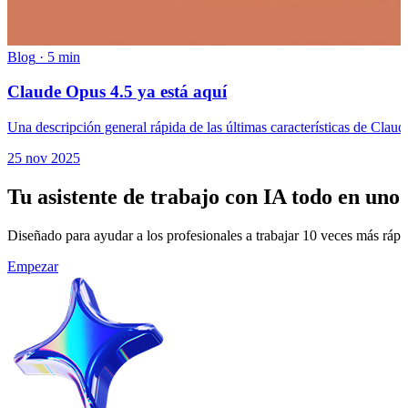
Blog
·
5 min
Claude Opus 4.5 ya está aquí
Una descripción general rápida de las últimas características de Cl
25 nov 2025
Tu asistente de trabajo con IA todo en uno
Diseñado para ayudar a los profesionales a trabajar 10 veces más rá
Empezar