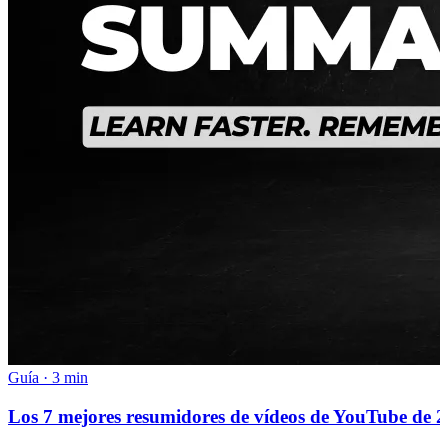
Guía
·
3 min
Los 7 mejores resumidores de vídeos de YouTube de 20