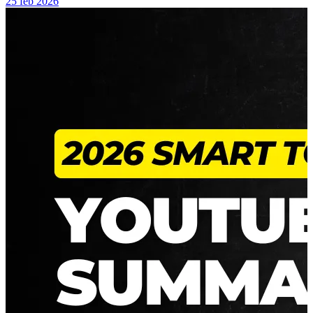
25 feb 2026