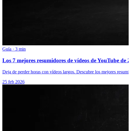
Guía
·
3 min
Los 7 mejores resumidores de vídeos de YouTube de 20
Deja de perder horas con vídeos largos. Descubre los mejores resumi
25 feb 2026