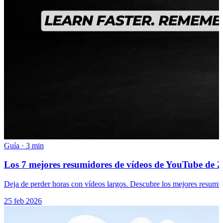
Guía
·
3 min
Los 7 mejores resumidores de vídeos de YouTube de 20
Deja de perder horas con vídeos largos. Descubre los mejores resumi
25 feb 2026