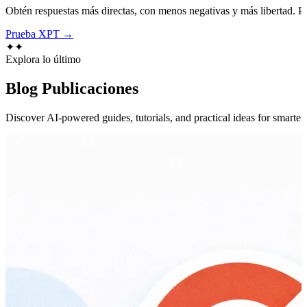
Obtén respuestas más directas, con menos negativas y más libertad. Pre
Prueba XPT →
✦
✦
Explora lo último
Blog
Publicaciones
Discover AI-powered guides, tutorials, and practical ideas for smarter