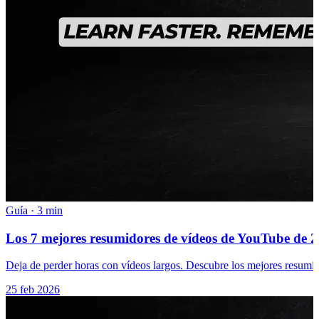
Guía
·
3 min
Los 7 mejores resumidores de vídeos de YouTube de 20
Deja de perder horas con vídeos largos. Descubre los mejores resumi
25 feb 2026