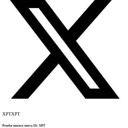
XPT
XPT
Prueba nuestra nueva IA: XPT