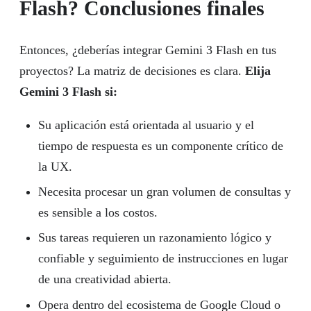
Flash? Conclusiones finales
Entonces, ¿deberías integrar Gemini 3 Flash en tus
proyectos? La matriz de decisiones es clara.
Elija
Gemini 3 Flash si:
Su aplicación está orientada al usuario y el
tiempo de respuesta es un componente crítico de
la UX.
Necesita procesar un gran volumen de consultas y
es sensible a los costos.
Sus tareas requieren un razonamiento lógico y
confiable y seguimiento de instrucciones en lugar
de una creatividad abierta.
Opera dentro del ecosistema de Google Cloud o