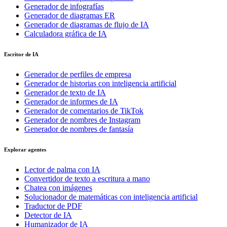
Generador de infografías
Generador de diagramas ER
Generador de diagramas de flujo de IA
Calculadora gráfica de IA
Escritor de IA
Generador de perfiles de empresa
Generador de historias con inteligencia artificial
Generador de texto de IA
Generador de informes de IA
Generador de comentarios de TikTok
Generador de nombres de Instagram
Generador de nombres de fantasía
Explorar agentes
Lector de palma con IA
Convertidor de texto a escritura a mano
Chatea con imágenes
Solucionador de matemáticas con inteligencia artificial
Traductor de PDF
Detector de IA
Humanizador de IA