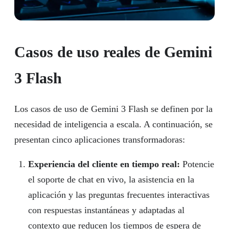
Casos de uso reales de Gemini
3 Flash
Los casos de uso de Gemini 3 Flash se definen por la
necesidad de inteligencia a escala. A continuación, se
presentan cinco aplicaciones transformadoras:
Experiencia del cliente en tiempo real:
Potencie
el soporte de chat en vivo, la asistencia en la
aplicación y las preguntas frecuentes interactivas
con respuestas instantáneas y adaptadas al
contexto que reducen los tiempos de espera de