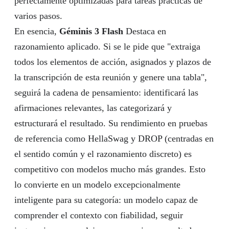
perfectamente optimizadas para tareas prácticas de
varios pasos.
En esencia,
Géminis 3 Flash
Destaca en
razonamiento aplicado. Si se le pide que "extraiga
todos los elementos de acción, asignados y plazos de
la transcripción de esta reunión y genere una tabla",
seguirá la cadena de pensamiento: identificará las
afirmaciones relevantes, las categorizará y
estructurará el resultado. Su rendimiento en pruebas
de referencia como HellaSwag y DROP (centradas en
el sentido común y el razonamiento discreto) es
competitivo con modelos mucho más grandes. Esto
lo convierte en un modelo excepcionalmente
inteligente para su categoría: un modelo capaz de
comprender el contexto con fiabilidad, seguir