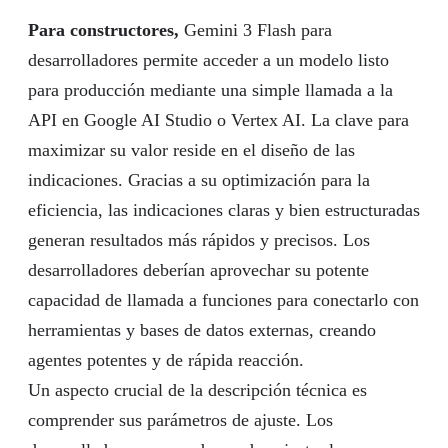
Para constructores,
Gemini 3 Flash para
desarrolladores permite acceder a un modelo listo
para producción mediante una simple llamada a la
API en Google AI Studio o Vertex AI. La clave para
maximizar su valor reside en el diseño de las
indicaciones. Gracias a su optimización para la
eficiencia, las indicaciones claras y bien estructuradas
generan resultados más rápidos y precisos. Los
desarrolladores deberían aprovechar su potente
capacidad de llamada a funciones para conectarlo con
herramientas y bases de datos externas, creando
agentes potentes y de rápida reacción.
Un aspecto crucial de la descripción técnica es
comprender sus parámetros de ajuste. Los