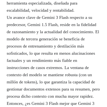
herramienta especializada, diseñada para
escalabilidad, velocidad y rentabilidad.
Un avance clave de Gemini 3 Flash respecto a su
predecesor, Gemini 1.5 Flash, reside en la fidelidad
de razonamiento y la actualidad del conocimiento. El
modelo de tercera generación se beneficia de
procesos de entrenamiento y destilación más
sofisticados, lo que resulta en menos alucinaciones
factuales y un rendimiento más fiable en
instrucciones de casos extremos. La ventana de
contexto del modelo se mantiene robusta (con un
millón de tokens), lo que garantiza la capacidad de
gestionar documentos extensos para su resumen, pero
procesa dicho contexto con mucha mayor rapidez.
Entonces, ¿es Gemini 3 Flash mejor que Gemini 3