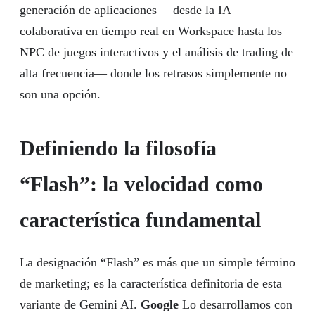
generación de aplicaciones —desde la IA
colaborativa en tiempo real en Workspace hasta los
NPC de juegos interactivos y el análisis de trading de
alta frecuencia— donde los retrasos simplemente no
son una opción.
Definiendo la filosofía
“Flash”: la velocidad como
característica fundamental
La designación “Flash” es más que un simple término
de marketing; es la característica definitoria de esta
variante de Gemini AI.
Google
Lo desarrollamos con