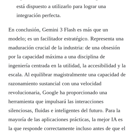
está dispuesto a utilizarlo para lograr una
integración perfecta.
En conclusión, Gemini 3 Flash es más que un
modelo; es un facilitador estratégico. Representa una
maduración crucial de la industria: de una obsesión
por la capacidad máxima a una disciplina de
ingeniería centrada en la utilidad, la accesibilidad y la
escala. Al equilibrar magistralmente una capacidad de
razonamiento sustancial con una velocidad
revolucionaria, Google ha proporcionado una
herramienta que impulsará las interacciones
silenciosas, fluidas e inteligentes del futuro. Para la
mayoría de las aplicaciones prácticas, la mejor IA es
la que responde correctamente incluso antes de que el