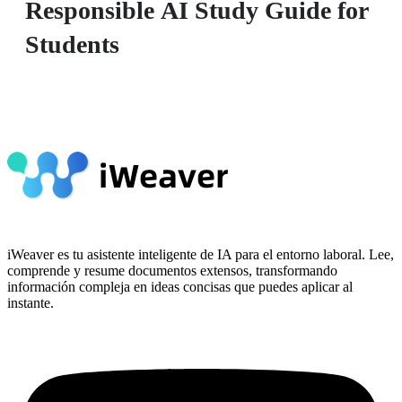
Responsible AI Study Guide for
Students
iWeaver es tu asistente inteligente de IA para el entorno laboral. Lee,
comprende y resume documentos extensos, transformando
información compleja en ideas concisas que puedes aplicar al
instante.