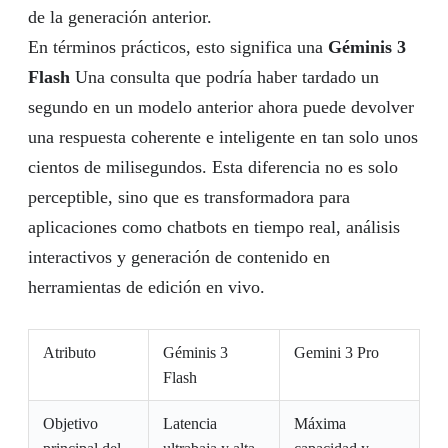
de la generación anterior.
En términos prácticos, esto significa una
Géminis 3
Flash
Una consulta que podría haber tardado un
segundo en un modelo anterior ahora puede devolver
una respuesta coherente e inteligente en tan solo unos
cientos de milisegundos. Esta diferencia no es solo
perceptible, sino que es transformadora para
aplicaciones como chatbots en tiempo real, análisis
interactivos y generación de contenido en
herramientas de edición en vivo.
Atributo
Géminis 3
Gemini 3 Pro
Flash
Objetivo
Latencia
Máxima