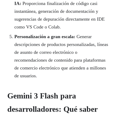
IA:
Proporciona finalización de código casi
instantánea, generación de documentación y
sugerencias de depuración directamente en IDE
como VS Code o Colab.
Personalización a gran escala:
Generar
descripciones de productos personalizadas, líneas
de asunto de correo electrónico o
recomendaciones de contenido para plataformas
de comercio electrónico que atienden a millones
de usuarios.
Gemini 3 Flash para
desarrolladores: Qué saber