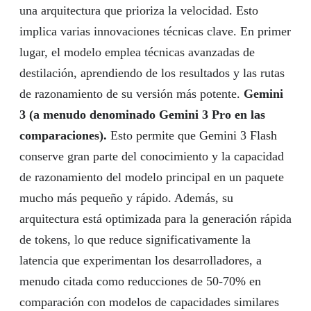
una arquitectura que prioriza la velocidad. Esto
implica varias innovaciones técnicas clave. En primer
lugar, el modelo emplea técnicas avanzadas de
destilación, aprendiendo de los resultados y las rutas
de razonamiento de su versión más potente.
Gemini
3 (a menudo denominado Gemini 3 Pro en las
comparaciones).
Esto permite que Gemini 3 Flash
conserve gran parte del conocimiento y la capacidad
de razonamiento del modelo principal en un paquete
mucho más pequeño y rápido. Además, su
arquitectura está optimizada para la generación rápida
de tokens, lo que reduce significativamente la
latencia que experimentan los desarrolladores, a
menudo citada como reducciones de 50-70% en
comparación con modelos de capacidades similares