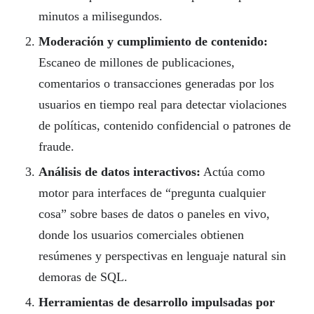
minutos a milisegundos.
Moderación y cumplimiento de contenido:
Escaneo de millones de publicaciones,
comentarios o transacciones generadas por los
usuarios en tiempo real para detectar violaciones
de políticas, contenido confidencial o patrones de
fraude.
Análisis de datos interactivos:
Actúa como
motor para interfaces de “pregunta cualquier
cosa” sobre bases de datos o paneles en vivo,
donde los usuarios comerciales obtienen
resúmenes y perspectivas en lenguaje natural sin
demoras de SQL.
Herramientas de desarrollo impulsadas por