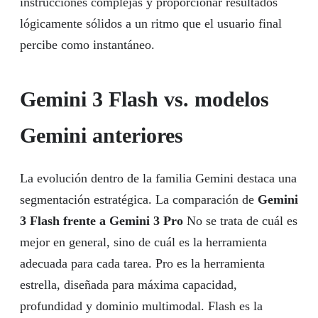
instrucciones complejas y proporcionar resultados
lógicamente sólidos a un ritmo que el usuario final
percibe como instantáneo.
Gemini 3 Flash vs. modelos
Gemini anteriores
La evolución dentro de la familia Gemini destaca una
segmentación estratégica. La comparación de
Gemini
3 Flash frente a Gemini 3 Pro
No se trata de cuál es
mejor en general, sino de cuál es la herramienta
adecuada para cada tarea. Pro es la herramienta
estrella, diseñada para máxima capacidad,
profundidad y dominio multimodal. Flash es la