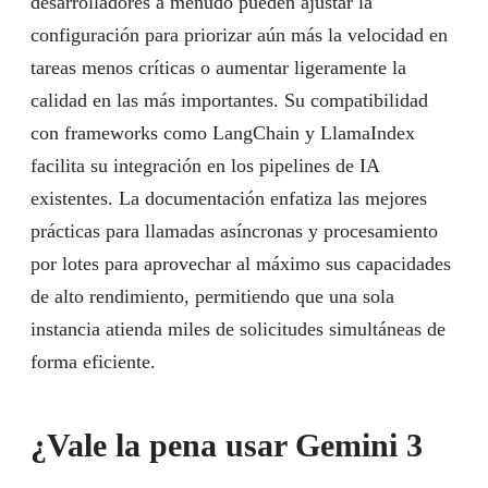
desarrolladores a menudo pueden ajustar la
configuración para priorizar aún más la velocidad en
tareas menos críticas o aumentar ligeramente la
calidad en las más importantes. Su compatibilidad
con frameworks como LangChain y LlamaIndex
facilita su integración en los pipelines de IA
existentes. La documentación enfatiza las mejores
prácticas para llamadas asíncronas y procesamiento
por lotes para aprovechar al máximo sus capacidades
de alto rendimiento, permitiendo que una sola
instancia atienda miles de solicitudes simultáneas de
forma eficiente.
¿Vale la pena usar Gemini 3