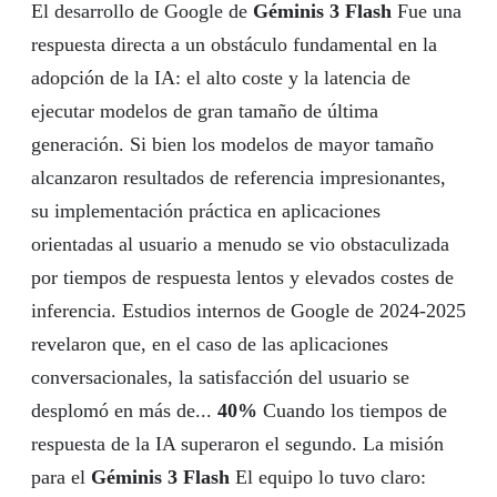
El desarrollo de Google de
Géminis 3 Flash
Fue una
respuesta directa a un obstáculo fundamental en la
adopción de la IA: el alto coste y la latencia de
ejecutar modelos de gran tamaño de última
generación. Si bien los modelos de mayor tamaño
alcanzaron resultados de referencia impresionantes,
su implementación práctica en aplicaciones
orientadas al usuario a menudo se vio obstaculizada
por tiempos de respuesta lentos y elevados costes de
inferencia. Estudios internos de Google de 2024-2025
revelaron que, en el caso de las aplicaciones
conversacionales, la satisfacción del usuario se
desplomó en más de...
40%
Cuando los tiempos de
respuesta de la IA superaron el segundo. La misión
para el
Géminis 3 Flash
El equipo lo tuvo claro: