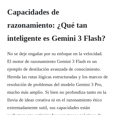
Capacidades de
razonamiento: ¿Qué tan
inteligente es Gemini 3 Flash?
No se deje engañar por su enfoque en la velocidad.
El motor de razonamiento Gemini 3 Flash es un
ejemplo de destilación avanzada de conocimiento.
Hereda las rutas lógicas estructuradas y los marcos de
resolución de problemas del modelo Gemini 3 Pro,
mucho más amplio. Si bien no profundiza tanto en la
lluvia de ideas creativa ni en el razonamiento ético
extremadamente sutil, sus capacidades están