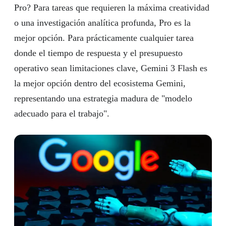
Pro? Para tareas que requieren la máxima creatividad
o una investigación analítica profunda, Pro es la
mejor opción. Para prácticamente cualquier tarea
donde el tiempo de respuesta y el presupuesto
operativo sean limitaciones clave, Gemini 3 Flash es
la mejor opción dentro del ecosistema Gemini,
representando una estrategia madura de "modelo
adecuado para el trabajo".