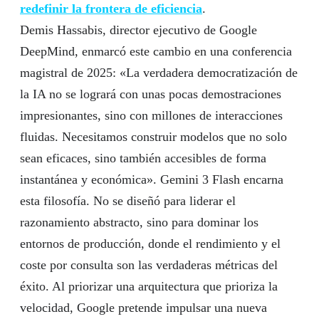
redefinir la frontera de eficiencia
.
Demis Hassabis, director ejecutivo de Google
DeepMind, enmarcó este cambio en una conferencia
magistral de 2025: «La verdadera democratización de
la IA no se logrará con unas pocas demostraciones
impresionantes, sino con millones de interacciones
fluidas. Necesitamos construir modelos que no solo
sean eficaces, sino también accesibles de forma
instantánea y económica». Gemini 3 Flash encarna
esta filosofía. No se diseñó para liderar el
razonamiento abstracto, sino para dominar los
entornos de producción, donde el rendimiento y el
coste por consulta son las verdaderas métricas del
éxito. Al priorizar una arquitectura que prioriza la
velocidad, Google pretende impulsar una nueva