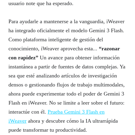
usuario note que ha esperado.
Para ayudarle a mantenerse a la vanguardia, iWeaver
ha integrado oficialmente el modelo Gemini 3 Flash.
Como plataforma inteligente de gestión del
conocimiento, iWeaver aprovecha esta...
“razonar
con rapidez”
Un avance para obtener información
instantánea a partir de fuentes de datos complejas. Ya
sea que esté analizando artículos de investigación
densos o gestionando flujos de trabajo multimodales,
ahora puede experimentar todo el poder de Gemini 3
Flash en iWeaver. No se limite a leer sobre el futuro:
interactúe con él.
Prueba Gemini 3 Flash en
iWeaver
ahora y descubre cómo la IA ultrarrápida
puede transformar tu productividad.