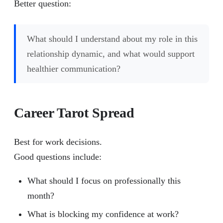
Better question:
What should I understand about my role in this
relationship dynamic, and what would support
healthier communication?
Career Tarot Spread
Best for work decisions.
Good questions include:
What should I focus on professionally this
month?
What is blocking my confidence at work?