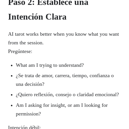
Paso 2: Establece una
Intención Clara
AI tarot works better when you know what you want
from the session.
Pregúntese:
What am I trying to understand?
¿Se trata de amor, carrera, tiempo, confianza o
una decisión?
¿Quiero reflexión, consejo o claridad emocional?
Am I asking for insight, or am I looking for
permission?
Intención débil: