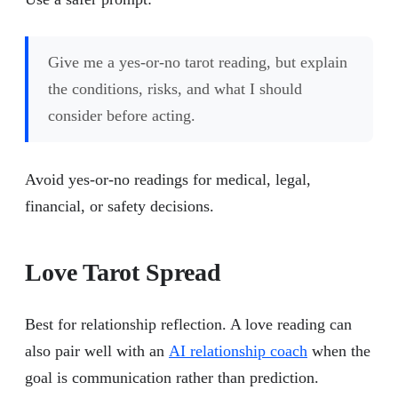
Give me a yes-or-no tarot reading, but explain
the conditions, risks, and what I should
consider before acting.
Avoid yes-or-no readings for medical, legal,
financial, or safety decisions.
Love Tarot Spread
Best for relationship reflection. A love reading can
also pair well with an
AI relationship coach
when the
goal is communication rather than prediction.