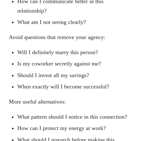
How can I communicate better in this
relationship?
What am I not seeing clearly?
Avoid questions that remove your agency:
Will I definitely marry this person?
Is my coworker secretly against me?
Should I invest all my savings?
When exactly will I become successful?
More useful alternatives:
What pattern should I notice in this connection?
How can I protect my energy at work?
What should I research before making this