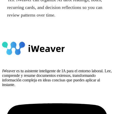
recurring cards, and decision reflections so you can
review patterns over time.
iWeaver es tu asistente inteligente de IA para el entorno laboral. Lee,
comprende y resume documentos extensos, transformando
información compleja en ideas concisas que puedes aplicar al
instante.