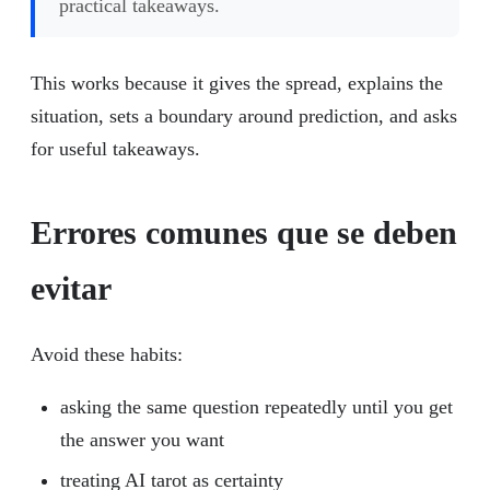
practical takeaways.
This works because it gives the spread, explains the
situation, sets a boundary around prediction, and asks
for useful takeaways.
Errores comunes que se deben
evitar
Avoid these habits:
asking the same question repeatedly until you get
the answer you want
treating AI tarot as certainty