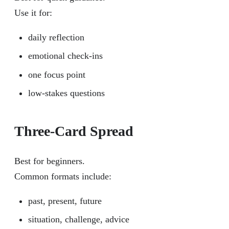
Use it for:
daily reflection
emotional check-ins
one focus point
low-stakes questions
Three-Card Spread
Best for beginners.
Common formats include:
past, present, future
situation, challenge, advice