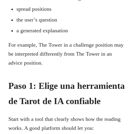
spread positions
the user’s question
a generated explanation
For example, The Tower in a challenge position may
be interpreted differently from The Tower in an
advice position.
Paso 1: Elige una herramienta
de Tarot de IA confiable
Start with a tool that clearly shows how the reading
works. A good platform should let you: