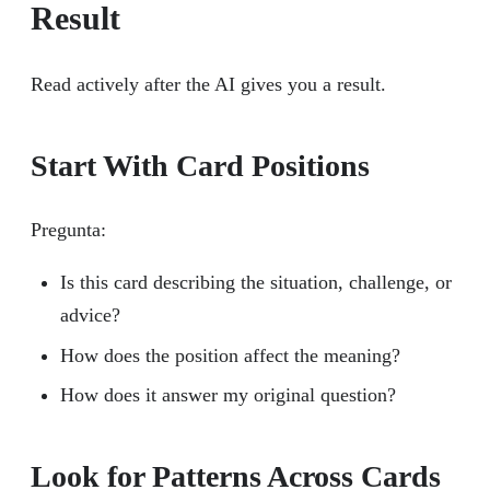
Result
Read actively after the AI gives you a result.
Start With Card Positions
Pregunta:
Is this card describing the situation, challenge, or
advice?
How does the position affect the meaning?
How does it answer my original question?
Look for Patterns Across Cards