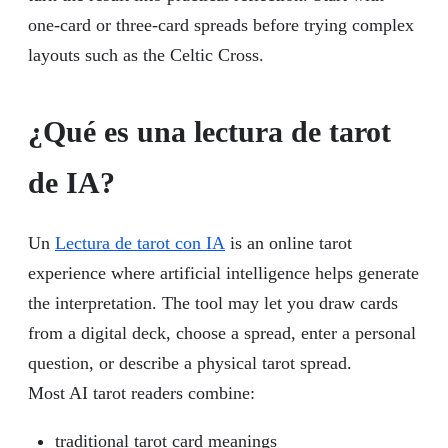
one-card or three-card spreads before trying complex
layouts such as the Celtic Cross.
¿Qué es una lectura de tarot
de IA?
Un
Lectura de tarot con IA
is an online tarot
experience where artificial intelligence helps generate
the interpretation. The tool may let you draw cards
from a digital deck, choose a spread, enter a personal
question, or describe a physical tarot spread.
Most AI tarot readers combine:
traditional tarot card meanings