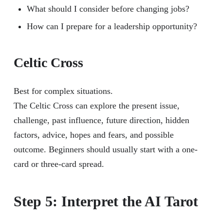
What should I consider before changing jobs?
How can I prepare for a leadership opportunity?
Celtic Cross
Best for complex situations.
The Celtic Cross can explore the present issue,
challenge, past influence, future direction, hidden
factors, advice, hopes and fears, and possible
outcome. Beginners should usually start with a one-
card or three-card spread.
Step 5: Interpret the AI Tarot