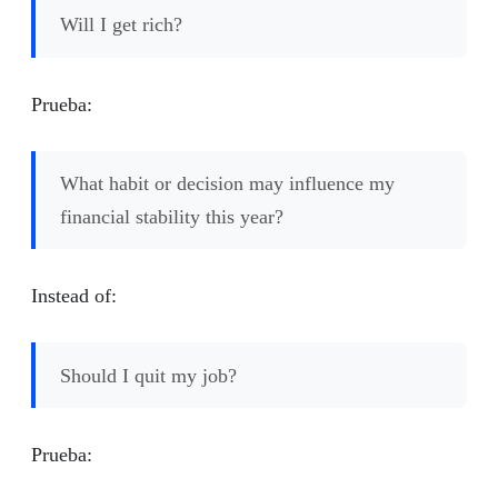
Will I get rich?
Prueba:
What habit or decision may influence my
financial stability this year?
Instead of:
Should I quit my job?
Prueba: