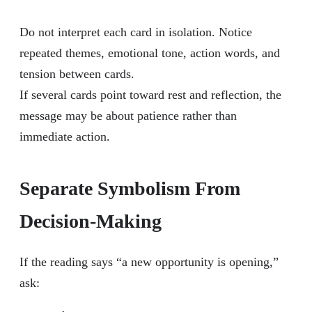
Do not interpret each card in isolation. Notice
repeated themes, emotional tone, action words, and
tension between cards.
If several cards point toward rest and reflection, the
message may be about patience rather than
immediate action.
Separate Symbolism From
Decision-Making
If the reading says “a new opportunity is opening,”
ask: