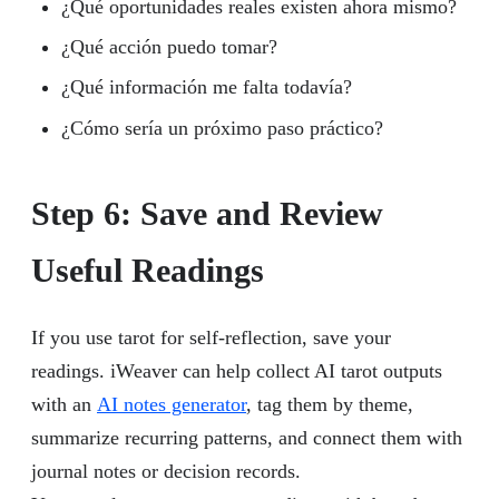
¿Qué oportunidades reales existen ahora mismo?
¿Qué acción puedo tomar?
¿Qué información me falta todavía?
¿Cómo sería un próximo paso práctico?
Step 6: Save and Review
Useful Readings
If you use tarot for self-reflection, save your
readings. iWeaver can help collect AI tarot outputs
with an
AI notes generator
, tag them by theme,
summarize recurring patterns, and connect them with
journal notes or decision records.