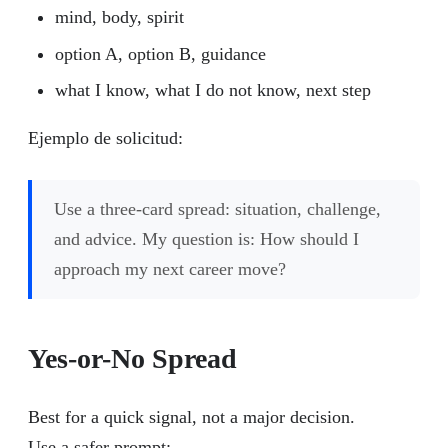
mind, body, spirit
option A, option B, guidance
what I know, what I do not know, next step
Ejemplo de solicitud:
Use a three-card spread: situation, challenge,
and advice. My question is: How should I
approach my next career move?
Yes-or-No Spread
Best for a quick signal, not a major decision.
Use a safer prompt: