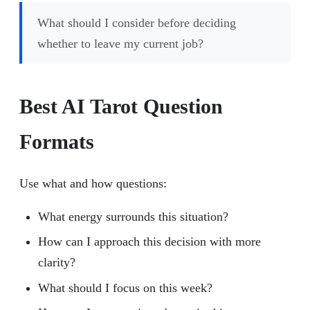
What should I consider before deciding
whether to leave my current job?
Best AI Tarot Question
Formats
Use what and how questions:
What energy surrounds this situation?
How can I approach this decision with more
clarity?
What should I focus on this week?