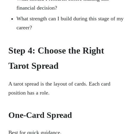
financial decision?
What strength can I build during this stage of my
career?
Step 4: Choose the Right
Tarot Spread
A tarot spread is the layout of cards. Each card
position has a role.
One-Card Spread
Best for quick guidance.