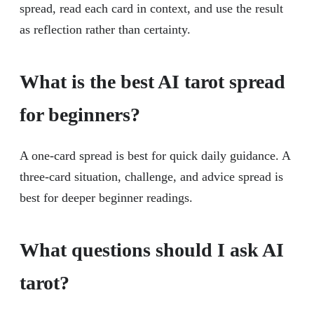
spread, read each card in context, and use the result
as reflection rather than certainty.
What is the best AI tarot spread
for beginners?
A one-card spread is best for quick daily guidance. A
three-card situation, challenge, and advice spread is
best for deeper beginner readings.
What questions should I ask AI
tarot?