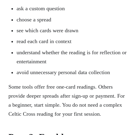
ask a custom question
choose a spread
see which cards were drawn
read each card in context
understand whether the reading is for reflection or
entertainment
avoid unnecessary personal data collection
Some tools offer free one-card readings. Others
provide deeper spreads after sign-up or payment. For
a beginner, start simple. You do not need a complex
Celtic Cross reading for your first session.