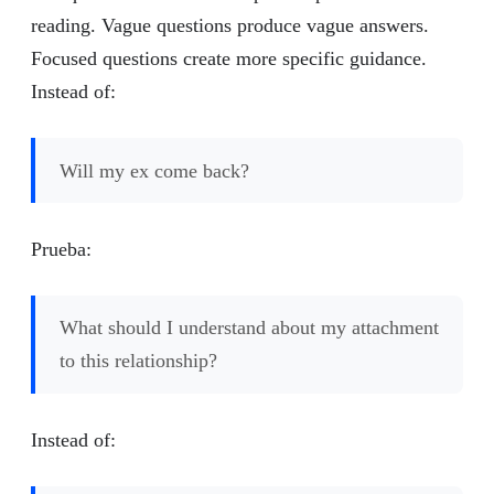
reading. Vague questions produce vague answers.
Focused questions create more specific guidance.
Instead of:
Will my ex come back?
Prueba:
What should I understand about my attachment
to this relationship?
Instead of: