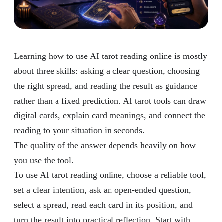
Learning how to use AI tarot reading online is mostly
about three skills: asking a clear question, choosing
the right spread, and reading the result as guidance
rather than a fixed prediction. AI tarot tools can draw
digital cards, explain card meanings, and connect the
reading to your situation in seconds.
The quality of the answer depends heavily on how
you use the tool.
To use AI tarot reading online, choose a reliable tool,
set a clear intention, ask an open-ended question,
select a spread, read each card in its position, and
turn the result into practical reflection. Start with