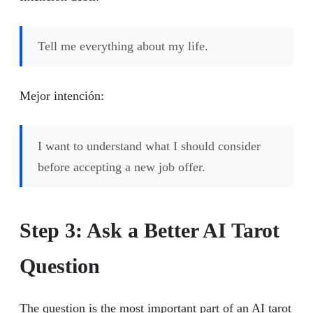
Tell me everything about my life.
Mejor intención:
I want to understand what I should consider
before accepting a new job offer.
Step 3: Ask a Better AI Tarot
Question
The question is the most important part of an AI tarot