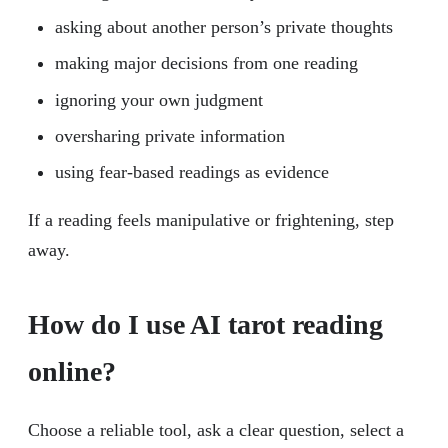
asking about another person’s private thoughts
making major decisions from one reading
ignoring your own judgment
oversharing private information
using fear-based readings as evidence
If a reading feels manipulative or frightening, step
away.
How do I use AI tarot reading
online?
Choose a reliable tool, ask a clear question, select a