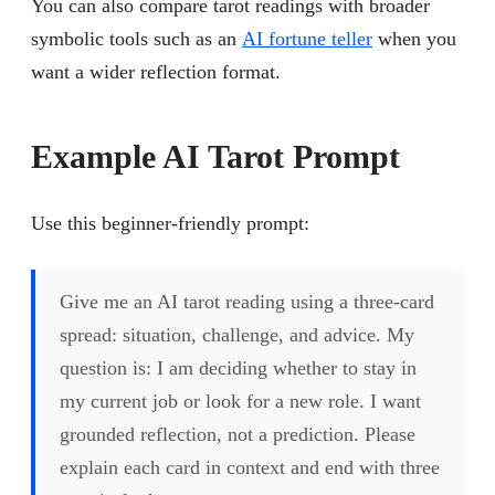
You can also compare tarot readings with broader
symbolic tools such as an
AI fortune teller
when you
want a wider reflection format.
Example AI Tarot Prompt
Use this beginner-friendly prompt:
Give me an AI tarot reading using a three-card
spread: situation, challenge, and advice. My
question is: I am deciding whether to stay in
my current job or look for a new role. I want
grounded reflection, not a prediction. Please
explain each card in context and end with three