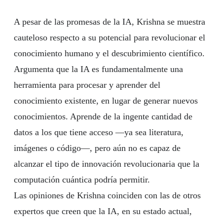
A pesar de las promesas de la IA, Krishna se muestra
cauteloso respecto a su potencial para revolucionar el
conocimiento humano y el descubrimiento científico.
Argumenta que la IA es fundamentalmente una
herramienta para procesar y aprender del
conocimiento existente, en lugar de generar nuevos
conocimientos. Aprende de la ingente cantidad de
datos a los que tiene acceso —ya sea literatura,
imágenes o código—, pero aún no es capaz de
alcanzar el tipo de innovación revolucionaria que la
computación cuántica podría permitir.
Las opiniones de Krishna coinciden con las de otros
expertos que creen que la IA, en su estado actual,