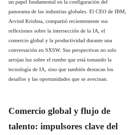
un papel fundamental en la configuración del
panorama de las industrias globales. El CEO de IBM,
Arvind Krishna, compartió recientemente sus
reflexiones sobre la intersección de la IA, el
comercio global y la productividad durante una
conversación en SXSW. Sus perspectivas no solo
arrojan luz sobre el rumbo que está tomando la
tecnología de IA, sino que también destacan los
desafíos y las oportunidades que se avecinan.
Comercio global y flujo de
talento: impulsores clave del