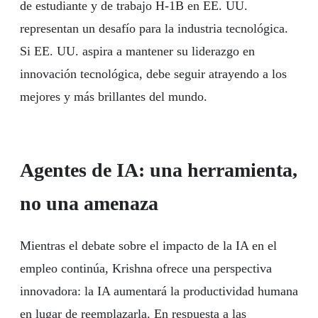
de estudiante y de trabajo H-1B en EE. UU.
representan un desafío para la industria tecnológica.
Si EE. UU. aspira a mantener su liderazgo en
innovación tecnológica, debe seguir atrayendo a los
mejores y más brillantes del mundo.
Agentes de IA: una herramienta,
no una amenaza
Mientras el debate sobre el impacto de la IA en el
empleo continúa, Krishna ofrece una perspectiva
innovadora: la IA aumentará la productividad humana
en lugar de reemplazarla. En respuesta a las