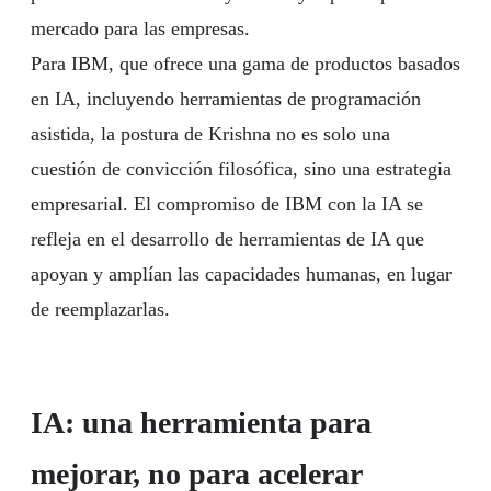
mercado para las empresas.
Para IBM, que ofrece una gama de productos basados
en IA, incluyendo herramientas de programación
asistida, la postura de Krishna no es solo una
cuestión de convicción filosófica, sino una estrategia
empresarial. El compromiso de IBM con la IA se
refleja en el desarrollo de herramientas de IA que
apoyan y amplían las capacidades humanas, en lugar
de reemplazarlas.
IA: una herramienta para
mejorar, no para acelerar