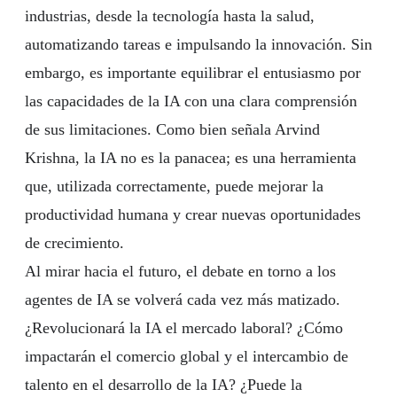
industrias, desde la tecnología hasta la salud,
automatizando tareas e impulsando la innovación. Sin
embargo, es importante equilibrar el entusiasmo por
las capacidades de la IA con una clara comprensión
de sus limitaciones. Como bien señala Arvind
Krishna, la IA no es la panacea; es una herramienta
que, utilizada correctamente, puede mejorar la
productividad humana y crear nuevas oportunidades
de crecimiento.
Al mirar hacia el futuro, el debate en torno a los
agentes de IA se volverá cada vez más matizado.
¿Revolucionará la IA el mercado laboral? ¿Cómo
impactarán el comercio global y el intercambio de
talento en el desarrollo de la IA? ¿Puede la