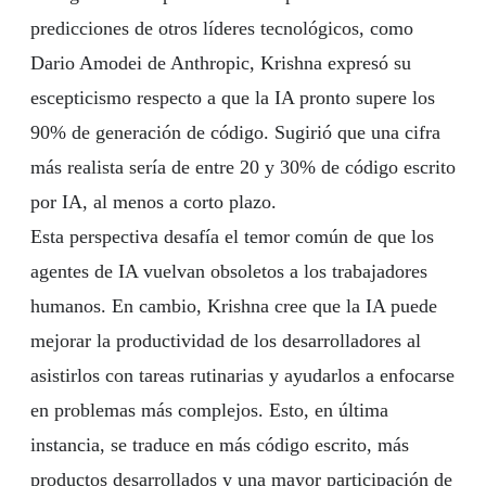
predicciones de otros líderes tecnológicos, como
Dario Amodei de Anthropic, Krishna expresó su
escepticismo respecto a que la IA pronto supere los
90% de generación de código. Sugirió que una cifra
más realista sería de entre 20 y 30% de código escrito
por IA, al menos a corto plazo.
Esta perspectiva desafía el temor común de que los
agentes de IA vuelvan obsoletos a los trabajadores
humanos. En cambio, Krishna cree que la IA puede
mejorar la productividad de los desarrolladores al
asistirlos con tareas rutinarias y ayudarlos a enfocarse
en problemas más complejos. Esto, en última
instancia, se traduce en más código escrito, más
productos desarrollados y una mayor participación de