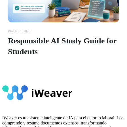
Blog
Jun 1, 2026
Responsible AI Study Guide for
Students
iWeaver es tu asistente inteligente de IA para el entorno laboral. Lee,
comprende y resume documentos extensos, transformando