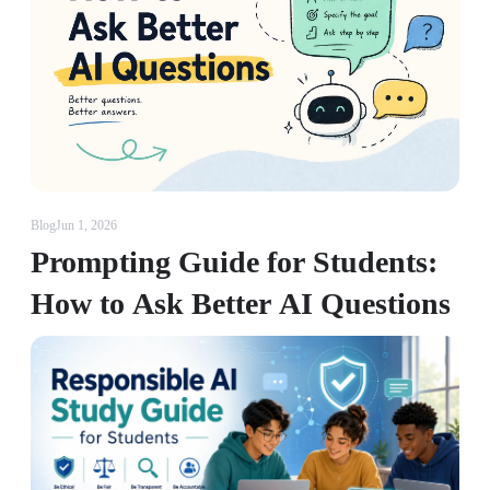
Blog
Jun 1, 2026
Prompting Guide for Students:
How to Ask Better AI Questions