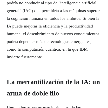
podría no conducir al tipo de "inteligencia artificial
general" (IAG) que permitiría a las máquinas superar
la cognición humana en todos los ámbitos. Si bien la
IA puede mejorar la eficiencia y la productividad
humana, el descubrimiento de nuevos conocimientos
podría depender más de tecnologías emergentes,
como la computación cuántica, en la que IBM
invierte fuertemente.
La mercantilización de la IA: un
arma de doble filo
Uno de los aspectos más intrigantes de las