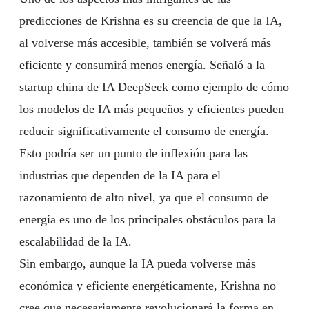
predicciones de Krishna es su creencia de que la IA,
al volverse más accesible, también se volverá más
eficiente y consumirá menos energía. Señaló a la
startup china de IA DeepSeek como ejemplo de cómo
los modelos de IA más pequeños y eficientes pueden
reducir significativamente el consumo de energía.
Esto podría ser un punto de inflexión para las
industrias que dependen de la IA para el
razonamiento de alto nivel, ya que el consumo de
energía es uno de los principales obstáculos para la
escalabilidad de la IA.
Sin embargo, aunque la IA pueda volverse más
económica y eficiente energéticamente, Krishna no
cree que necesariamente revolucionará la forma en