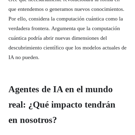
que entendemos o generamos nuevos conocimientos.
Por ello, considera la computación cuántica como la
verdadera frontera. Argumenta que la computación
cuántica podría abrir nuevas dimensiones del
descubrimiento científico que los modelos actuales de
IA no pueden.
Agentes de IA en el mundo
real: ¿Qué impacto tendrán
en nosotros?