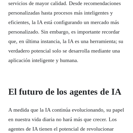
servicios de mayor calidad. Desde recomendaciones
personalizadas hasta procesos más inteligentes y
eficientes, la IA está configurando un mercado más
personalizado. Sin embargo, es importante recordar
que, en última instancia, la IA es una herramienta; su
verdadero potencial solo se desarrolla mediante una
aplicación inteligente y humana.
El futuro de los agentes de IA
A medida que la IA continúa evolucionando, su papel
en nuestra vida diaria no hará más que crecer. Los
agentes de IA tienen el potencial de revolucionar