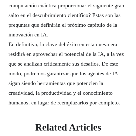
computación cuántica proporcionar el siguiente gran
salto en el descubrimiento científico? Estas son las
preguntas que definirán el próximo capítulo de la
innovación en IA.
En definitiva, la clave del éxito en esta nueva era
residirá en aprovechar el potencial de la IA, a la vez
que se analizan críticamente sus desafíos. De este
modo, podremos garantizar que los agentes de IA
sigan siendo herramientas que potencien la
creatividad, la productividad y el conocimiento
humanos, en lugar de reemplazarlos por completo.
Related Articles