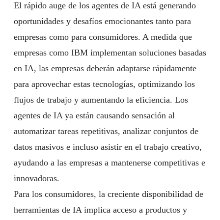
El rápido auge de los agentes de IA está generando
oportunidades y desafíos emocionantes tanto para
empresas como para consumidores. A medida que
empresas como IBM implementan soluciones basadas
en IA, las empresas deberán adaptarse rápidamente
para aprovechar estas tecnologías, optimizando los
flujos de trabajo y aumentando la eficiencia. Los
agentes de IA ya están causando sensación al
automatizar tareas repetitivas, analizar conjuntos de
datos masivos e incluso asistir en el trabajo creativo,
ayudando a las empresas a mantenerse competitivas e
innovadoras.
Para los consumidores, la creciente disponibilidad de
herramientas de IA implica acceso a productos y