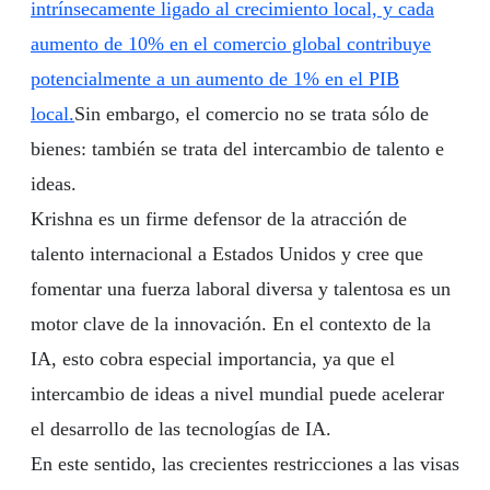
intrínsecamente ligado al crecimiento local, y cada
aumento de 10% en el comercio global contribuye
potencialmente a un aumento de 1% en el PIB
local.
Sin embargo, el comercio no se trata sólo de
bienes: también se trata del intercambio de talento e
ideas.
Krishna es un firme defensor de la atracción de
talento internacional a Estados Unidos y cree que
fomentar una fuerza laboral diversa y talentosa es un
motor clave de la innovación. En el contexto de la
IA, esto cobra especial importancia, ya que el
intercambio de ideas a nivel mundial puede acelerar
el desarrollo de las tecnologías de IA.
En este sentido, las crecientes restricciones a las visas