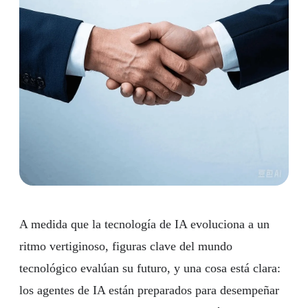
A medida que la tecnología de IA evoluciona a un
ritmo vertiginoso, figuras clave del mundo
tecnológico evalúan su futuro, y una cosa está clara:
los agentes de IA están preparados para desempeñar