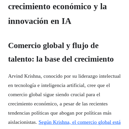
crecimiento económico y la
innovación en IA
Comercio global y flujo de
talento: la base del crecimiento
Arvind Krishna, conocido por su liderazgo intelectual
en tecnología e inteligencia artificial, cree que el
comercio global sigue siendo crucial para el
crecimiento económico, a pesar de las recientes
tendencias políticas que abogan por políticas más
aislacionistas.
Según Krishna, el comercio global está