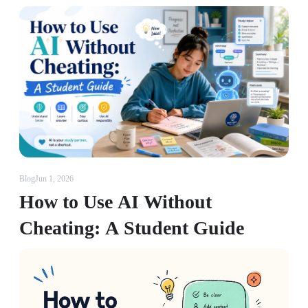
Blog
Jun 1, 2026
How to Use AI Without
Cheating: A Student Guide