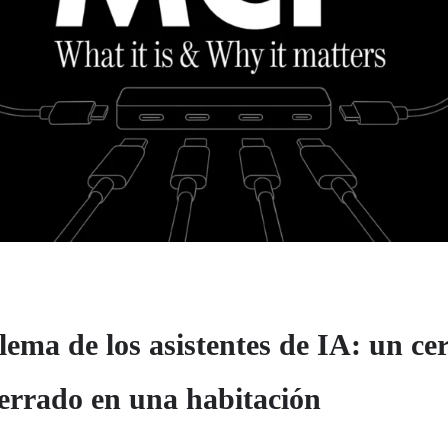
lema de los asistentes de IA: un ce
cerrado en una habitación