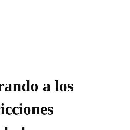
rando a los
ricciones