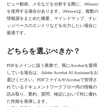
ビュー動画、メモなどを分析する際に、iWeaver
を使用する場合があります。iWeaverは、複数の
情報源をまとめた概要、マインドマップ、ナレ
ッジベースのエントリなどを出力したい場合に
最適です。
どちらを選ぶべきか？
PDFをメインに扱う業務で、既にAcrobatを愛用
している場合は、Adobe Acrobat AI Assistantをお
選びください。PDFファイルやAcrobatで管理さ
れているドキュメントワークフロー内の情報の
読み取り、要約、質問、検証において特に優れ
た性能を発揮します。