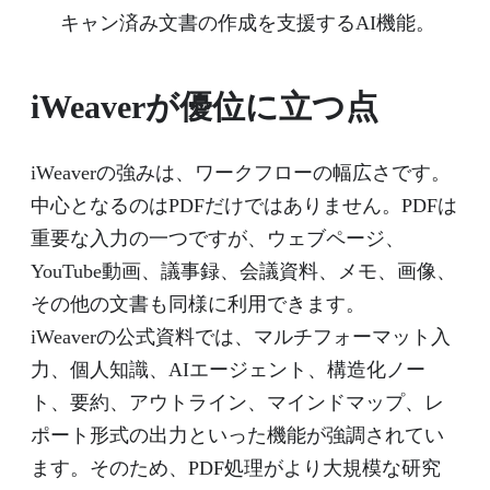
キャン済み文書の作成を支援するAI機能。
iWeaverが優位に立つ点
iWeaverの強みは、ワークフローの幅広さです。
中心となるのはPDFだけではありません。PDFは
重要な入力の一つですが、ウェブページ、
YouTube動画、議事録、会議資料、メモ、画像、
その他の文書も同様に利用できます。
iWeaverの公式資料では、マルチフォーマット入
力、個人知識、AIエージェント、構造化ノー
ト、要約、アウトライン、マインドマップ、レ
ポート形式の出力といった機能が強調されてい
ます。そのため、PDF処理がより大規模な研究