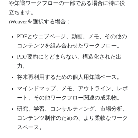
や知識ワークフローの一部である場合に特に役
立ちます。
iWeaverを選択する場合：
PDFとウェブページ、動画、メモ、その他の
コンテンツを組み合わせたワークフロー。
PDF要約にとどまらない、構造化された出
力。
将来再利用するための個人用知識ベース。
マインドマップ、メモ、アウトライン、レポ
ート、その他ワークフロー関連の成果物。
研究、学習、コンサルティング、市場分析、
コンテンツ制作のための、より柔軟なワーク
スペース。