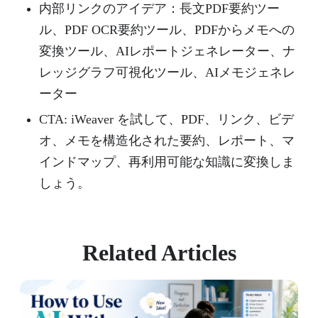
内部リンクのアイデア：長文PDF要約ツー
ル、PDF OCR要約ツール、PDFからメモへの
変換ツール、AIレポートジェネレーター、ナ
レッジグラフ可視化ツール、AIメモジェネレ
ーター
CTA: iWeaver を試して、PDF、リンク、ビデ
オ、メモを構造化された要約、レポート、マ
インドマップ、再利用可能な知識に変換しま
しょう。
Related Articles