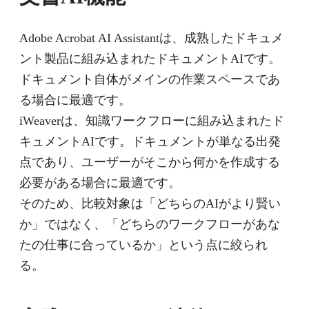
Adobe Acrobat AI Assistantは、成熟したドキュメ
ント製品に組み込まれたドキュメントAIです。
ドキュメント自体がメインの作業スペースであ
る場合に最適です。
iWeaverは、知識ワークフローに組み込まれたド
キュメントAIです。ドキュメントが単なる出発
点であり、ユーザーがそこから何かを作成する
必要がある場合に最適です。
そのため、比較対象は「どちらのAIがより賢い
か」ではなく、「どちらのワークフローがあな
たの仕事に合っているか」という点に絞られ
る。