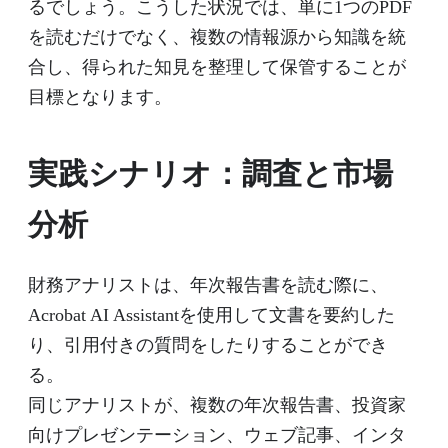
るでしょう。こうした状況では、単に1つのPDF
を読むだけでなく、複数の情報源から知識を統
合し、得られた知見を整理して保管することが
目標となります。
実践シナリオ：調査と市場
分析
財務アナリストは、年次報告書を読む際に、
Acrobat AI Assistantを使用して文書を要約した
り、引用付きの質問をしたりすることができ
る。
同じアナリストが、複数の年次報告書、投資家
向けプレゼンテーション、ウェブ記事、インタ