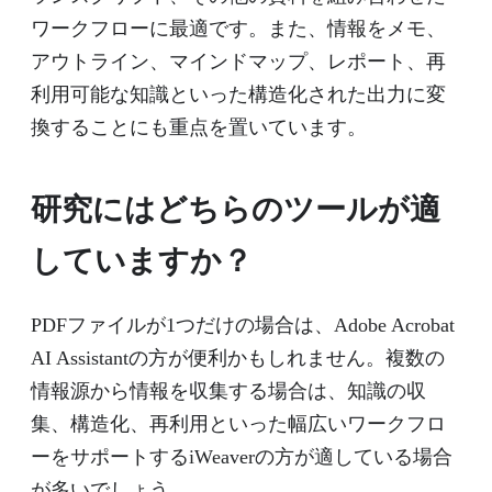
ワークフローに最適です。また、情報をメモ、
アウトライン、マインドマップ、レポート、再
利用可能な知識といった構造化された出力に変
換することにも重点を置いています。
研究にはどちらのツールが適
していますか？
PDFファイルが1つだけの場合は、Adobe Acrobat
AI Assistantの方が便利かもしれません。複数の
情報源から情報を収集する場合は、知識の収
集、構造化、再利用といった幅広いワークフロ
ーをサポートするiWeaverの方が適している場合
が多いでしょう。