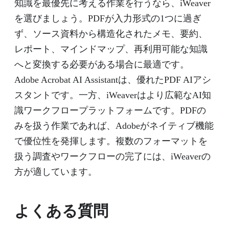
知識を最優先に考える作業を行うなら、iWeaver
を選びましょう。PDFが入力形式の1つに過ぎ
ず、ソース資料から構造化されたメモ、要約、
レポート、マインドマップ、再利用可能な知識
へと変換する必要がある場合に最適です。
Adobe Acrobat AI Assistantは、優れたPDF AIアシ
スタントです。一方、iWeaverはより広範なAI知
識ワークフロープラットフォームです。PDFの
みを扱う作業であれば、Adobeがネイティブ機能
で優位性を発揮します。複数のフォーマットを
扱う調査やワークフローの完了には、iWeaverの
方が適しています。
よくある質問