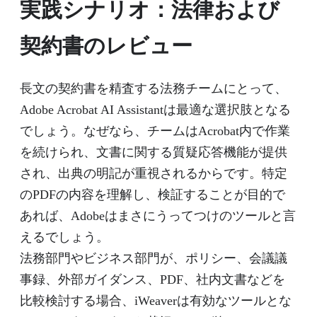
実践シナリオ：法律および
契約書のレビュー
長文の契約書を精査する法務チームにとって、
Adobe Acrobat AI Assistantは最適な選択肢となる
でしょう。なぜなら、チームはAcrobat内で作業
を続けられ、文書に関する質疑応答機能が提供
され、出典の明記が重視されるからです。特定
のPDFの内容を理解し、検証することが目的で
あれば、Adobeはまさにうってつけのツールと言
えるでしょう。
法務部門やビジネス部門が、ポリシー、会議議
事録、外部ガイダンス、PDF、社内文書などを
比較検討する場合、iWeaverは有効なツールとな