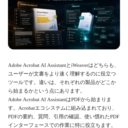
Adobe Acrobat AI AssistantとiWeaverはどちらも、
ユーザーが文書をより速く理解するのに役立つ
ツールです。違いは、それぞれの製品がどこか
ら始まるかという点にあります。
Adobe Acrobat AI AssistantはPDFから始まりま
す。Acrobatエコシステムに組み込まれており、
PDFの要約、質問、引用の確認、使い慣れたPDF
インターフェースでの作業に特に役立ちます。