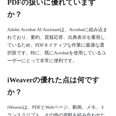
PDFの扱いに優れています
か？
Adobe Acrobat AI Assistantは、Acrobatに組み込ま
れており、要約、質疑応答、出典表示を重視し
ているため、PDFネイティブな作業に最適な選
択肢です。特に、既にAcrobatを使用しているユ
ーザーにとって非常に便利です。
iWeaverの優れた点は何です
か？
iWeaverは、PDFとWebページ、動画、メモ、ト
ランスクリプト、その他の資料を組み合わせた