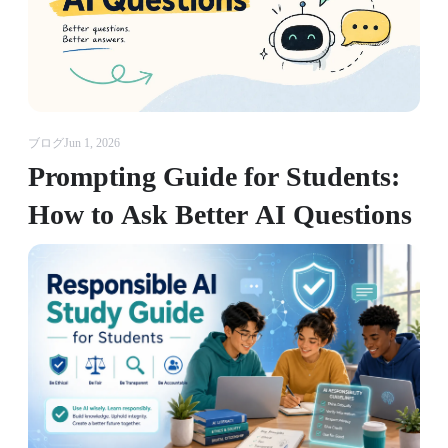
ブログ
Jun 1, 2026
Prompting Guide for Students:
How to Ask Better AI Questions