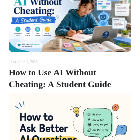
ブログ
Jun 1, 2026
How to Use AI Without
Cheating: A Student Guide