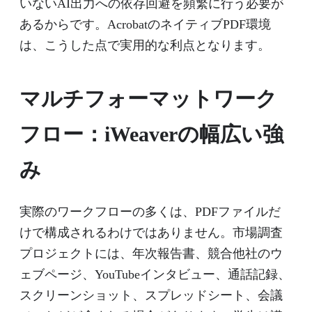
いないAI出力への依存回避を頻繁に行う必要が
あるからです。AcrobatのネイティブPDF環境
は、こうした点で実用的な利点となります。
マルチフォーマットワーク
フロー：iWeaverの幅広い強
み
実際のワークフローの多くは、PDFファイルだ
けで構成されるわけではありません。市場調査
プロジェクトには、年次報告書、競合他社のウ
ェブページ、YouTubeインタビュー、通話記録、
スクリーンショット、スプレッドシート、会議