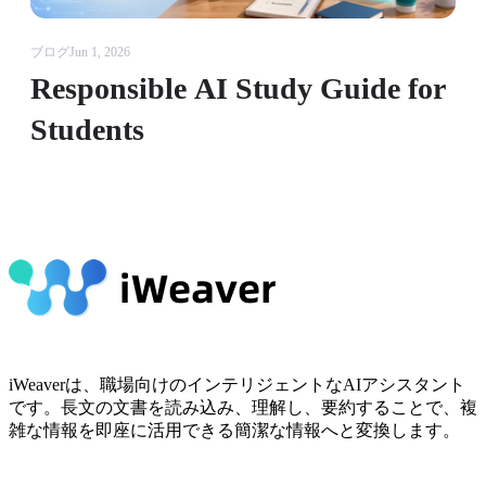
ブログ
Jun 1, 2026
Responsible AI Study Guide for
Students
iWeaverは、職場向けのインテリジェントなAIアシスタント
です。長文の文書を読み込み、理解し、要約することで、複
雑な情報を即座に活用できる簡潔な情報へと変換します。