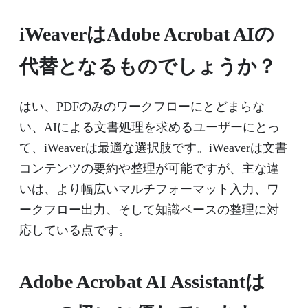
iWeaverはAdobe Acrobat AIの
代替となるものでしょうか？
はい、PDFのみのワークフローにとどまらな
い、AIによる文書処理を求めるユーザーにとっ
て、iWeaverは最適な選択肢です。iWeaverは文書
コンテンツの要約や整理が可能ですが、主な違
いは、より幅広いマルチフォーマット入力、ワ
ークフロー出力、そして知識ベースの整理に対
応している点です。
Adobe Acrobat AI Assistantは