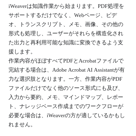
iWeaverは知識作業から始まります。PDF処理を
サポートするだけでなく、Webページ、ビデ
オ、トランスクリプト、メモ、画像、その他の
形式も処理し、ユーザーがそれらを構造化され
た出力と再利用可能な知識に変換できるよう支
援します。
作業内容がほぼすべてPDFとAcrobatファイルで
完結する場合は、Adobe Acrobat AI Assistantが有
力な選択肢となります。一方、作業内容がPDF
ファイルだけでなく他のソース形式にも及び、
入力から要約、メモ、マインドマップ、レポー
ト、ナレッジベース作成までのワークフローが
必要な場合は、iWeaverの方が適しているかもし
れません。