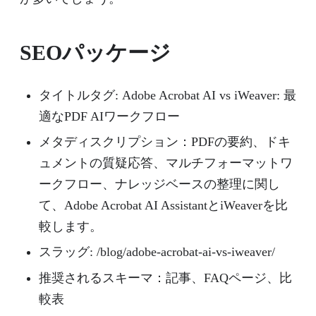
SEOパッケージ
タイトルタグ: Adobe Acrobat AI vs iWeaver: 最
適なPDF AIワークフロー
メタディスクリプション：PDFの要約、ドキ
ュメントの質疑応答、マルチフォーマットワ
ークフロー、ナレッジベースの整理に関し
て、Adobe Acrobat AI AssistantとiWeaverを比
較します。
スラッグ: /blog/adobe-acrobat-ai-vs-iweaver/
推奨されるスキーマ：記事、FAQページ、比
較表