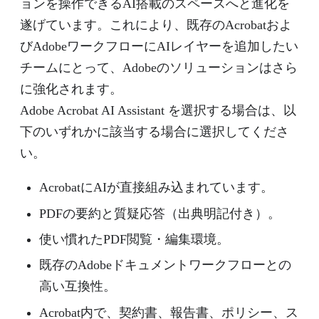
ョンを操作できるAI搭載のスペースへと進化を
遂げています。これにより、既存のAcrobatおよ
びAdobeワークフローにAIレイヤーを追加したい
チームにとって、Adobeのソリューションはさら
に強化されます。
Adobe Acrobat AI Assistant を選択する場合は、以
下のいずれかに該当する場合に選択してくださ
い。
AcrobatにAIが直接組み込まれています。
PDFの要約と質疑応答（出典明記付き）。
使い慣れたPDF閲覧・編集環境。
既存のAdobeドキュメントワークフローとの
高い互換性。
Acrobat内で、契約書、報告書、ポリシー、ス